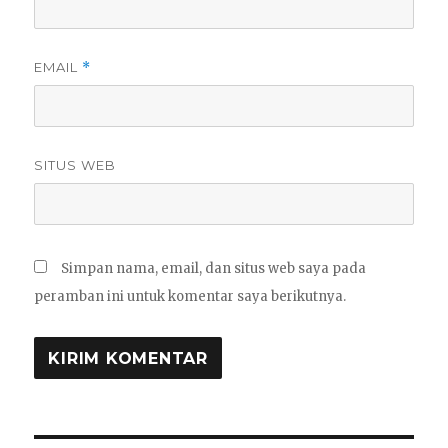
EMAIL
*
SITUS WEB
Simpan nama, email, dan situs web saya pada
peramban ini untuk komentar saya berikutnya.