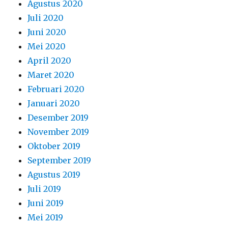
Agustus 2020
Juli 2020
Juni 2020
Mei 2020
April 2020
Maret 2020
Februari 2020
Januari 2020
Desember 2019
November 2019
Oktober 2019
September 2019
Agustus 2019
Juli 2019
Juni 2019
Mei 2019