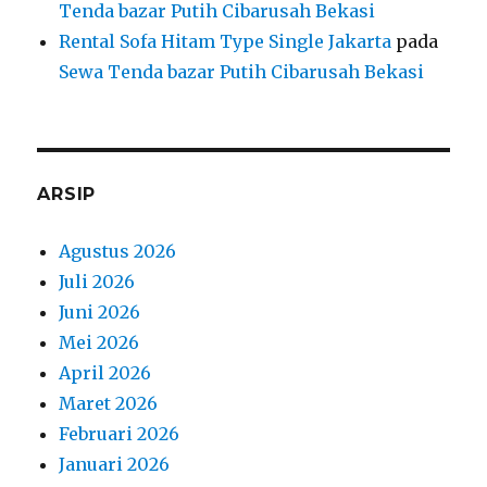
Tenda bazar Putih Cibarusah Bekasi
Rental Sofa Hitam Type Single Jakarta
pada
Sewa Tenda bazar Putih Cibarusah Bekasi
ARSIP
Agustus 2026
Juli 2026
Juni 2026
Mei 2026
April 2026
Maret 2026
Februari 2026
Januari 2026