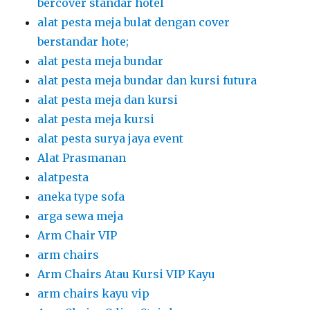
bercover standar hotel
alat pesta meja bulat dengan cover
berstandar hote;
alat pesta meja bundar
alat pesta meja bundar dan kursi futura
alat pesta meja dan kursi
alat pesta meja kursi
alat pesta surya jaya event
Alat Prasmanan
alatpesta
aneka type sofa
arga sewa meja
Arm Chair VIP
arm chairs
Arm Chairs Atau Kursi VIP Kayu
arm chairs kayu vip