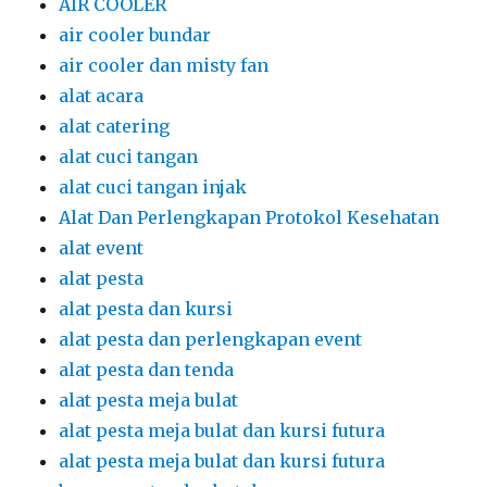
AIR COOLER
air cooler bundar
air cooler dan misty fan
alat acara
alat catering
alat cuci tangan
alat cuci tangan injak
Alat Dan Perlengkapan Protokol Kesehatan
alat event
alat pesta
alat pesta dan kursi
alat pesta dan perlengkapan event
alat pesta dan tenda
alat pesta meja bulat
alat pesta meja bulat dan kursi futura
alat pesta meja bulat dan kursi futura