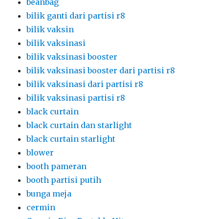
beanbag
bilik ganti dari partisi r8
bilik vaksin
bilik vaksinasi
bilik vaksinasi booster
bilik vaksinasi booster dari partisi r8
bilik vaksinasi dari partisi r8
bilik vaksinasi partisi r8
black curtain
black curtain dan starlight
black curtain starlight
blower
booth pameran
booth partisi putih
bunga meja
cermin