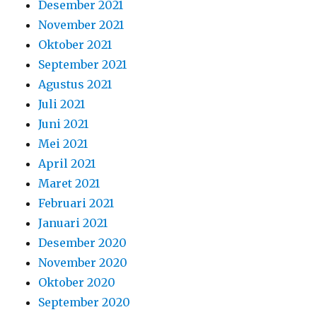
Desember 2021
November 2021
Oktober 2021
September 2021
Agustus 2021
Juli 2021
Juni 2021
Mei 2021
April 2021
Maret 2021
Februari 2021
Januari 2021
Desember 2020
November 2020
Oktober 2020
September 2020