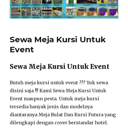
Sewa Meja Kursi Untuk
Event
Sewa Meja Kursi Untuk Event
Butuh meja kursi untuk event ??? Yuk sewa
disini saja !!! Kami Sewa Meja Kursi Untuk
Event maupun pesta. Untuk meja kursi
tersedia banyak jenis dan modelnya
diantaranya Meja Bulat Dan Kursi Futura yang
dilengkapi dengan cover berstandar hotel.