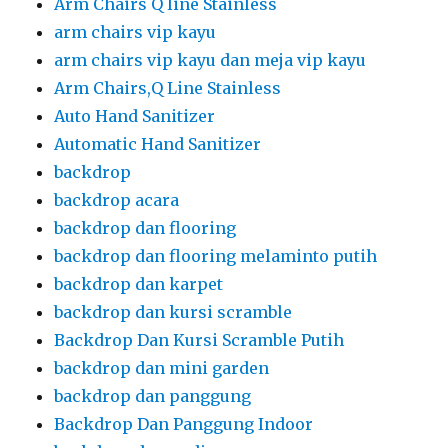
Arm Chairs Q line Stainless
arm chairs vip kayu
arm chairs vip kayu dan meja vip kayu
Arm Chairs,Q Line Stainless
Auto Hand Sanitizer
Automatic Hand Sanitizer
backdrop
backdrop acara
backdrop dan flooring
backdrop dan flooring melaminto putih
backdrop dan karpet
backdrop dan kursi scramble
Backdrop Dan Kursi Scramble Putih
backdrop dan mini garden
backdrop dan panggung
Backdrop Dan Panggung Indoor