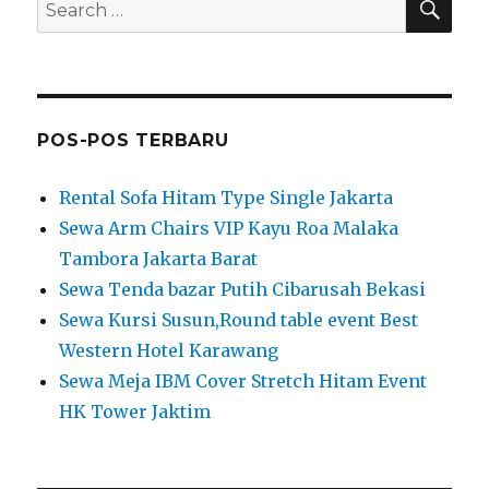
Search
for:
POS-POS TERBARU
Rental Sofa Hitam Type Single Jakarta
Sewa Arm Chairs VIP Kayu Roa Malaka
Tambora Jakarta Barat
Sewa Tenda bazar Putih Cibarusah Bekasi
Sewa Kursi Susun,Round table event Best
Western Hotel Karawang
Sewa Meja IBM Cover Stretch Hitam Event
HK Tower Jaktim