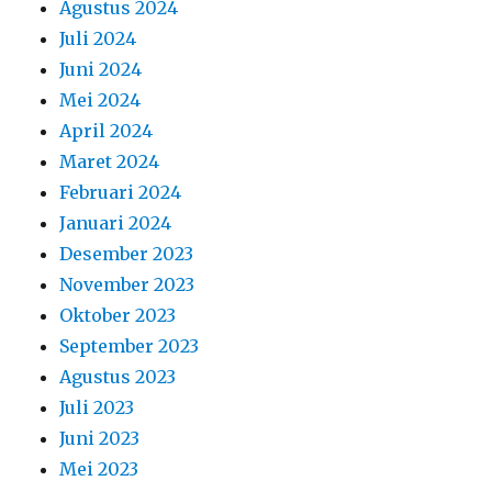
Agustus 2024
Juli 2024
Juni 2024
Mei 2024
April 2024
Maret 2024
Februari 2024
Januari 2024
Desember 2023
November 2023
Oktober 2023
September 2023
Agustus 2023
Juli 2023
Juni 2023
Mei 2023