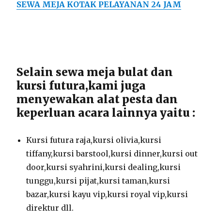
SEWA MEJA KOTAK PELAYANAN 24 JAM
Selain sewa meja bulat dan
kursi futura,kami juga
menyewakan alat pesta dan
keperluan acara lainnya yaitu :
Kursi futura raja,kursi olivia,kursi
tiffany,kursi barstool,kursi dinner,kursi out
door,kursi syahrini,kursi dealing,kursi
tunggu,kursi pijat,kursi taman,kursi
bazar,kursi kayu vip,kursi royal vip,kursi
direktur dll.