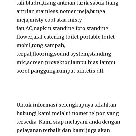
tali bludru,tiang antrian tarik sabuk,tiang
antrian stainless,nomer meja,bunga
meja,misty cool atau misty
fan,AC,napkin,standing foto,standing
flower,alat catering,toilet portable,toilet
mobil,tong sampah,
terpal,flooring,sound system,standing
mic,screen proyektor,lampu hias,lampu
sorot panggung,rumput sintetis dll.
Untuk informasi selengkapnya silahkan
hubungi kami melalui nomer telpon yang
tersedia. Kami siap melayani anda dengan
pelayanan terbaik dan kami juga akan