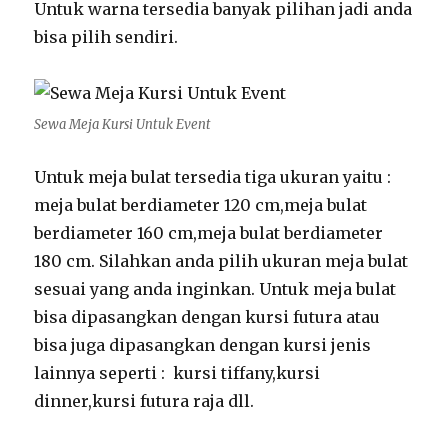
Untuk warna tersedia banyak pilihan jadi anda
bisa pilih sendiri.
Sewa Meja Kursi Untuk Event
Untuk meja bulat tersedia tiga ukuran yaitu :
meja bulat berdiameter 120 cm,meja bulat
berdiameter 160 cm,meja bulat berdiameter
180 cm. Silahkan anda pilih ukuran meja bulat
sesuai yang anda inginkan. Untuk meja bulat
bisa dipasangkan dengan kursi futura atau
bisa juga dipasangkan dengan kursi jenis
lainnya seperti : kursi tiffany,kursi
dinner,kursi futura raja dll.