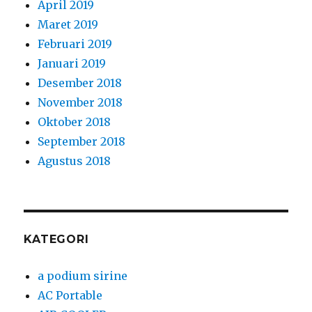
April 2019
Maret 2019
Februari 2019
Januari 2019
Desember 2018
November 2018
Oktober 2018
September 2018
Agustus 2018
KATEGORI
a podium sirine
AC Portable