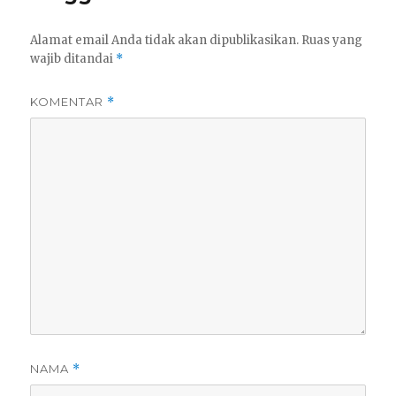
Alamat email Anda tidak akan dipublikasikan.
Ruas yang
wajib ditandai
*
KOMENTAR
*
NAMA
*