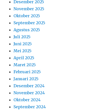
Desember 2025
November 2025
Oktober 2025
September 2025
Agustus 2025
Juli 2025
Juni 2025
Mei 2025
April 2025
Maret 2025
Februari 2025
Januari 2025
Desember 2024
November 2024
Oktober 2024
September 2024