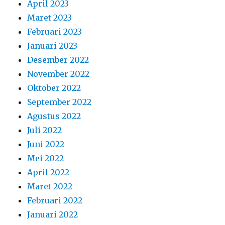
April 2023
Maret 2023
Februari 2023
Januari 2023
Desember 2022
November 2022
Oktober 2022
September 2022
Agustus 2022
Juli 2022
Juni 2022
Mei 2022
April 2022
Maret 2022
Februari 2022
Januari 2022