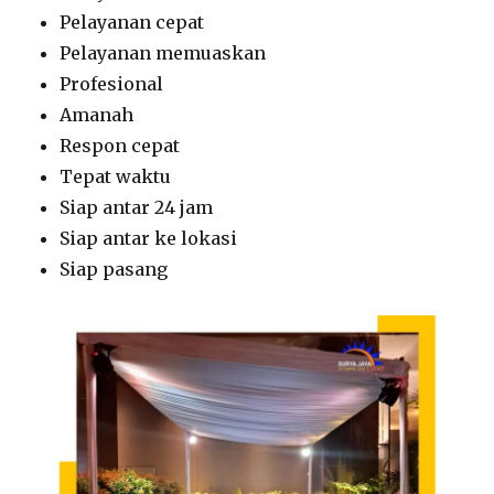
Pelayanan cepat
Pelayanan memuaskan
Profesional
Amanah
Respon cepat
Tepat waktu
Siap antar 24 jam
Siap antar ke lokasi
Siap pasang