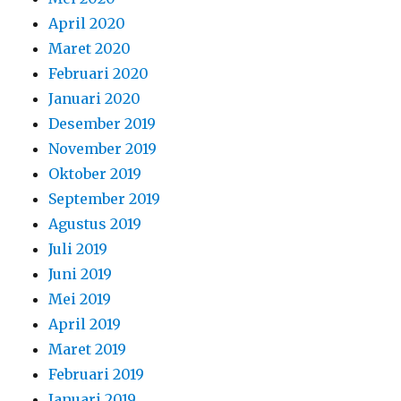
April 2020
Maret 2020
Februari 2020
Januari 2020
Desember 2019
November 2019
Oktober 2019
September 2019
Agustus 2019
Juli 2019
Juni 2019
Mei 2019
April 2019
Maret 2019
Februari 2019
Januari 2019