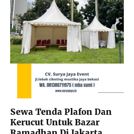
Sewa Tenda Plafon Dan
Kerucut Untuk Bazar
Ramadhan Di Jakarta