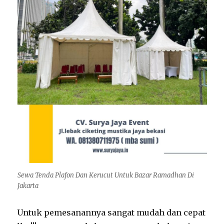
Sewa Tenda Plafon Dan Kerucut Untuk Bazar Ramadhan Di
Jakarta
Untuk pemesanannya sangat mudah dan cepat