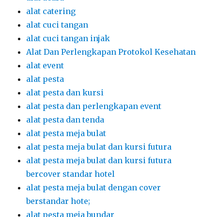
alat catering
alat cuci tangan
alat cuci tangan injak
Alat Dan Perlengkapan Protokol Kesehatan
alat event
alat pesta
alat pesta dan kursi
alat pesta dan perlengkapan event
alat pesta dan tenda
alat pesta meja bulat
alat pesta meja bulat dan kursi futura
alat pesta meja bulat dan kursi futura
bercover standar hotel
alat pesta meja bulat dengan cover
berstandar hote;
alat pesta meja bundar