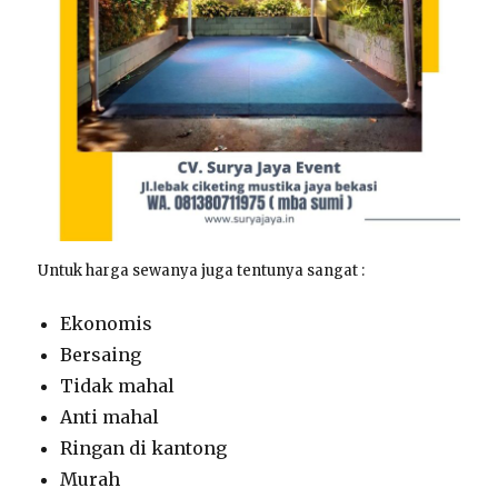
Untuk harga sewanya juga tentunya sangat :
Ekonomis
Bersaing
Tidak mahal
Anti mahal
Ringan di kantong
Murah