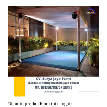
Dijamin produk kami ini sangat :