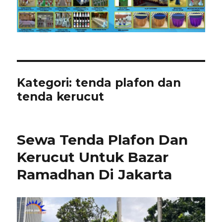
Kategori:
tenda plafon dan
tenda kerucut
Sewa Tenda Plafon Dan
Kerucut Untuk Bazar
Ramadhan Di Jakarta