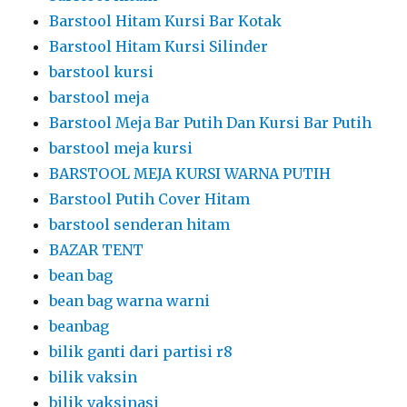
Barstool Hitam Kursi Bar Kotak
Barstool Hitam Kursi Silinder
barstool kursi
barstool meja
Barstool Meja Bar Putih Dan Kursi Bar Putih
barstool meja kursi
BARSTOOL MEJA KURSI WARNA PUTIH
Barstool Putih Cover Hitam
barstool senderan hitam
BAZAR TENT
bean bag
bean bag warna warni
beanbag
bilik ganti dari partisi r8
bilik vaksin
bilik vaksinasi