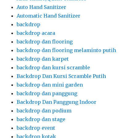
Auto Hand Sanitizer
Automatic Hand Sanitizer
backdrop
backdrop acara
backdrop dan flooring
backdrop dan flooring melaminto putih
backdrop dan karpet
backdrop dan kursi scramble
Backdrop Dan Kursi Scramble Putih
backdrop dan mini garden
backdrop dan panggung
Backdrop Dan Panggung Indoor
backdrop dan podium
backdrop dan stage
backdrop event
backdrop kotak