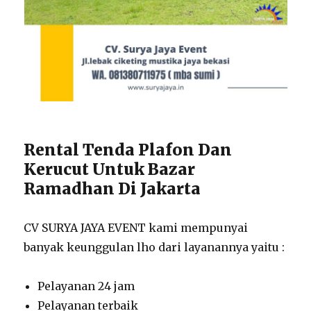
Rental Tenda Plafon Dan
Kerucut Untuk Bazar
Ramadhan Di Jakarta
CV SURYA JAYA EVENT kami mempunyai
banyak keunggulan lho dari layanannya yaitu :
Pelayanan 24 jam
Pelayanan terbaik