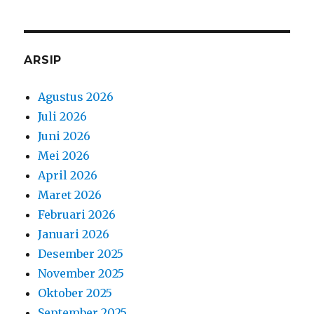
ARSIP
Agustus 2026
Juli 2026
Juni 2026
Mei 2026
April 2026
Maret 2026
Februari 2026
Januari 2026
Desember 2025
November 2025
Oktober 2025
September 2025