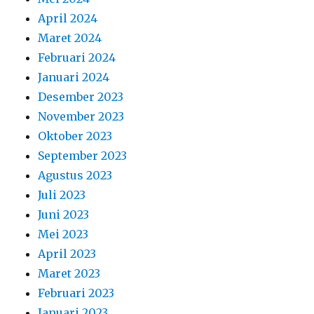
April 2024
Maret 2024
Februari 2024
Januari 2024
Desember 2023
November 2023
Oktober 2023
September 2023
Agustus 2023
Juli 2023
Juni 2023
Mei 2023
April 2023
Maret 2023
Februari 2023
Januari 2023