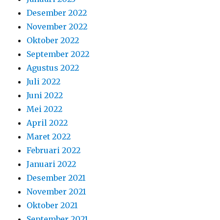
Desember 2022
November 2022
Oktober 2022
September 2022
Agustus 2022
Juli 2022
Juni 2022
Mei 2022
April 2022
Maret 2022
Februari 2022
Januari 2022
Desember 2021
November 2021
Oktober 2021
September 2021