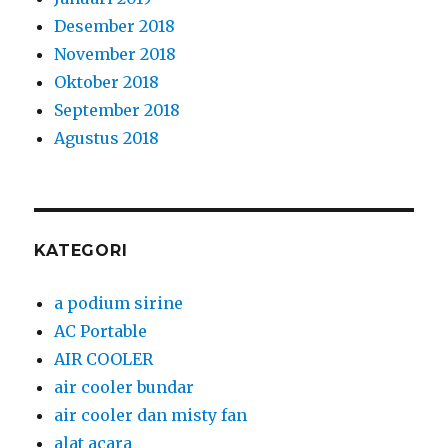
Desember 2018
November 2018
Oktober 2018
September 2018
Agustus 2018
KATEGORI
a podium sirine
AC Portable
AIR COOLER
air cooler bundar
air cooler dan misty fan
alat acara