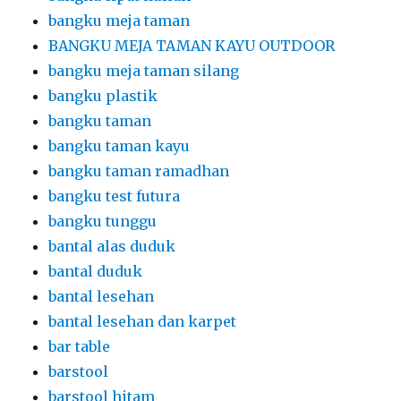
bangku meja taman
BANGKU MEJA TAMAN KAYU OUTDOOR
bangku meja taman silang
bangku plastik
bangku taman
bangku taman kayu
bangku taman ramadhan
bangku test futura
bangku tunggu
bantal alas duduk
bantal duduk
bantal lesehan
bantal lesehan dan karpet
bar table
barstool
barstool hitam