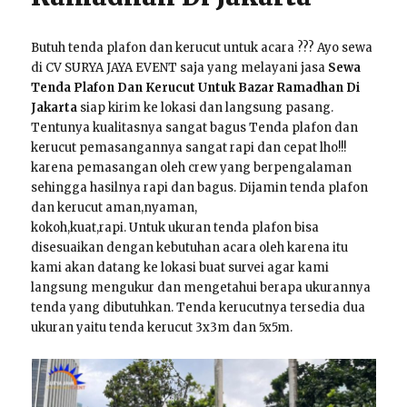
Butuh tenda plafon dan kerucut untuk acara ??? Ayo sewa
di CV SURYA JAYA EVENT saja yang melayani jasa
Sewa
Tenda Plafon Dan Kerucut Untuk Bazar Ramadhan Di
Jakarta
siap kirim ke lokasi dan langsung pasang.
Tentunya kualitasnya sangat bagus Tenda plafon dan
kerucut pemasangannya sangat rapi dan cepat lho!!!
karena pemasangan oleh crew yang berpengalaman
sehingga hasilnya rapi dan bagus. Dijamin tenda plafon
dan kerucut aman,nyaman,
kokoh,kuat,rapi. Untuk ukuran tenda plafon bisa
disesuaikan dengan kebutuhan acara oleh karena itu
kami akan datang ke lokasi buat survei agar kami
langsung mengukur dan mengetahui berapa ukurannya
tenda yang dibutuhkan. Tenda kerucutnya tersedia dua
ukuran yaitu tenda kerucut 3x3m dan 5x5m.