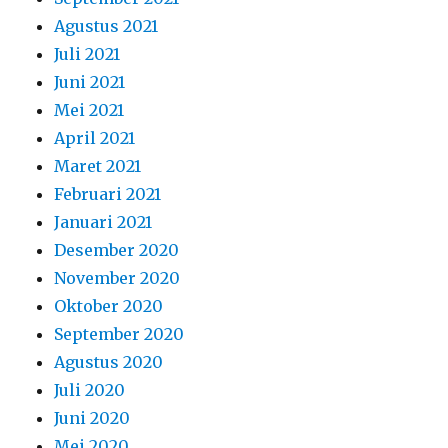
Agustus 2021
Juli 2021
Juni 2021
Mei 2021
April 2021
Maret 2021
Februari 2021
Januari 2021
Desember 2020
November 2020
Oktober 2020
September 2020
Agustus 2020
Juli 2020
Juni 2020
Mei 2020