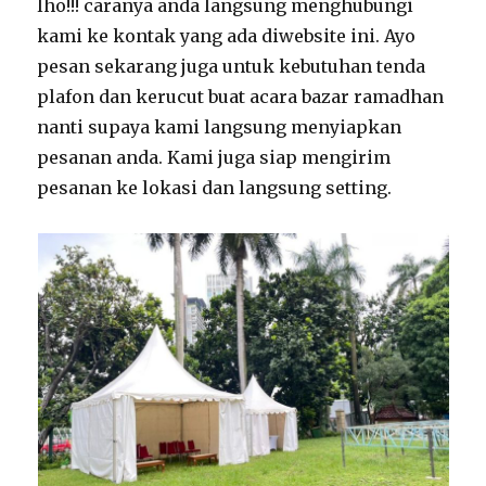
lho!!! caranya anda langsung menghubungi
kami ke kontak yang ada diwebsite ini. Ayo
pesan sekarang juga untuk kebutuhan tenda
plafon dan kerucut buat acara bazar ramadhan
nanti supaya kami langsung menyiapkan
pesanan anda. Kami juga siap mengirim
pesanan ke lokasi dan langsung setting.