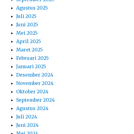
Agustus 2025
Juli 2025
Juni 2025
Mei 2025
April 2025
Maret 2025
Februari 2025
Januari 2025
Desember 2024
November 2024
Oktober 2024
September 2024
Agustus 2024
Juli 2024
Juni 2024
Mei 2024