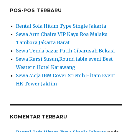
POS-POS TERBARU
Rental Sofa Hitam Type Single Jakarta
Sewa Arm Chairs VIP Kayu Roa Malaka
Tambora Jakarta Barat
Sewa Tenda bazar Putih Cibarusah Bekasi
Sewa Kursi Susun,Round table event Best
Western Hotel Karawang
Sewa Meja IBM Cover Stretch Hitam Event
HK Tower Jaktim
KOMENTAR TERBARU