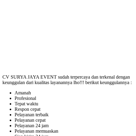
CV SURYA JAYA EVENT sudah terpercaya dan terkenal dengan
keunggulan dari kualitas layanannya lho!!! berikut keunggulannya :
Amanah
Profesional
Tepat waktu
Respon cepat
Pelayanan terbaik
Pelayanan cepat
Pelayanan 24 jam
Pelayanan memuaskan