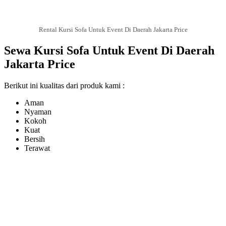
Rental Kursi Sofa Untuk Event Di Daerah Jakarta Price
Sewa Kursi Sofa Untuk Event Di Daerah
Jakarta Price
Berikut ini kualitas dari produk kami :
Aman
Nyaman
Kokoh
Kuat
Bersih
Terawat