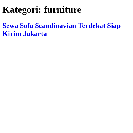
Kategori:
furniture
Sewa Sofa Scandinavian Terdekat Siap
Kirim Jakarta