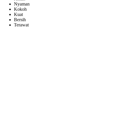
Nyaman
Kokoh
Kuat
Bersih
Terawat