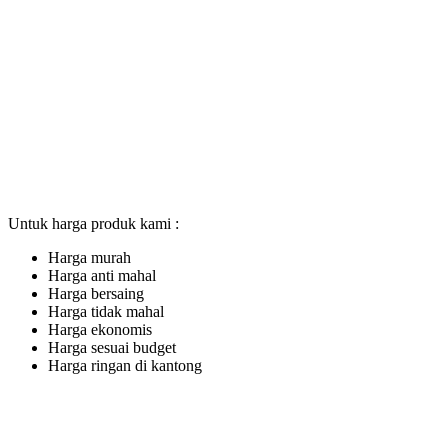
Untuk harga produk kami :
Harga murah
Harga anti mahal
Harga bersaing
Harga tidak mahal
Harga ekonomis
Harga sesuai budget
Harga ringan di kantong