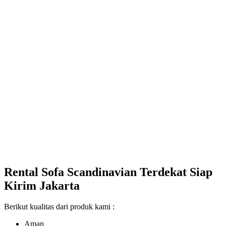
Rental Sofa Scandinavian Terdekat Siap
Kirim Jakarta
Berikut kualitas dari produk kami :
Aman