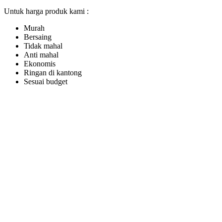
Untuk harga produk kami :
Murah
Bersaing
Tidak mahal
Anti mahal
Ekonomis
Ringan di kantong
Sesuai budget