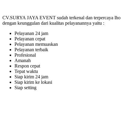
CV.SURYA JAYA EVENT sudah terkenal dan terpercaya lho
dengan keunggulan dari kualitas pelayanannya yaitu :
Pelayanan 24 jam
Pelayanan cepat
Pelayanan memuaskan
Pelayanan terbaik
Profesional
Amanah
Respon cepat
Tepat waktu
Siap kirim 24 jam
Siap kirim ke lokasi
Siap setting