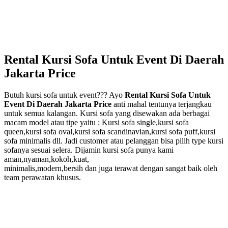
Rental Kursi Sofa Untuk Event Di Daerah
Jakarta Price
Butuh kursi sofa untuk event??? Ayo
Rental Kursi Sofa Untuk
Event Di Daerah Jakarta Price
anti mahal tentunya terjangkau
untuk semua kalangan. Kursi sofa yang disewakan ada berbagai
macam model atau tipe yaitu : Kursi sofa single,kursi sofa
queen,kursi sofa oval,kursi sofa scandinavian,kursi sofa puff,kursi
sofa minimalis dll. Jadi customer atau pelanggan bisa pilih type kursi
sofanya sesuai selera. Dijamin kursi sofa punya kami
aman,nyaman,kokoh,kuat,
minimalis,modern,bersih dan juga terawat dengan sangat baik oleh
team perawatan khusus.