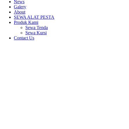
News
Galery
About
SEWA ALAT PESTA
Produk Kami
Sewa Tenda
Sewa Kursi
Contact Us