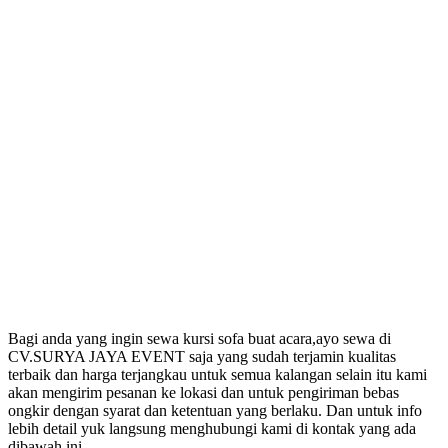
Bagi anda yang ingin sewa kursi sofa buat acara,ayo sewa di
CV.SURYA JAYA EVENT saja yang sudah terjamin kualitas
terbaik dan harga terjangkau untuk semua kalangan selain itu kami
akan mengirim pesanan ke lokasi dan untuk pengiriman bebas
ongkir dengan syarat dan ketentuan yang berlaku. Dan untuk info
lebih detail yuk langsung menghubungi kami di kontak yang ada
dibawah ini.