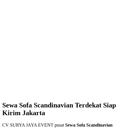
Sewa Sofa Scandinavian Terdekat Siap
Kirim Jakarta
CV SURYA JAYA EVENT pusat
Sewa Sofa Scandinavian