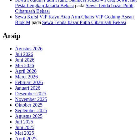
Pesta Lengkap Jakarta Bekasi
pada
Sewa Tenda bazar Putih
Cibarusah Bekasi
Sewa Kursi VIP Kayu Atau Arm Chairs VIP Gedung Asean
Blok M
pada
Sewa Tenda bazar Putih Cibarusah Bekasi
Arsip
Agustus 2026
Juli 2026
Juni 2026
Mei 2026
April 2026
Maret 2026
Februari 2026
Januari 2026
Desember 2025
November 2025
Oktober 2025
September 2025
Agustus 2025
Juli 2025
Juni 2025
Mei 2025
April 2025