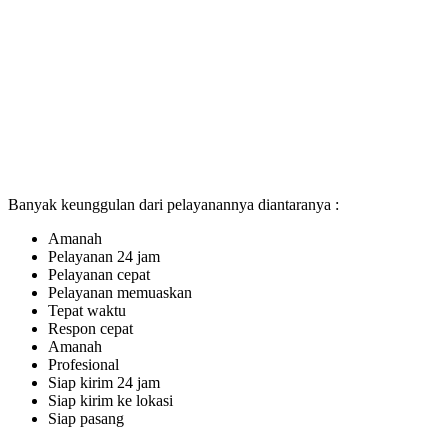
Banyak keunggulan dari pelayanannya diantaranya :
Amanah
Pelayanan 24 jam
Pelayanan cepat
Pelayanan memuaskan
Tepat waktu
Respon cepat
Amanah
Profesional
Siap kirim 24 jam
Siap kirim ke lokasi
Siap pasang