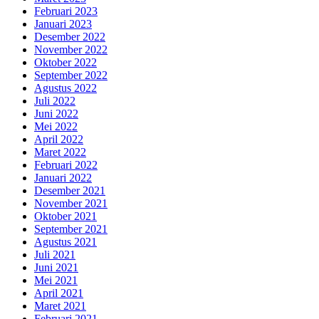
Februari 2023
Januari 2023
Desember 2022
November 2022
Oktober 2022
September 2022
Agustus 2022
Juli 2022
Juni 2022
Mei 2022
April 2022
Maret 2022
Februari 2022
Januari 2022
Desember 2021
November 2021
Oktober 2021
September 2021
Agustus 2021
Juli 2021
Juni 2021
Mei 2021
April 2021
Maret 2021
Februari 2021