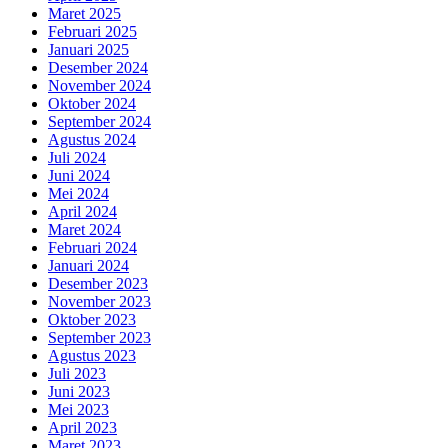
Maret 2025
Februari 2025
Januari 2025
Desember 2024
November 2024
Oktober 2024
September 2024
Agustus 2024
Juli 2024
Juni 2024
Mei 2024
April 2024
Maret 2024
Februari 2024
Januari 2024
Desember 2023
November 2023
Oktober 2023
September 2023
Agustus 2023
Juli 2023
Juni 2023
Mei 2023
April 2023
Maret 2023