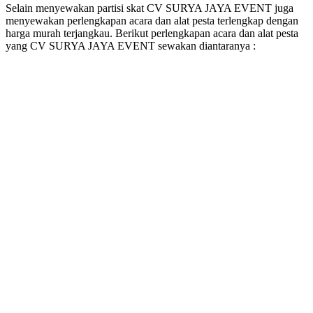
Selain menyewakan partisi skat CV SURYA JAYA EVENT juga
menyewakan perlengkapan acara dan alat pesta terlengkap dengan
harga murah terjangkau. Berikut perlengkapan acara dan alat pesta
yang CV SURYA JAYA EVENT sewakan diantaranya :