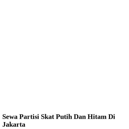
Sewa Partisi Skat Putih Dan Hitam Di
Jakarta