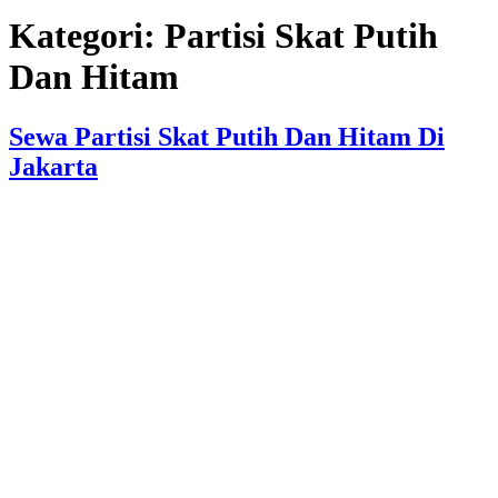
Kategori:
Partisi Skat Putih
Dan Hitam
Sewa Partisi Skat Putih Dan Hitam Di
Jakarta