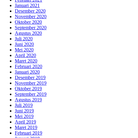
Januari 2021
Desember 2020
November 2020
Oktober 2020
September 2020
Agustus 2020
Juli 2020
Juni 2020
Mei 2020
April 2020
Maret 2020
Februari 2020
Januari 2020
Desember 2019
November 2019
Oktober 2019
September 2019
Agustus 2019
Juli 2019
Juni 2019
Mei 2019
April 2019
Maret 2019
Februari 2019