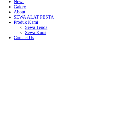
News
Galery
About
SEWA ALAT PESTA
Produk Kami
Sewa Tenda
Sewa Kursi
Contact Us