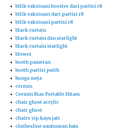
bilik vaksinasi booster dari partisi r8
bilik vaksinasi dari partisi r8
bilik vaksinasi partisi r8
black curtain
black curtain dan starlight
black curtain starlight
blower
booth pameran
booth partisi putih
bunga meja
cermin
Cermin Rias Portable Hitam
chair ghost acrylic
chair ghsot
chairs vip kayu jati
clothesline gantungan baju