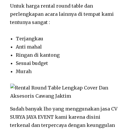
Untuk harga rental round table dan
perlengkapan acara lainnya di tempat kami
tentunya sangat :
Terjangkau
Anti mahal
Ringan di kantong
Sesuai budget
Murah
Sudah banyak lho yang menggunakan jasa CV
SURYA JAYA EVENT kami karena disini
terkenal dan terpercaya dengan keunggulan