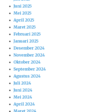
Juni 2025
Mei 2025
April 2025
Maret 2025
Februari 2025
Januari 2025
Desember 2024
November 2024
Oktober 2024
September 2024
Agustus 2024
Juli 2024
Juni 2024
Mei 2024
April 2024
Maret 2024