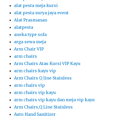
alat pesta meja kursi
alat pesta surya jaya event
Alat Prasmanan
alatpesta
aneka type sofa
arga sewa meja
Arm Chair VIP
arm chairs
Arm Chairs Atau Kursi VIP Kayu
arm chairs kayu vip
Arm Chairs Q line Stainless
arm chairs vip
arm chairs vip kayu
arm chairs vip kayu dan meja vip kayu
Arm Chairs,Q Line Stainless
Auto Hand Sanitizer