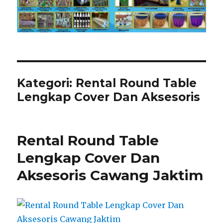
Kategori:
Rental Round Table
Lengkap Cover Dan Aksesoris
Rental Round Table
Lengkap Cover Dan
Aksesoris Cawang Jaktim