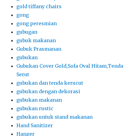
gold tiffany chairs
gong
gong peresmian
gubugan
gubuk makanan
Gubuk Prasmanan
gubukan
Gubukan Cover Gold,Sofa Oval Hitam,Tenda
Serut
gubukan dan tenda kerucut
gubukan dengan dekorasi
gubukan makanan
gubukan rustic
gubukan untuk stand makanan
Hand Sanitizer
Hanger