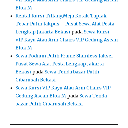
Blok M
Rental Kursi Tiffany,Meja Kotak Taplak
Tebar Putih Jakpus – Pusat Sewa Alat Pesta
Lengkap Jakarta Bekasi
pada
Sewa Kursi
VIP Kayu Atau Arm Chairs VIP Gedung Asean
Blok M
Sewa Podium Putih Frame Stainless Jaksel –
Pusat Sewa Alat Pesta Lengkap Jakarta
Bekasi
pada
Sewa Tenda bazar Putih
Cibarusah Bekasi
Sewa Kursi VIP Kayu Atau Arm Chairs VIP
Gedung Asean Blok M
pada
Sewa Tenda
bazar Putih Cibarusah Bekasi