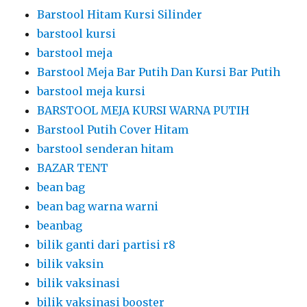
Barstool Hitam Kursi Silinder
barstool kursi
barstool meja
Barstool Meja Bar Putih Dan Kursi Bar Putih
barstool meja kursi
BARSTOOL MEJA KURSI WARNA PUTIH
Barstool Putih Cover Hitam
barstool senderan hitam
BAZAR TENT
bean bag
bean bag warna warni
beanbag
bilik ganti dari partisi r8
bilik vaksin
bilik vaksinasi
bilik vaksinasi booster