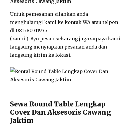
Untuk pemesanan silahkan anda
menghubungi kami ke kontak WA atau telpon
di 081380711975
( sumi ). Ayo pesan sekarang juga supaya kami
langsung menyiapkan pesanan anda dan
langsung kirim ke lokasi.
Sewa Round Table Lengkap
Cover Dan Aksesoris Cawang
Jaktim