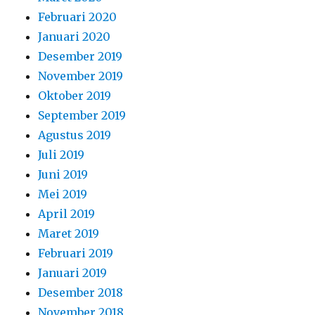
Februari 2020
Januari 2020
Desember 2019
November 2019
Oktober 2019
September 2019
Agustus 2019
Juli 2019
Juni 2019
Mei 2019
April 2019
Maret 2019
Februari 2019
Januari 2019
Desember 2018
November 2018