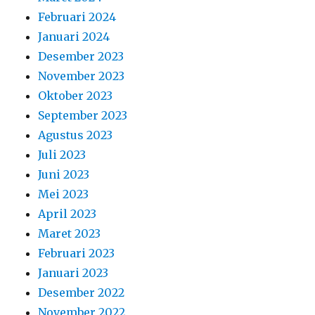
Februari 2024
Januari 2024
Desember 2023
November 2023
Oktober 2023
September 2023
Agustus 2023
Juli 2023
Juni 2023
Mei 2023
April 2023
Maret 2023
Februari 2023
Januari 2023
Desember 2022
November 2022