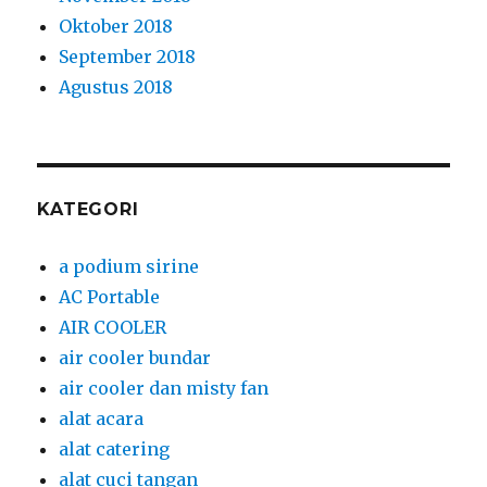
Oktober 2018
September 2018
Agustus 2018
KATEGORI
a podium sirine
AC Portable
AIR COOLER
air cooler bundar
air cooler dan misty fan
alat acara
alat catering
alat cuci tangan