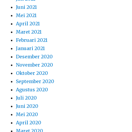
Juni 2021
Mei 2021
April 2021
Maret 2021
Februari 2021
Januari 2021
Desember 2020
November 2020
Oktober 2020
September 2020
Agustus 2020
Juli 2020
Juni 2020
Mei 2020
April 2020
Maret 2020