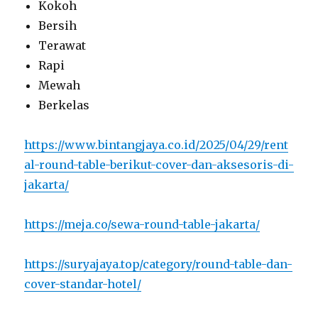
Kokoh
Bersih
Terawat
Rapi
Mewah
Berkelas
https://www.bintangjaya.co.id/2025/04/29/rent
al-round-table-berikut-cover-dan-aksesoris-di-
jakarta/
https://meja.co/sewa-round-table-jakarta/
https://suryajaya.top/category/round-table-dan-
cover-standar-hotel/