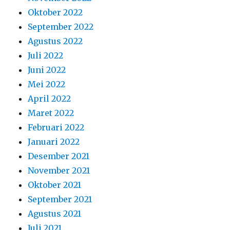
Oktober 2022
September 2022
Agustus 2022
Juli 2022
Juni 2022
Mei 2022
April 2022
Maret 2022
Februari 2022
Januari 2022
Desember 2021
November 2021
Oktober 2021
September 2021
Agustus 2021
Juli 2021