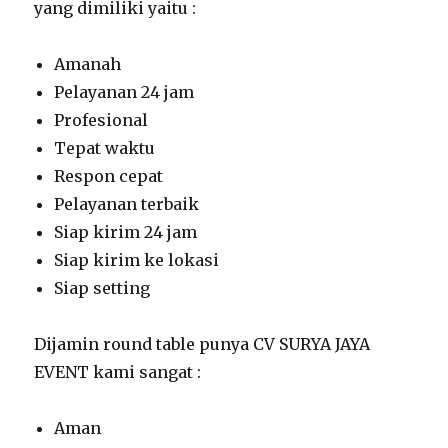
yang dimiliki yaitu :
Amanah
Pelayanan 24 jam
Profesional
Tepat waktu
Respon cepat
Pelayanan terbaik
Siap kirim 24 jam
Siap kirim ke lokasi
Siap setting
Dijamin round table punya CV SURYA JAYA
EVENT kami sangat :
Aman