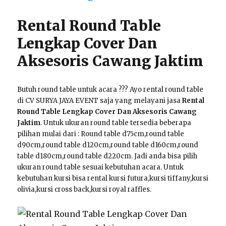
Rental Round Table
Lengkap Cover Dan
Aksesoris Cawang Jaktim
Butuh round table untuk acara ??? Ayo rental round table
di CV SURYA JAYA EVENT saja yang melayani jasa
Rental
Round Table Lengkap Cover Dan Aksesoris Cawang
Jaktim
. Untuk ukuran round table tersedia beberapa
pilihan mulai dari : Round table d75cm,round table
d90cm,round table d120cm,round table d160cm,round
table d180cm,round table d220cm. Jadi anda bisa pilih
ukuran round table sesuai kebutuhan acara. Untuk
kebutuhan kursi bisa rental kursi futura,kursi tiffany,kursi
olivia,kursi cross back,kursi royal raffles.