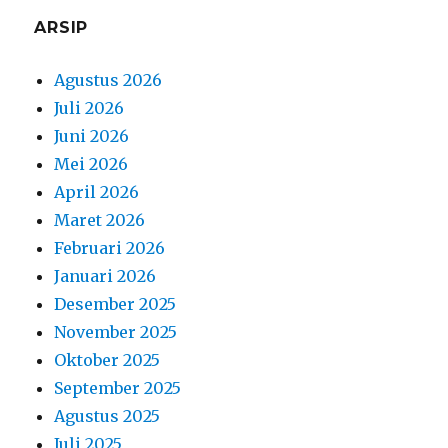
ARSIP
Agustus 2026
Juli 2026
Juni 2026
Mei 2026
April 2026
Maret 2026
Februari 2026
Januari 2026
Desember 2025
November 2025
Oktober 2025
September 2025
Agustus 2025
Juli 2025