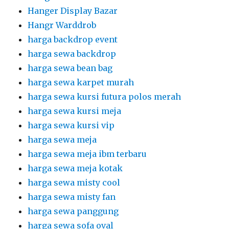
Hanger Display Bazar
Hangr Warddrob
harga backdrop event
harga sewa backdrop
harga sewa bean bag
harga sewa karpet murah
harga sewa kursi futura polos merah
harga sewa kursi meja
harga sewa kursi vip
harga sewa meja
harga sewa meja ibm terbaru
harga sewa meja kotak
harga sewa misty cool
harga sewa misty fan
harga sewa panggung
harga sewa sofa oval