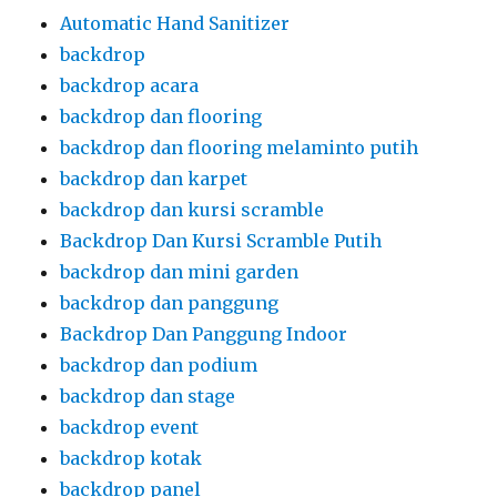
Automatic Hand Sanitizer
backdrop
backdrop acara
backdrop dan flooring
backdrop dan flooring melaminto putih
backdrop dan karpet
backdrop dan kursi scramble
Backdrop Dan Kursi Scramble Putih
backdrop dan mini garden
backdrop dan panggung
Backdrop Dan Panggung Indoor
backdrop dan podium
backdrop dan stage
backdrop event
backdrop kotak
backdrop panel