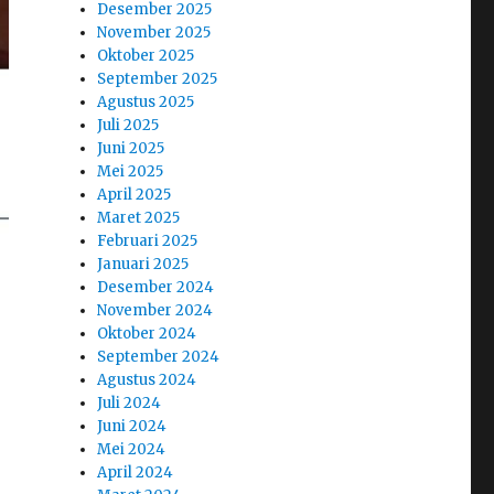
Desember 2025
November 2025
Oktober 2025
September 2025
Agustus 2025
Juli 2025
Juni 2025
Mei 2025
April 2025
Maret 2025
Februari 2025
Januari 2025
Desember 2024
November 2024
Oktober 2024
September 2024
Agustus 2024
Juli 2024
Juni 2024
Mei 2024
April 2024