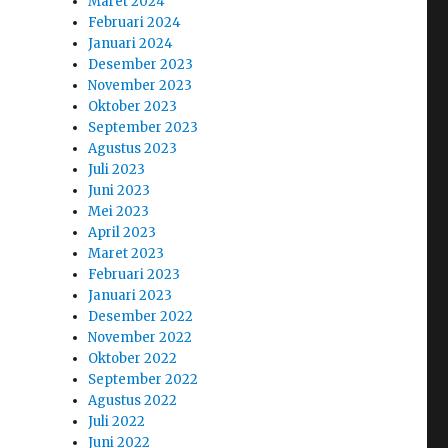
Maret 2024
Februari 2024
Januari 2024
Desember 2023
November 2023
Oktober 2023
September 2023
Agustus 2023
Juli 2023
Juni 2023
Mei 2023
April 2023
Maret 2023
Februari 2023
Januari 2023
Desember 2022
November 2022
Oktober 2022
September 2022
Agustus 2022
Juli 2022
Juni 2022