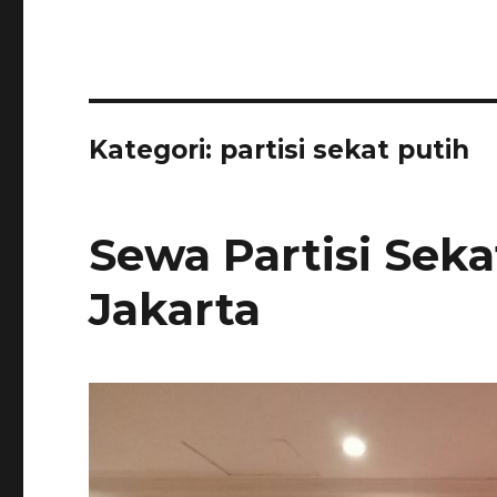
Kategori:
partisi sekat putih
Sewa Partisi Sek
Jakarta