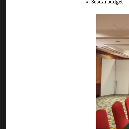
Sesuai budget