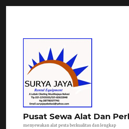
Pusat Sewa Alat Dan Per
menyewakan alat pesta berkualitas dan lengkap