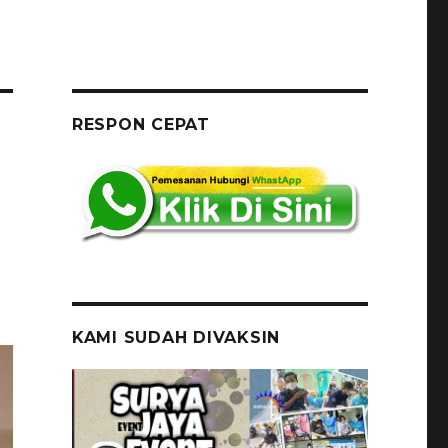
RESPON CEPAT
KAMI SUDAH DIVAKSIN