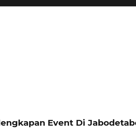
lengkapan Event Di Jabodetabe