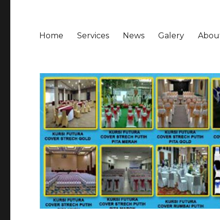
Home
Services
News
Galery
Abou