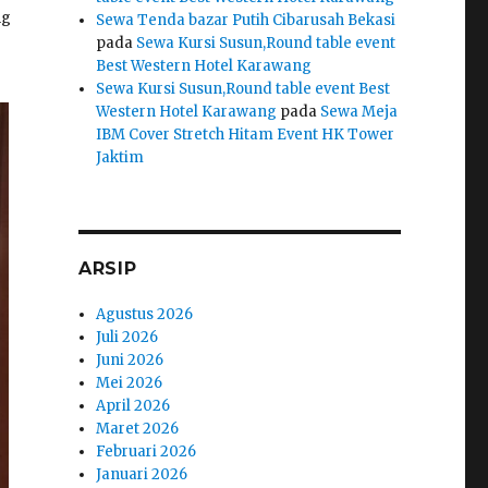
ng
Sewa Tenda bazar Putih Cibarusah Bekasi
pada
Sewa Kursi Susun,Round table event
Best Western Hotel Karawang
Sewa Kursi Susun,Round table event Best
Western Hotel Karawang
pada
Sewa Meja
IBM Cover Stretch Hitam Event HK Tower
Jaktim
ARSIP
Agustus 2026
Juli 2026
Juni 2026
Mei 2026
April 2026
Maret 2026
Februari 2026
Januari 2026