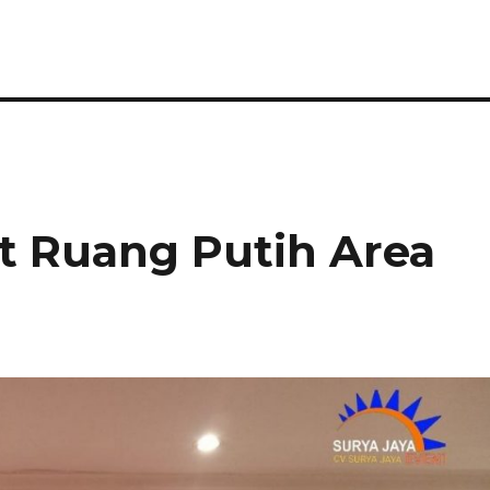
at Ruang Putih Area