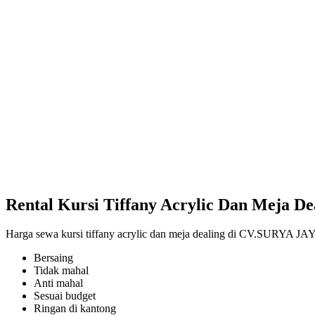
Rental Kursi Tiffany Acrylic Dan Meja D
Harga sewa kursi tiffany acrylic dan meja dealing di CV.SURYA J
Bersaing
Tidak mahal
Anti mahal
Sesuai budget
Ringan di kantong