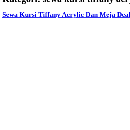
Sewa Kursi Tiffany Acrylic Dan Meja Dea