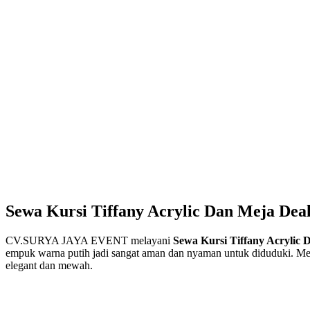
Sewa Kursi Tiffany Acrylic Dan Meja Dea
CV.SURYA JAYA EVENT melayani
Sewa Kursi Tiffany Acrylic
empuk warna putih jadi sangat aman dan nyaman untuk diduduki. Meja d
elegant dan mewah.