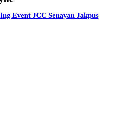
ling Event JCC Senayan Jakpus