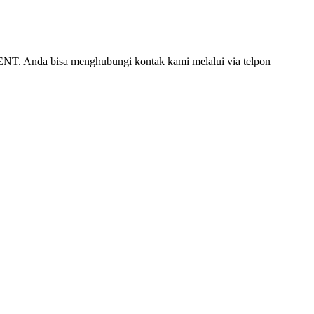
ENT. Anda bisa menghubungi kontak kami melalui via telpon