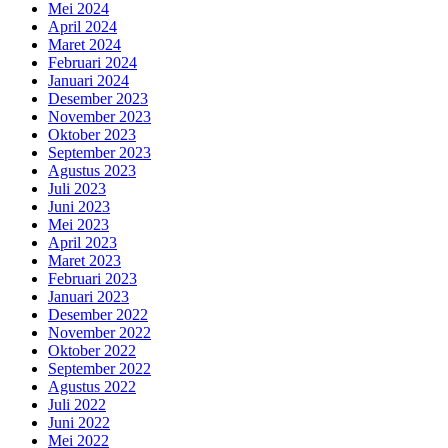
Mei 2024
April 2024
Maret 2024
Februari 2024
Januari 2024
Desember 2023
November 2023
Oktober 2023
September 2023
Agustus 2023
Juli 2023
Juni 2023
Mei 2023
April 2023
Maret 2023
Februari 2023
Januari 2023
Desember 2022
November 2022
Oktober 2022
September 2022
Agustus 2022
Juli 2022
Juni 2022
Mei 2022