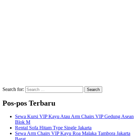
Search for:
Search
Pos-pos Terbaru
Sewa Kursi VIP Kayu Atau Arm Chairs VIP Gedung Asean
Blok M
Rental Sofa Hitam Type Single Jakarta
Sewa Arm Chairs VIP Kayu Roa Malaka Tambora Jakarta
Barat