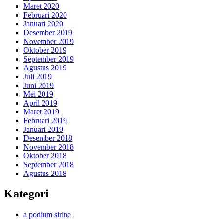
Maret 2020
Februari 2020
Januari 2020
Desember 2019
November 2019
Oktober 2019
September 2019
Agustus 2019
Juli 2019
Juni 2019
Mei 2019
April 2019
Maret 2019
Februari 2019
Januari 2019
Desember 2018
November 2018
Oktober 2018
September 2018
Agustus 2018
Kategori
a podium sirine