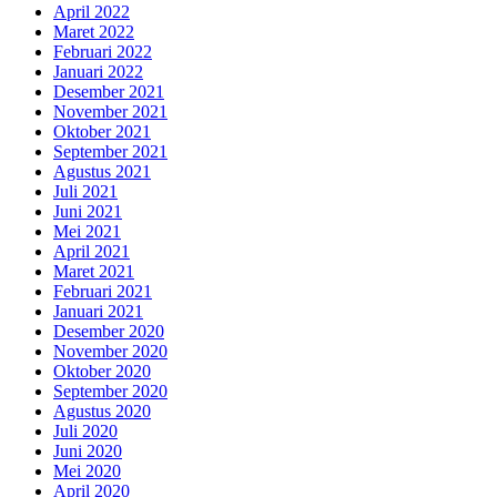
April 2022
Maret 2022
Februari 2022
Januari 2022
Desember 2021
November 2021
Oktober 2021
September 2021
Agustus 2021
Juli 2021
Juni 2021
Mei 2021
April 2021
Maret 2021
Februari 2021
Januari 2021
Desember 2020
November 2020
Oktober 2020
September 2020
Agustus 2020
Juli 2020
Juni 2020
Mei 2020
April 2020