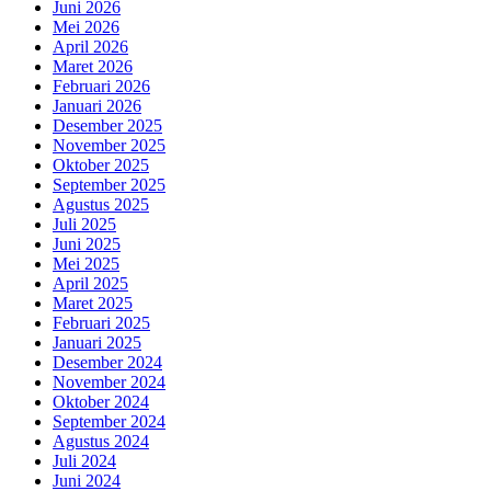
Juni 2026
Mei 2026
April 2026
Maret 2026
Februari 2026
Januari 2026
Desember 2025
November 2025
Oktober 2025
September 2025
Agustus 2025
Juli 2025
Juni 2025
Mei 2025
April 2025
Maret 2025
Februari 2025
Januari 2025
Desember 2024
November 2024
Oktober 2024
September 2024
Agustus 2024
Juli 2024
Juni 2024