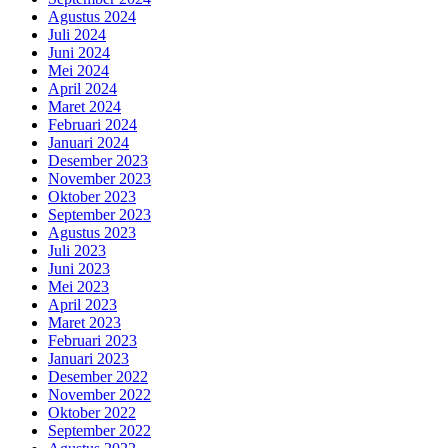
Agustus 2024
Juli 2024
Juni 2024
Mei 2024
April 2024
Maret 2024
Februari 2024
Januari 2024
Desember 2023
November 2023
Oktober 2023
September 2023
Agustus 2023
Juli 2023
Juni 2023
Mei 2023
April 2023
Maret 2023
Februari 2023
Januari 2023
Desember 2022
November 2022
Oktober 2022
September 2022