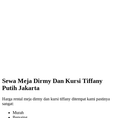
Sewa Meja Dirmy Dan Kursi Tiffany
Putih Jakarta
Harga rental meja dirmy dan kursi tiffany ditempat kami pastinya
sangat:
Murah
Bersaing