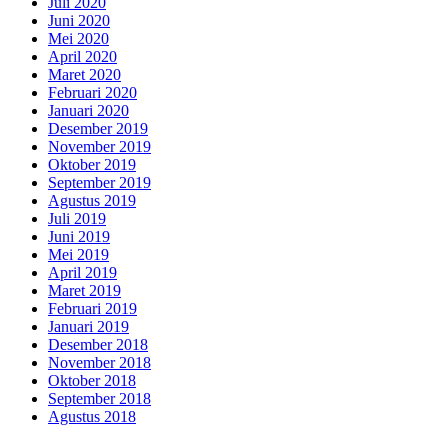
Juli 2020
Juni 2020
Mei 2020
April 2020
Maret 2020
Februari 2020
Januari 2020
Desember 2019
November 2019
Oktober 2019
September 2019
Agustus 2019
Juli 2019
Juni 2019
Mei 2019
April 2019
Maret 2019
Februari 2019
Januari 2019
Desember 2018
November 2018
Oktober 2018
September 2018
Agustus 2018