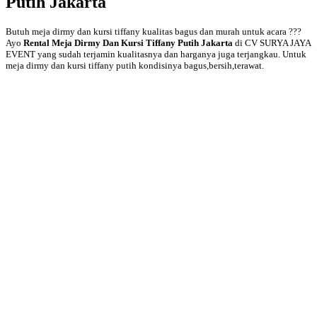
Putih Jakarta
Butuh meja dirmy dan kursi tiffany kualitas bagus dan murah untuk acara ???
Ayo
Rental Meja Dirmy Dan Kursi Tiffany Putih Jakarta
di CV SURYA JAYA
EVENT yang sudah terjamin kualitasnya dan harganya juga terjangkau. Untuk
meja dirmy dan kursi tiffany putih kondisinya bagus,bersih,terawat.