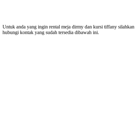
Untuk anda yang ingin rental meja dirmy dan kursi tiffany silahkan
hubungi kontak yang sudah tersedia dibawah ini.