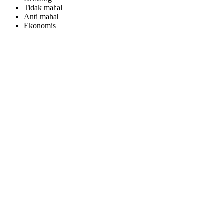
Tidak mahal
Anti mahal
Ekonomis