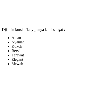
Dijamin kursi tiffany punya kami sangat :
Aman
Nyaman
Kokoh
Bersih
Terawat
Elegant
Mewah