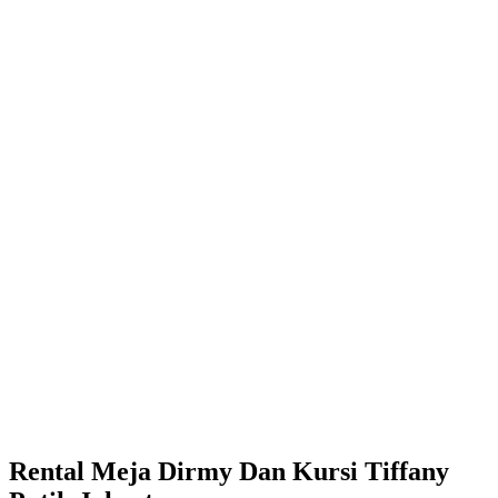
Rental Meja Dirmy Dan Kursi Tiffany