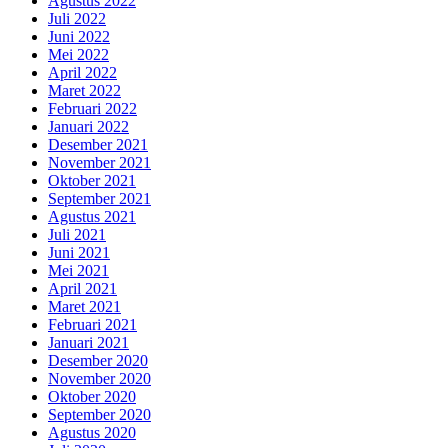
Agustus 2022
Juli 2022
Juni 2022
Mei 2022
April 2022
Maret 2022
Februari 2022
Januari 2022
Desember 2021
November 2021
Oktober 2021
September 2021
Agustus 2021
Juli 2021
Juni 2021
Mei 2021
April 2021
Maret 2021
Februari 2021
Januari 2021
Desember 2020
November 2020
Oktober 2020
September 2020
Agustus 2020