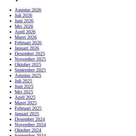
Agustus 2026
Juli 2026
Juni 2026
Mei 2026
April 2026
Maret 2026
Februari 2026
Januari 2026
Desember 2025
November 2025
Oktober 2025
September 2025
Agustus 2025
Juli 2025
Juni 2025
Mei 2025
April 2025
Maret 2025
Februari 2025
Januari 2025
Desember 2024
November 2024
Oktober 2024
September 2024