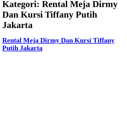
Kategori:
Rental Meja Dirmy
Dan Kursi Tiffany Putih
Jakarta
Rental Meja Dirmy Dan Kursi Tiffany
Putih Jakarta