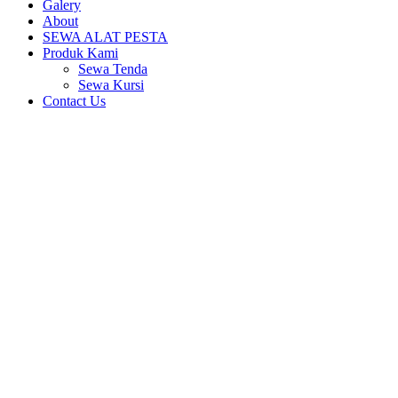
Galery
About
SEWA ALAT PESTA
Produk Kami
Sewa Tenda
Sewa Kursi
Contact Us