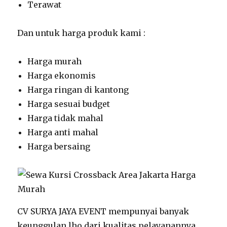
Terawat
Dan untuk harga produk kami :
Harga murah
Harga ekonomis
Harga ringan di kantong
Harga sesuai budget
Harga tidak mahal
Harga anti mahal
Harga bersaing
CV SURYA JAYA EVENT mempunyai banyak
keunggulan lho dari kualitas pelayanannya