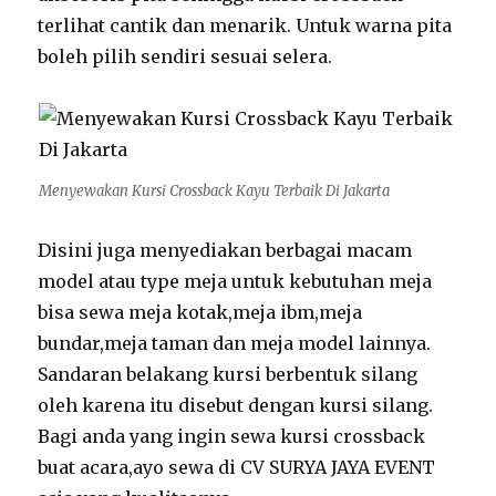
terlihat cantik dan menarik. Untuk warna pita
boleh pilih sendiri sesuai selera.
Menyewakan Kursi Crossback Kayu Terbaik Di Jakarta
Disini juga menyediakan berbagai macam
model atau type meja untuk kebutuhan meja
bisa sewa meja kotak,meja ibm,meja
bundar,meja taman dan meja model lainnya.
Sandaran belakang kursi berbentuk silang
oleh karena itu disebut dengan kursi silang.
Bagi anda yang ingin sewa kursi crossback
buat acara,ayo sewa di CV SURYA JAYA EVENT