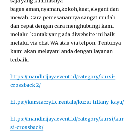
saja yang kualitasnya
bagus,aman,nyaman,kokoh,kuat,elegant dan
mewah. Cara pemesanannya sangat mudah
dan cepat dengan cara menghubungi kami
melalui kontak yang ada diwebsite ini baik
melalui via chat WA atau via telpon. Tentunya
kami akan melayani anda dengan layanan
terbaik.
https://mandirijayaevent.id/category/kursi-
crossback-2/
https://kursiacrylic.rentals/kursi-tiffany-kayu/
https://mandirijayaevent.id/category/kursi/kur
si-crossback/