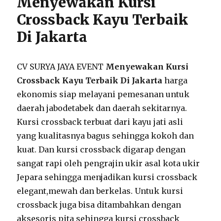
Menyewakan Kursi
Crossback Kayu Terbaik
Di Jakarta
CV SURYA JAYA EVENT
Menyewakan Kursi
Crossback Kayu Terbaik Di Jakarta
harga
ekonomis siap melayani pemesanan untuk
daerah jabodetabek dan daerah sekitarnya.
Kursi crossback terbuat dari kayu jati asli
yang kualitasnya bagus sehingga kokoh dan
kuat. Dan kursi crossback digarap dengan
sangat rapi oleh pengrajin ukir asal kota ukir
Jepara sehingga menjadikan kursi crossback
elegant,mewah dan berkelas. Untuk kursi
crossback juga bisa ditambahkan dengan
aksesoris pita sehingga kursi crossback