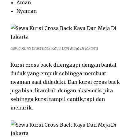
Aman
Nyaman
Sewa Kursi Cross Back Kayu Dan Meja Di Jakarta
Kursi cross back dilengkapi dengan bantal
duduk yang empuk sehingga membuat
nyaman saat diduduki. Dan kursi cross back
juga bisa ditambah dengan aksesoris pita
sehingga kursi tampil cantik,rapi dan
menarik.