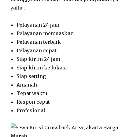
yaitu :
Pelayanan 24 jam
Pelayanan memuaskan
Pelayanan terbaik
Pelayanan cepat
Siap kirim 24 jam
Siap kirim ke lokasi
Siap setting
Amanah
Tepat waktu
Respon cepat
Profesional