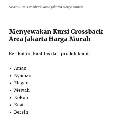
Sewa Kursi Crossback Area Jakarta Harga Murah
Menyewakan Kursi Crossback
Area Jakarta Harga Murah
Berikut ini kualitas dari produk kami :
Aman
Nyaman
Elegant
Mewah
Kokoh
Kuat
Bersih