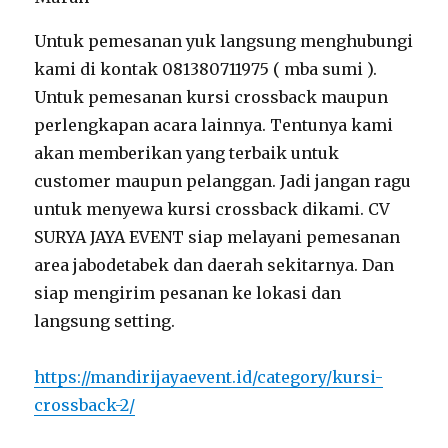
Untuk pemesanan yuk langsung menghubungi
kami di kontak 081380711975 ( mba sumi ).
Untuk pemesanan kursi crossback maupun
perlengkapan acara lainnya. Tentunya kami
akan memberikan yang terbaik untuk
customer maupun pelanggan. Jadi jangan ragu
untuk menyewa kursi crossback dikami. CV
SURYA JAYA EVENT siap melayani pemesanan
area jabodetabek dan daerah sekitarnya. Dan
siap mengirim pesanan ke lokasi dan
langsung setting.
https://mandirijayaevent.id/category/kursi-
crossback-2/