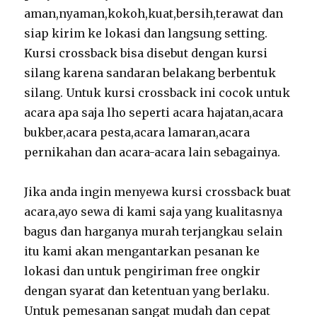
aman,nyaman,kokoh,kuat,bersih,terawat dan
siap kirim ke lokasi dan langsung setting.
Kursi crossback bisa disebut dengan kursi
silang karena sandaran belakang berbentuk
silang. Untuk kursi crossback ini cocok untuk
acara apa saja lho seperti acara hajatan,acara
bukber,acara pesta,acara lamaran,acara
pernikahan dan acara-acara lain sebagainya.
Jika anda ingin menyewa kursi crossback buat
acara,ayo sewa di kami saja yang kualitasnya
bagus dan harganya murah terjangkau selain
itu kami akan mengantarkan pesanan ke
lokasi dan untuk pengiriman free ongkir
dengan syarat dan ketentuan yang berlaku.
Untuk pemesanan sangat mudah dan cepat