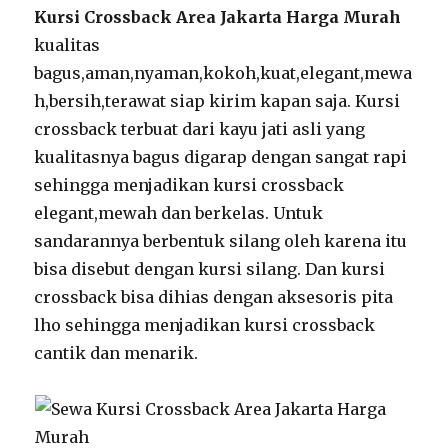
Kursi Crossback Area Jakarta Harga Murah
kualitas
bagus,aman,nyaman,kokoh,kuat,elegant,mewa
h,bersih,terawat siap kirim kapan saja. Kursi
crossback terbuat dari kayu jati asli yang
kualitasnya bagus digarap dengan sangat rapi
sehingga menjadikan kursi crossback
elegant,mewah dan berkelas. Untuk
sandarannya berbentuk silang oleh karena itu
bisa disebut dengan kursi silang. Dan kursi
crossback bisa dihias dengan aksesoris pita
lho sehingga menjadikan kursi crossback
cantik dan menarik.