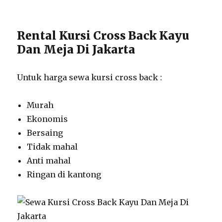
Rental Kursi Cross Back Kayu
Dan Meja Di Jakarta
Untuk harga sewa kursi cross back :
Murah
Ekonomis
Bersaing
Tidak mahal
Anti mahal
Ringan di kantong