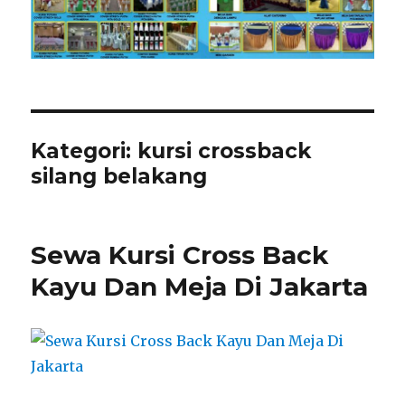
Kategori:
kursi crossback
silang belakang
Sewa Kursi Cross Back
Kayu Dan Meja Di Jakarta