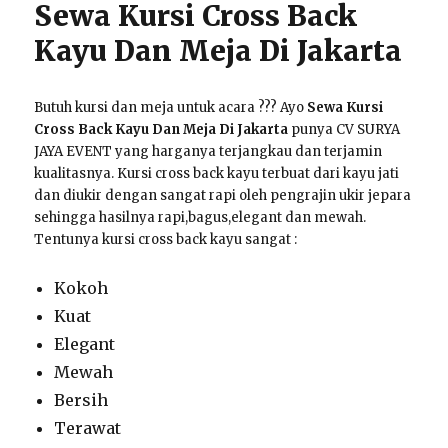
Sewa Kursi Cross Back
Kayu Dan Meja Di Jakarta
Butuh kursi dan meja untuk acara ??? Ayo
Sewa Kursi
Cross Back Kayu Dan Meja Di Jakarta
punya CV SURYA
JAYA EVENT yang harganya terjangkau dan terjamin
kualitasnya. Kursi cross back kayu terbuat dari kayu jati
dan diukir dengan sangat rapi oleh pengrajin ukir jepara
sehingga hasilnya rapi,bagus,elegant dan mewah.
Tentunya kursi cross back kayu sangat :
Kokoh
Kuat
Elegant
Mewah
Bersih
Terawat