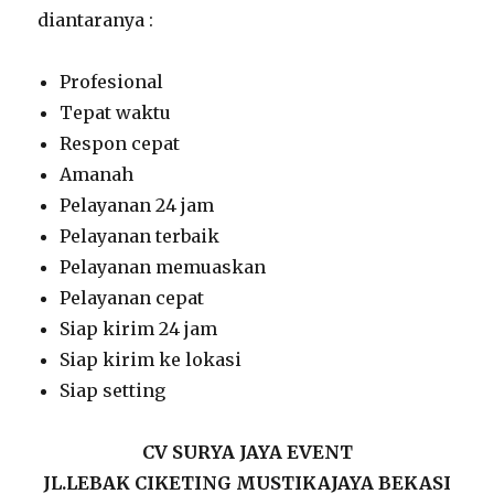
diantaranya :
Profesional
Tepat waktu
Respon cepat
Amanah
Pelayanan 24 jam
Pelayanan terbaik
Pelayanan memuaskan
Pelayanan cepat
Siap kirim 24 jam
Siap kirim ke lokasi
Siap setting
CV SURYA JAYA EVENT
JL.LEBAK CIKETING MUSTIKAJAYA BEKASI