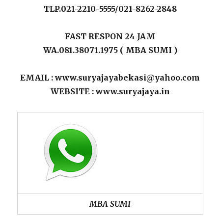
TLP.021-2210-5555/021-8262-2848
FAST RESPON 24 JAM
WA.081.38071.1975 ( MBA SUMI )
EMAIL : www.suryajayabekasi@yahoo.com
WEBSITE : www.suryajaya.in
MBA SUMI