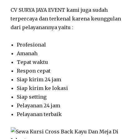
CV SURYA JAYA EVENT kami juga sudah
terpercaya dan terkenal karena keunggulan
dari pelayanannya yaitu :
Profesional
Amanah
Tepat waktu
Respon cepat
Siap kirim 24 jam
Siap kirim ke lokasi
Siap setting
Pelayanan 24 jam
Pelayanan terbaik