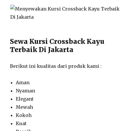
Sewa Kursi Crossback Kayu
Terbaik Di Jakarta
Berikut ini kualitas dari produk kami :
Aman
Nyaman
Elegant
Mewah
Kokoh
Kuat