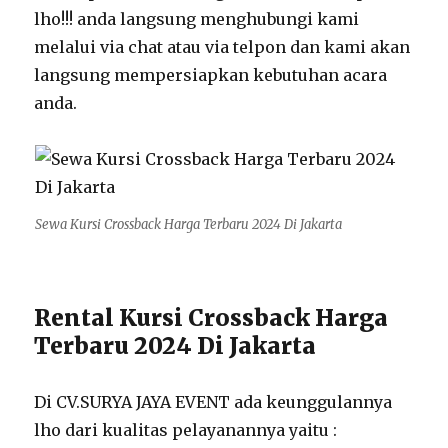
lho!!! anda langsung menghubungi kami
melalui via chat atau via telpon dan kami akan
langsung mempersiapkan kebutuhan acara
anda.
Sewa Kursi Crossback Harga Terbaru 2024 Di Jakarta
Rental Kursi Crossback Harga
Terbaru 2024 Di Jakarta
Di CV.SURYA JAYA EVENT ada keunggulannya
lho dari kualitas pelayanannya yaitu :