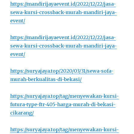
https://mandirijayaevent.id/2022/12/22/jasa-
sewa-kursi-crossback-murah-mandiri-jaya-
event/
https://mandirijayaevent.id/2022/12/22/jasa-
sewa-kursi-crossback-murah-mandiri-jaya-
event/
https://suryajaya.top/2020/03/31/sewa-sofa-
murah-berkualitas-di-bekasi/
https://suryajaya.top/tag/menyewakan-kursi-
futura-type-ftr-405-harga-murah-di-bekasi-
cikarang/
https://suryajaya.top/tag/menyewakan-kursi-