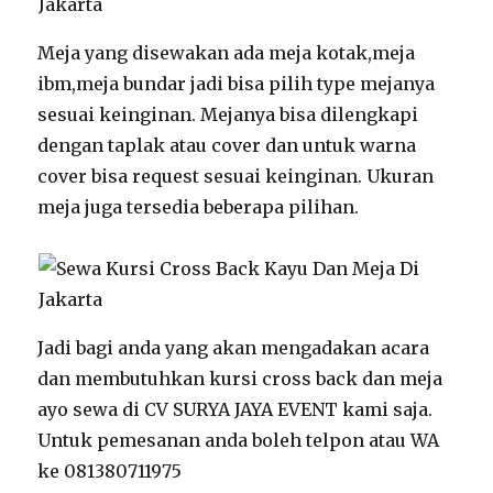
Meja yang disewakan ada meja kotak,meja
ibm,meja bundar jadi bisa pilih type mejanya
sesuai keinginan. Mejanya bisa dilengkapi
dengan taplak atau cover dan untuk warna
cover bisa request sesuai keinginan. Ukuran
meja juga tersedia beberapa pilihan.
Jadi bagi anda yang akan mengadakan acara
dan membutuhkan kursi cross back dan meja
ayo sewa di CV SURYA JAYA EVENT kami saja.
Untuk pemesanan anda boleh telpon atau WA
ke 081380711975