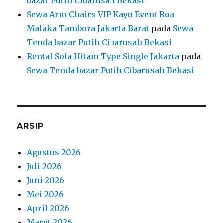
bazar Putih Cibarusah Bekasi
Sewa Arm Chairs VIP Kayu Event Roa
Malaka Tambora Jakarta Barat
pada
Sewa
Tenda bazar Putih Cibarusah Bekasi
Rental Sofa Hitam Type Single Jakarta
pada
Sewa Tenda bazar Putih Cibarusah Bekasi
ARSIP
Agustus 2026
Juli 2026
Juni 2026
Mei 2026
April 2026
Maret 2026