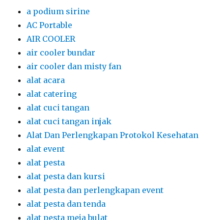
a podium sirine
AC Portable
AIR COOLER
air cooler bundar
air cooler dan misty fan
alat acara
alat catering
alat cuci tangan
alat cuci tangan injak
Alat Dan Perlengkapan Protokol Kesehatan
alat event
alat pesta
alat pesta dan kursi
alat pesta dan perlengkapan event
alat pesta dan tenda
alat pesta meja bulat