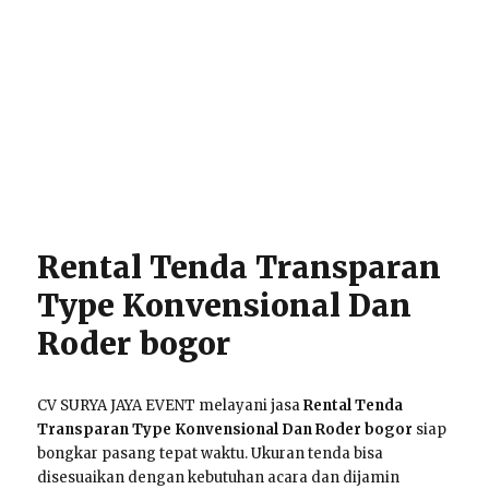
Rental Tenda Transparan
Type Konvensional Dan
Roder bogor
CV SURYA JAYA EVENT melayani jasa
Rental Tenda
Transparan Type Konvensional Dan Roder bogor
siap
bongkar pasang tepat waktu. Ukuran tenda bisa
disesuaikan dengan kebutuhan acara dan dijamin