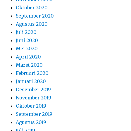
Oktober 2020
September 2020
Agustus 2020
Juli 2020
Juni 2020
Mei 2020
April 2020
Maret 2020
Februari 2020
Januari 2020
Desember 2019
November 2019
Oktober 2019
September 2019
Agustus 2019
Juli 2019