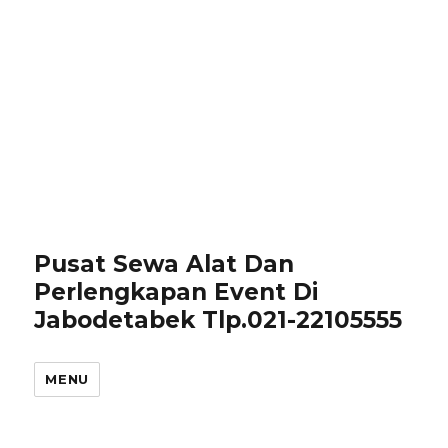
Pusat Sewa Alat Dan
Perlengkapan Event Di
Jabodetabek Tlp.021-22105555
MENU