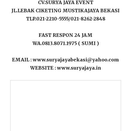
CV.SURYA JAYA EVENT
JL.LEBAK CIKETING MUSTIKAJAYA BEKASI
TLP.021-2210-5555/021-8262-2848
FAST RESPON 24 JAM
WA.0813.8071.1975 ( SUMI )
EMAIL : www.suryajayabekasi@yahoo.com
WEBSITE : www.suryajaya.in