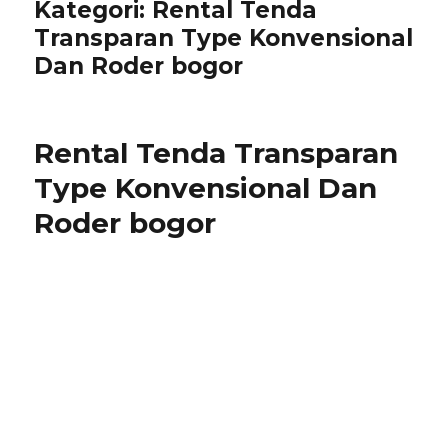
Kategori:
Rental Tenda
Transparan Type Konvensional
Dan Roder bogor
Rental Tenda Transparan
Type Konvensional Dan
Roder bogor