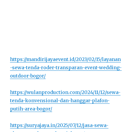
https://mandirijayaevent.id/2023/02/15/layanan
-sewa-tenda-roder-transparan-event-wedding-
outdoor-bogor/
https://wulanproduction.com/2024/11/12/sewa-
tenda-konvensional-dan-hanggar-plafon-
putih-area-bogor/
https://suryajaya.in/2025/07/12/jasa-sewa-