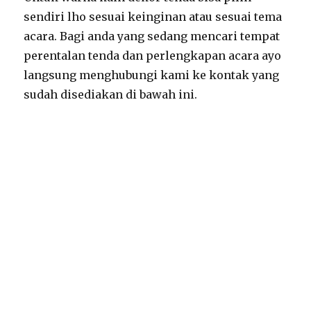
sendiri lho sesuai keinginan atau sesuai tema
acara. Bagi anda yang sedang mencari tempat
perentalan tenda dan perlengkapan acara ayo
langsung menghubungi kami ke kontak yang
sudah disediakan di bawah ini.