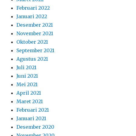
Februari 2022
Januari 2022
Desember 2021
November 2021
Oktober 2021
September 2021
Agustus 2021
Juli 2021
Juni 2021
Mei 2021
April 2021
Maret 2021
Februari 2021
Januari 2021
Desember 2020
November 2020