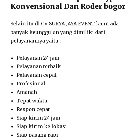
Konvensional Dan Roder bogor
Selain itu di CV SURYA JAYA EVENT kami ada
banyak keunggulan yang dimiliki dari
pelayanannya yaitu :
Pelayanan 24 jam
Pelayanan terbaik
Pelayanan cepat
Profesional
Amanah
Tepat waktu
Respon cepat
Siap kirim 24 jam
Siap kirim ke lokasi
Siap pasang rapi