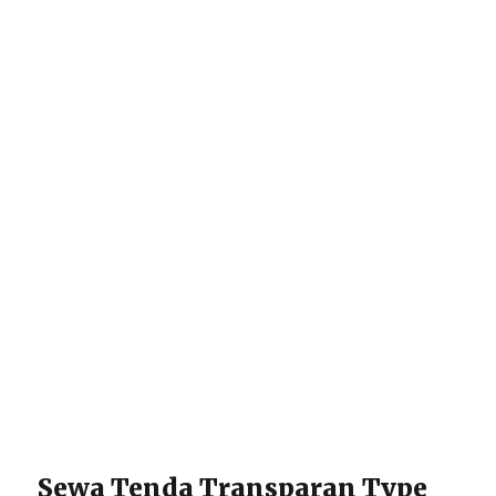
Sewa Tenda Transparan Type