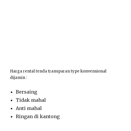
Harga rental tenda transparan type konvensional
dijamin :
Bersaing
Tidak mahal
Anti mahal
Ringan di kantong