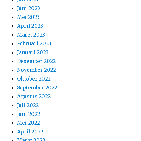
Juni 2023
Mei 2023
April 2023
Maret 2023
Februari 2023
Januari 2023
Desember 2022
November 2022
Oktober 2022
September 2022
Agustus 2022
Juli 2022
Juni 2022
Mei 2022
April 2022
Maret 2022