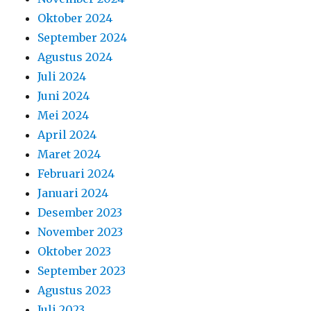
Oktober 2024
September 2024
Agustus 2024
Juli 2024
Juni 2024
Mei 2024
April 2024
Maret 2024
Februari 2024
Januari 2024
Desember 2023
November 2023
Oktober 2023
September 2023
Agustus 2023
Juli 2023