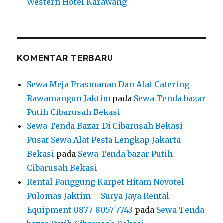
Western Hotel Karawang
KOMENTAR TERBARU
Sewa Meja Prasmanan Dan Alat Catering
Rawamangun Jaktim
pada
Sewa Tenda bazar
Putih Cibarusah Bekasi
Sewa Tenda Bazar Di Cibarusah Bekasi –
Pusat Sewa Alat Pesta Lengkap Jakarta
Bekasi
pada
Sewa Tenda bazar Putih
Cibarusah Bekasi
Rental Panggung Karpet Hitam Novotel
Pulomas Jaktim – Surya Jaya Rental
Equipment 0877-8057-7743
pada
Sewa Tenda