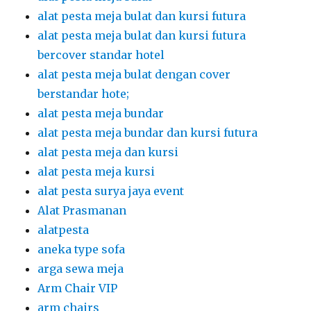
alat pesta meja bulat dan kursi futura
alat pesta meja bulat dan kursi futura
bercover standar hotel
alat pesta meja bulat dengan cover
berstandar hote;
alat pesta meja bundar
alat pesta meja bundar dan kursi futura
alat pesta meja dan kursi
alat pesta meja kursi
alat pesta surya jaya event
Alat Prasmanan
alatpesta
aneka type sofa
arga sewa meja
Arm Chair VIP
arm chairs