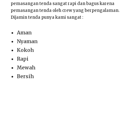
pemasangan tenda sangat rapi dan bagus karena
pemasangan tenda oleh crew yang berpengalaman.
Dijamin tenda punya kami sangat :
Aman
Nyaman
Kokoh
Rapi
Mewah
Bersih