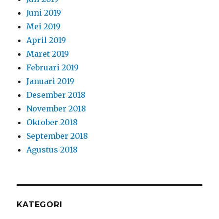
Juni 2019
Mei 2019
April 2019
Maret 2019
Februari 2019
Januari 2019
Desember 2018
November 2018
Oktober 2018
September 2018
Agustus 2018
KATEGORI