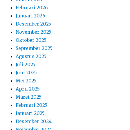
Februari 2026
Januari 2026
Desember 2025
November 2025
Oktober 2025
September 2025
Agustus 2025
Juli 2025
Juni 2025
Mei 2025
April 2025
Maret 2025
Februari 2025
Januari 2025
Desember 2024
November 2024