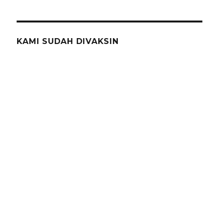
KAMI SUDAH DIVAKSIN