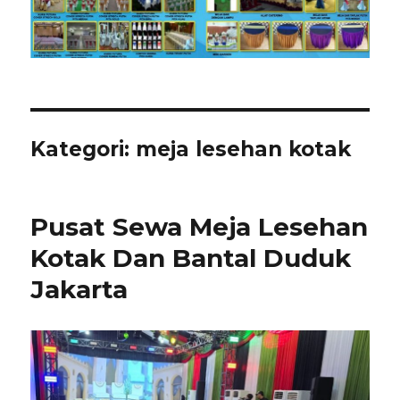
Kategori:
meja lesehan kotak
Pusat Sewa Meja Lesehan
Kotak Dan Bantal Duduk
Jakarta