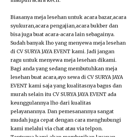
maupun acara kecil.
Biasanya meja lesehan untuk acara bazar,acara
syukuran,acara pengajian,acara bukber dan
bisa juga buat acara-acara lain sebagainya.
Sudah banyak lho yang menyewa meja lesehan
di CV SURYA JAYA EVENT kami. Jadi jangan
ragu untuk menyewa meja lesehan dikami.
Bagi anda yang sedang membutuhkan meja
lesehan buat acara,ayo sewa di CV SURYA JAYA
EVENT kami saja yang kualitasnya bagus dan
murah selain itu CV SURYA JAYA EVENT ada
keunggulannya lho dari kualitas
pelayanannya. Dan pemesanannya sangat
mudah juga cepat dengan cara menghubungi
kami melalui via chat atau via telpon.