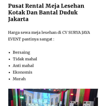
Pusat Rental Meja Lesehan
Kotak Dan Bantal Duduk
Jakarta
Harga sewa meja lesehan di CV SURYA JAYA
EVENT pastinya sangat :
Bersaing
Tidak mahal
Anti mahal
Ekonomis
Murah