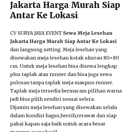
Jakarta Harga Murah Siap
Antar Ke Lokasi
CV SURYA JAYA EVENT
Sewa Meja Lesehan
Jakarta Harga Murah Siap Antar Ke Lokasi
dan langsung setting. Meja lesehan yang
disewakan meja lesehan kotak ukuran 80×80
cm. Untuk meja lesehan bisa disewa lengkap
plus taplak atau runner dan bisa juga sewa
polosan tanpa taplak meja maupun runner.
Taplak meja tersedia bermacam pilihan warna
jadi bisa pilih sendiri sesuai selera.
Dijamin meja lesehan yang disewakan selalu
dalam kondisi bagus,bersih,terawat dan siap
pakai kapan saja baik untuk acara besar