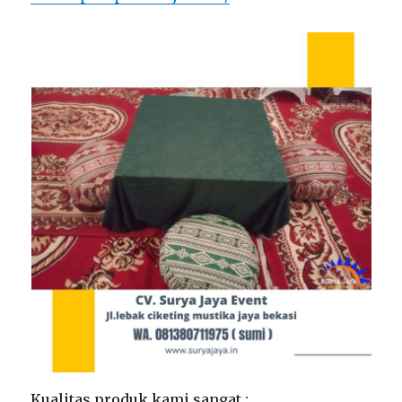
Kualitas produk kami sangat :