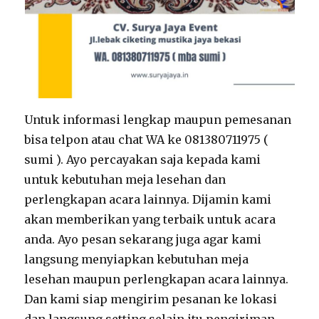
Untuk informasi lengkap maupun pemesanan
bisa telpon atau chat WA ke 081380711975 (
sumi ). Ayo percayakan saja kepada kami
untuk kebutuhan meja lesehan dan
perlengkapan acara lainnya. Dijamin kami
akan memberikan yang terbaik untuk acara
anda. Ayo pesan sekarang juga agar kami
langsung menyiapkan kebutuhan meja
lesehan maupun perlengkapan acara lainnya.
Dan kami siap mengirim pesanan ke lokasi