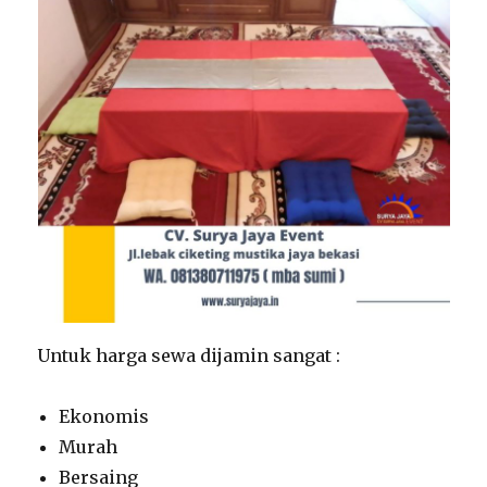
Untuk harga sewa dijamin sangat :
Ekonomis
Murah
Bersaing