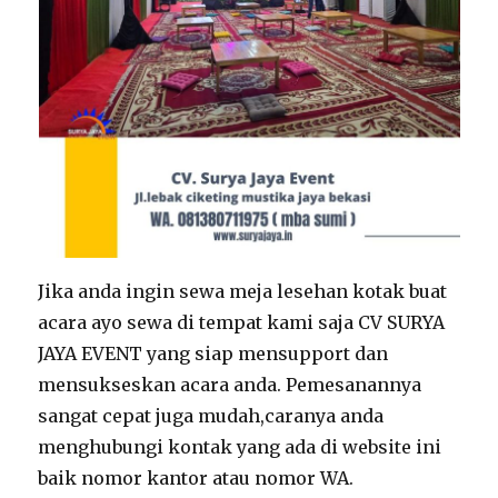
Jika anda ingin sewa meja lesehan kotak buat
acara ayo sewa di tempat kami saja CV SURYA
JAYA EVENT yang siap mensupport dan
mensukseskan acara anda. Pemesanannya
sangat cepat juga mudah,caranya anda
menghubungi kontak yang ada di website ini
baik nomor kantor atau nomor WA.