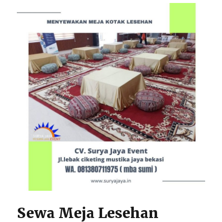
Promo
Sewa Meja Lesehan