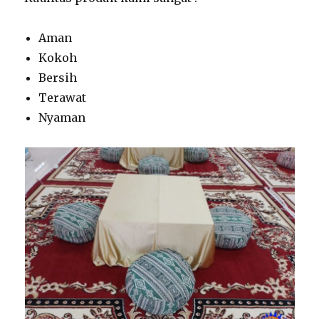
Aman
Kokoh
Bersih
Terawat
Nyaman