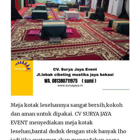
Meja kotak lesehannya sangat bersih,kokoh
dan aman untuk dipakai. CV SURYA JAYA
EVENT menyediakan meja kotak
lesehan,bantal duduk dengan stok banyak lho