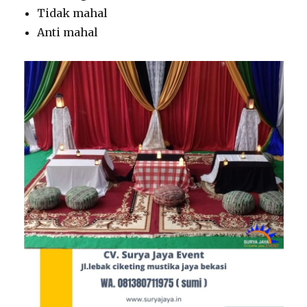
Tidak mahal
Anti mahal