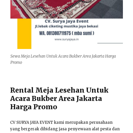
Sewa Meja Lesehan Untuk Acara Bukber Area Jakarta Harga
Promo
Rental Meja Lesehan Untuk
Acara Bukber Area Jakarta
Harga Promo
CV SURYA JAYA EVENT kami merupakan perusahaan
yang bergerak dibidang jasa penyewaan alat pesta dan