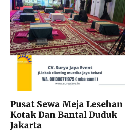
Pusat Sewa Meja Lesehan
Kotak Dan Bantal Duduk
Jakarta