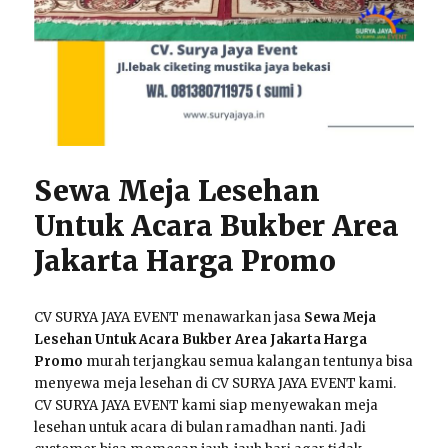
Sewa Meja Lesehan
Untuk Acara Bukber Area
Jakarta Harga Promo
CV SURYA JAYA EVENT menawarkan jasa
Sewa Meja
Lesehan Untuk Acara Bukber Area Jakarta Harga
Promo
murah terjangkau semua kalangan tentunya bisa
menyewa meja lesehan di CV SURYA JAYA EVENT kami.
CV SURYA JAYA EVENT kami siap menyewakan meja
lesehan untuk acara di bulan ramadhan nanti. Jadi