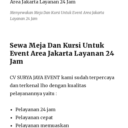
Menyewakan Meja Dan Kursi Untuk Event Area Jakarta
Layanan 24 Jam
Sewa Meja Dan Kursi Untuk
Event Area Jakarta Layanan 24
Jam
CV SURYA JAYA EVENT kami sudah terpercaya
dan terkenal lho dengan kualitas
pelayanannya yaitu :
Pelayanan 24 jam
Pelayanan cepat
Pelayanan memuaskan