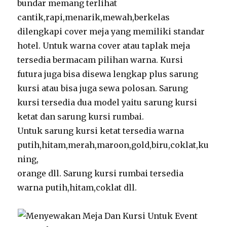
bundar memang terlihat
cantik,rapi,menarik,mewah,berkelas
dilengkapi cover meja yang memiliki standar
hotel. Untuk warna cover atau taplak meja
tersedia bermacam pilihan warna. Kursi
futura juga bisa disewa lengkap plus sarung
kursi atau bisa juga sewa polosan. Sarung
kursi tersedia dua model yaitu sarung kursi
ketat dan sarung kursi rumbai.
Untuk sarung kursi ketat tersedia warna
putih,hitam,merah,maroon,gold,biru,coklat,ku
ning,
orange dll. Sarung kursi rumbai tersedia
warna putih,hitam,coklat dll.