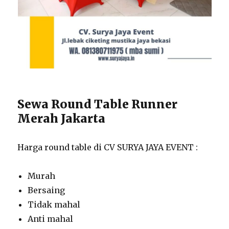
Sewa Round Table Runner
Merah Jakarta
Harga round table di CV SURYA JAYA EVENT :
Murah
Bersaing
Tidak mahal
Anti mahal