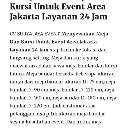
Kursi Untuk Event Area
Jakarta Layanan 24 Jam
CV SURYA JAYA EVENT
Menyewakan Meja
Dan Kursi Untuk Event Area Jakarta
Layanan 24 Jam
siap kirim ke lokasi dan
langsung setting. Meja dan kursi yang
disewakan adalah sewa meja bundar dan kursi
futura. Meja bundar tersedia beberapa ukuran
mulai dari meja bundar ukuran D : 75 cm,meja
bundar D : 90 cm,meja bundar D : 120 cm,meja
bundar D : 160 cm,meja bundar D : 180 cm,meja
bundar D : 220 cm. Jadi customer atau
pelanggan bisa pilih ukuran meja bundar
sesuai kebutuhan event. Dan untuk meja