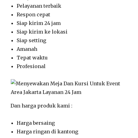
Pelayanan terbaik
Respon cepat
Siap kirim 24 jam
Siap kirim ke lokasi
Siap setting
Amanah
Tepat waktu
Profesional
Dan harga produk kami :
Harga bersaing
Harga ringan di kantong