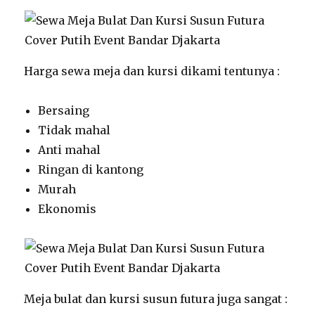
Harga sewa meja dan kursi dikami tentunya :
Bersaing
Tidak mahal
Anti mahal
Ringan di kantong
Murah
Ekonomis
Meja bulat dan kursi susun futura juga sangat :