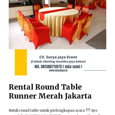
Rental Round Table
Runner Merah Jakarta
Butuh round table untuk perlengkapan acara ??? Ayo