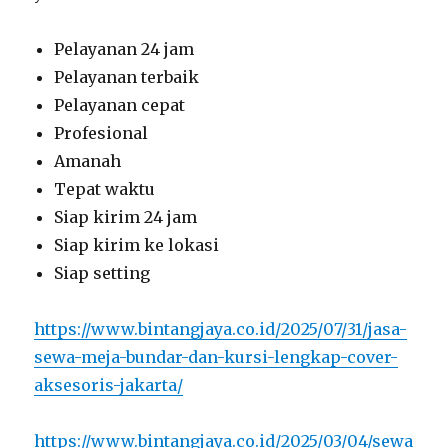
Pelayanan 24 jam
Pelayanan terbaik
Pelayanan cepat
Profesional
Amanah
Tepat waktu
Siap kirim 24 jam
Siap kirim ke lokasi
Siap setting
https://www.bintangjaya.co.id/2025/07/31/jasa-
sewa-meja-bundar-dan-kursi-lengkap-cover-
aksesoris-jakarta/
https://www.bintangjaya.co.id/2025/03/04/sewa