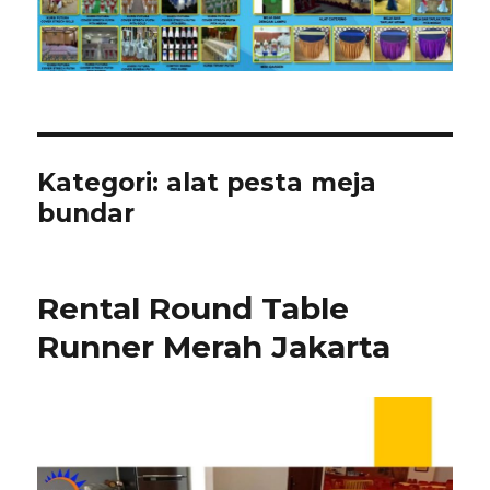
Kategori:
alat pesta meja
bundar
Rental Round Table
Runner Merah Jakarta