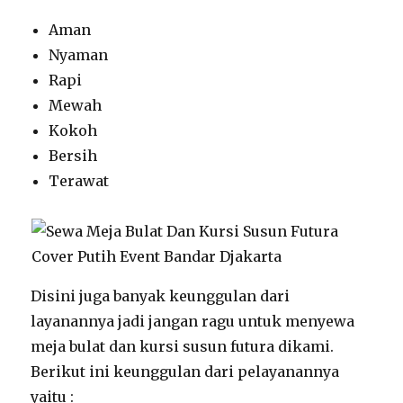
Aman
Nyaman
Rapi
Mewah
Kokoh
Bersih
Terawat
Disini juga banyak keunggulan dari
layanannya jadi jangan ragu untuk menyewa
meja bulat dan kursi susun futura dikami.
Berikut ini keunggulan dari pelayanannya
yaitu :