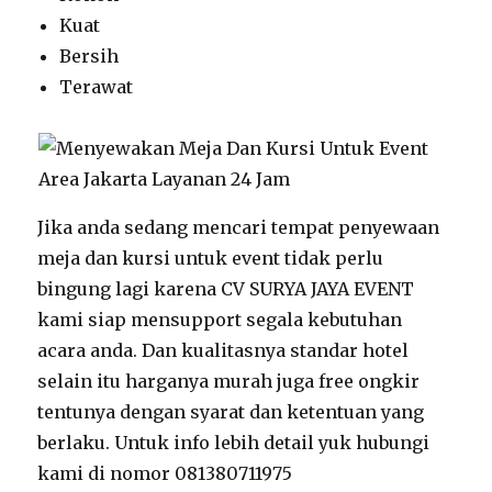
Kuat
Bersih
Terawat
Jika anda sedang mencari tempat penyewaan
meja dan kursi untuk event tidak perlu
bingung lagi karena CV SURYA JAYA EVENT
kami siap mensupport segala kebutuhan
acara anda. Dan kualitasnya standar hotel
selain itu harganya murah juga free ongkir
tentunya dengan syarat dan ketentuan yang
berlaku. Untuk info lebih detail yuk hubungi
kami di nomor 081380711975