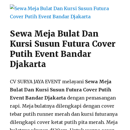
Sewa Meja Bulat Dan
Kursi Susun Futura Cover
Putih Event Bandar
Djakarta
CV SURYA JAYA EVENT melayani
Sewa Meja
Bulat Dan Kursi Susun Futura Cover Putih
Event Bandar Djakarta
dengan pemasangan
rapi. Meja bulatnya dilengkapi dengan cover
tebar putih runner merah dan kursi futuranya
dilengkapi cover ketat putih pita merah. Meja