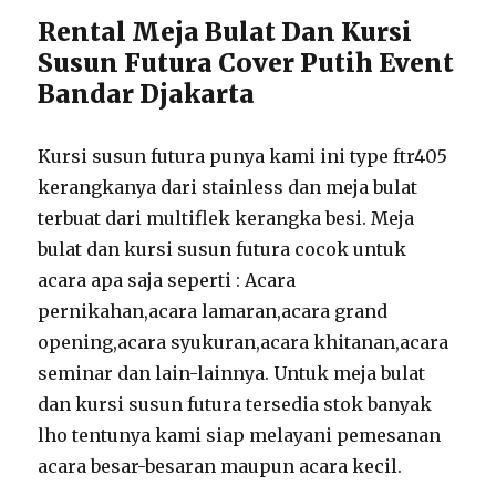
Rental Meja Bulat Dan Kursi
Susun Futura Cover Putih Event
Bandar Djakarta
Kursi susun futura punya kami ini type ftr405
kerangkanya dari stainless dan meja bulat
terbuat dari multiflek kerangka besi. Meja
bulat dan kursi susun futura cocok untuk
acara apa saja seperti : Acara
pernikahan,acara lamaran,acara grand
opening,acara syukuran,acara khitanan,acara
seminar dan lain-lainnya. Untuk meja bulat
dan kursi susun futura tersedia stok banyak
lho tentunya kami siap melayani pemesanan
acara besar-besaran maupun acara kecil.