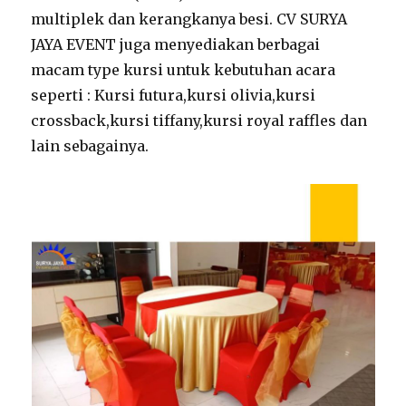
multiplek dan kerangkanya besi. CV SURYA
JAYA EVENT juga menyediakan berbagai
macam type kursi untuk kebutuhan acara
seperti : Kursi futura,kursi olivia,kursi
crossback,kursi tiffany,kursi royal raffles dan
lain sebagainya.