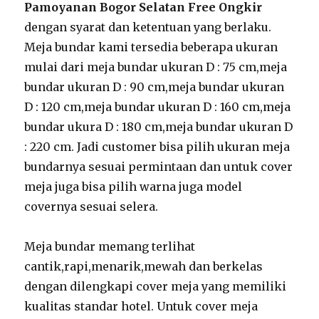
Pamoyanan Bogor Selatan Free Ongkir
dengan syarat dan ketentuan yang berlaku.
Meja bundar kami tersedia beberapa ukuran
mulai dari meja bundar ukuran D : 75 cm,meja
bundar ukuran D : 90 cm,meja bundar ukuran
D : 120 cm,meja bundar ukuran D : 160 cm,meja
bundar ukura D : 180 cm,meja bundar ukuran D
: 220 cm. Jadi customer bisa pilih ukuran meja
bundarnya sesuai permintaan dan untuk cover
meja juga bisa pilih warna juga model
covernya sesuai selera.
Meja bundar memang terlihat
cantik,rapi,menarik,mewah dan berkelas
dengan dilengkapi cover meja yang memiliki
kualitas standar hotel. Untuk cover meja