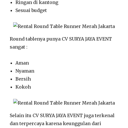
Ringan di kantong
Sesuai budget
Round tablenya punya CV SURYA JAYA EVENT
sangat :
Aman
Nyaman
Bersih
Kokoh
Selain itu CV SURYA JAYA EVENT juga terkenal
dan terpercaya karena keunggulan dari