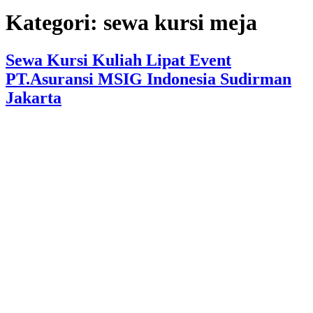
Kategori:
sewa kursi meja
Sewa Kursi Kuliah Lipat Event
PT.Asuransi MSIG Indonesia Sudirman
Jakarta