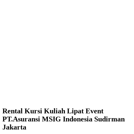
Rental Kursi Kuliah Lipat Event
PT.Asuransi MSIG Indonesia Sudirman
Jakarta