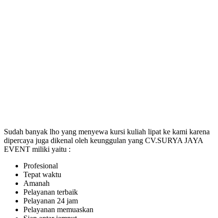
Sudah banyak lho yang menyewa kursi kuliah lipat ke kami karena
dipercaya juga dikenal oleh keunggulan yang CV.SURYA JAYA
EVENT miliki yaitu :
Profesional
Tepat waktu
Amanah
Pelayanan terbaik
Pelayanan 24 jam
Pelayanan memuaskan