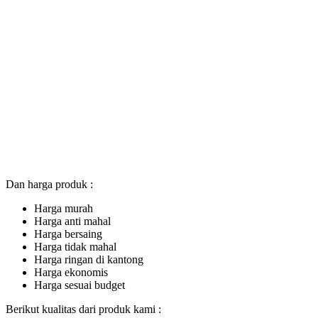
Dan harga produk :
Harga murah
Harga anti mahal
Harga bersaing
Harga tidak mahal
Harga ringan di kantong
Harga ekonomis
Harga sesuai budget
Berikut kualitas dari produk kami :