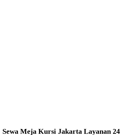
Sewa Meja Kursi Jakarta Layanan 24