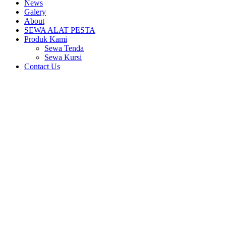
News
Galery
About
SEWA ALAT PESTA
Produk Kami
Sewa Tenda
Sewa Kursi
Contact Us