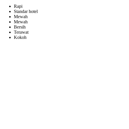
Rapi
Standar hotel
Mewah
Mewah
Bersih
Terawat
Kokoh