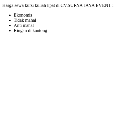
Harga sewa kursi kuliah lipat di CV.SURYA JAYA EVENT :
Ekonomis
Tidak mahal
Anti mahal
Ringan di kantong