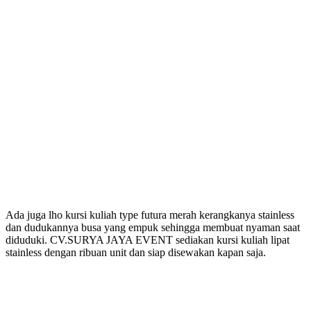
Ada juga lho kursi kuliah type futura merah kerangkanya stainless
dan dudukannya busa yang empuk sehingga membuat nyaman saat
diduduki. CV.SURYA JAYA EVENT sediakan kursi kuliah lipat
stainless dengan ribuan unit dan siap disewakan kapan saja.