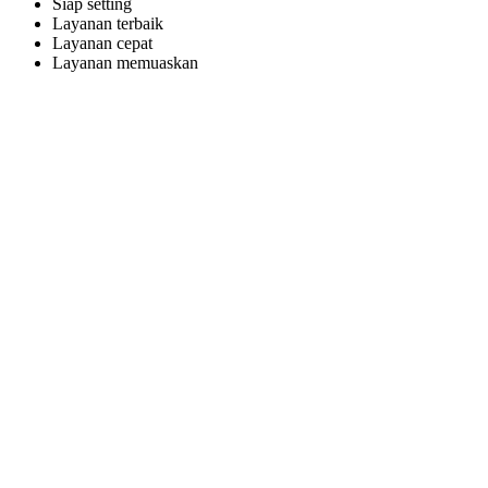
Siap setting
Layanan terbaik
Layanan cepat
Layanan memuaskan