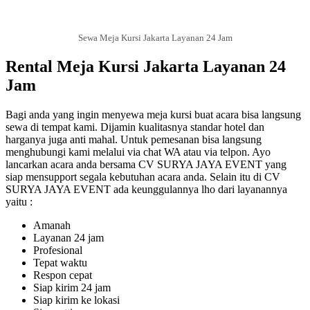
Sewa Meja Kursi Jakarta Layanan 24 Jam
Rental Meja Kursi Jakarta Layanan 24
Jam
Bagi anda yang ingin menyewa meja kursi buat acara bisa langsung
sewa di tempat kami. Dijamin kualitasnya standar hotel dan
harganya juga anti mahal. Untuk pemesanan bisa langsung
menghubungi kami melalui via chat WA atau via telpon. Ayo
lancarkan acara anda bersama CV SURYA JAYA EVENT yang
siap mensupport segala kebutuhan acara anda. Selain itu di CV
SURYA JAYA EVENT ada keunggulannya lho dari layanannya
yaitu :
Amanah
Layanan 24 jam
Profesional
Tepat waktu
Respon cepat
Siap kirim 24 jam
Siap kirim ke lokasi