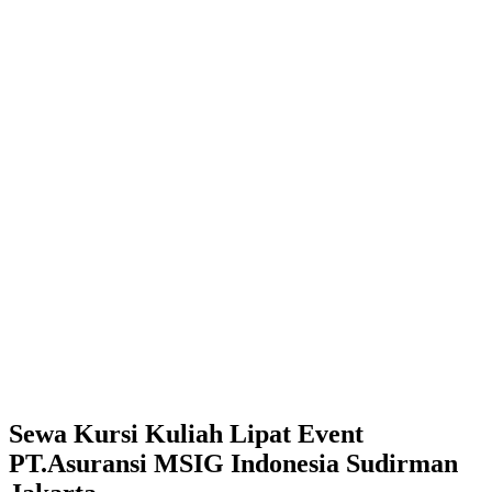
Sewa Kursi Kuliah Lipat Event
PT.Asuransi MSIG Indonesia Sudirman