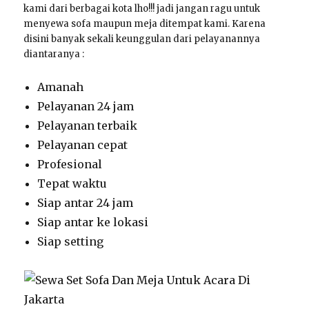
kami dari berbagai kota lho!!! jadi jangan ragu untuk
menyewa sofa maupun meja ditempat kami. Karena
disini banyak sekali keunggulan dari pelayanannya
diantaranya :
Amanah
Pelayanan 24 jam
Pelayanan terbaik
Pelayanan cepat
Profesional
Tepat waktu
Siap antar 24 jam
Siap antar ke lokasi
Siap setting