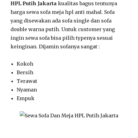
HPL Putih Jakarta
kualitas bagus tentunya
harga sewa sofa meja hpl anti mahal. Sofa
yang disewakan ada sofa single dan sofa
double warna putih. Untuk customer yang
ingin sewa sofa bisa pilih typenya sesuai
keinginan. Dijamin sofanya sangat :
Kokoh
Bersih
Terawat
Nyaman
Empuk