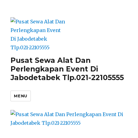
Pusat Sewa Alat Dan
Perlengkapan Event Di
Jabodetabek Tlp.021-22105555
MENU