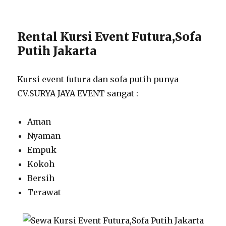
Rental Kursi Event Futura,Sofa
Putih Jakarta
Kursi event futura dan sofa putih punya
CV.SURYA JAYA EVENT sangat :
Aman
Nyaman
Empuk
Kokoh
Bersih
Terawat