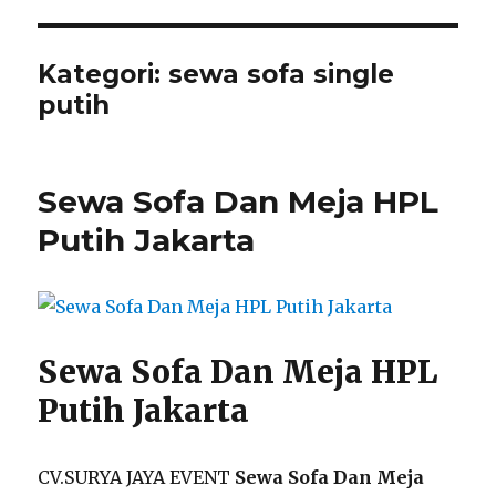
Kategori:
sewa sofa single
putih
Sewa Sofa Dan Meja HPL
Putih Jakarta
Sewa Sofa Dan Meja HPL
Putih Jakarta
CV.SURYA JAYA EVENT
Sewa Sofa Dan Meja