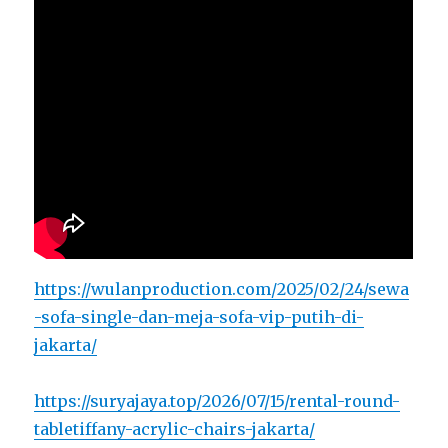
https://wulanproduction.com/2025/02/24/sewa
-sofa-single-dan-meja-sofa-vip-putih-di-
jakarta/
https://suryajaya.top/2026/07/15/rental-round-
tabletiffany-acrylic-chairs-jakarta/