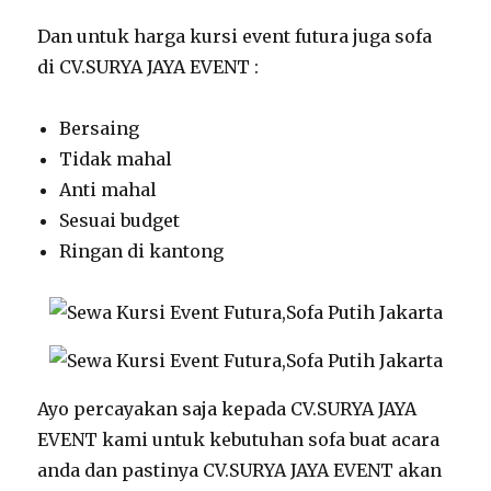
Dan untuk harga kursi event futura juga sofa
di CV.SURYA JAYA EVENT :
Bersaing
Tidak mahal
Anti mahal
Sesuai budget
Ringan di kantong
Ayo percayakan saja kepada CV.SURYA JAYA
EVENT kami untuk kebutuhan sofa buat acara
anda dan pastinya CV.SURYA JAYA EVENT akan