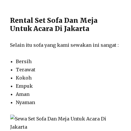
Rental Set Sofa Dan Meja
Untuk Acara Di Jakarta
Selain itu sofa yang kami sewakan ini sangat :
Bersih
Terawat
Kokoh
Empuk
Aman
Nyaman