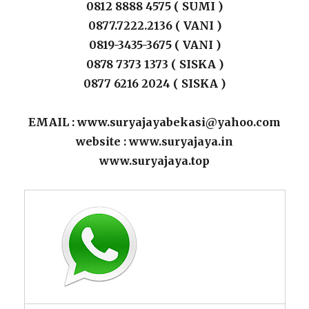
0812 8888 4575 ( SUMI )
0877.7222.2136 ( VANI )
0819-3435-3675 ( VANI )
0878 7373 1373 ( SISKA )
0877 6216 2024 ( SISKA )
EMAIL : www.suryajayabekasi@yahoo.com
website : www.suryajaya.in
www.suryajaya.top