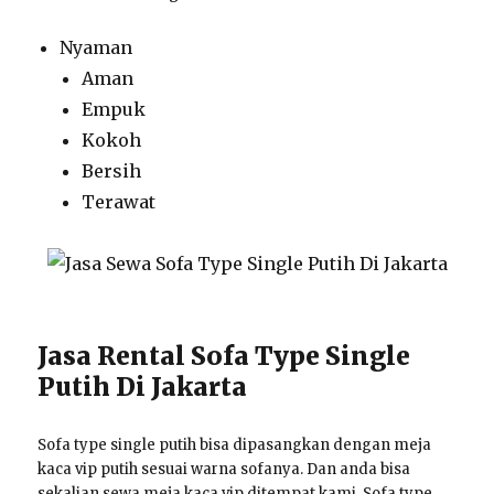
Nyaman
Aman
Empuk
Kokoh
Bersih
Terawat
Jasa Rental Sofa Type Single
Putih Di Jakarta
Sofa type single putih bisa dipasangkan dengan meja
kaca vip putih sesuai warna sofanya. Dan anda bisa
sekalian sewa meja kaca vip ditempat kami. Sofa type