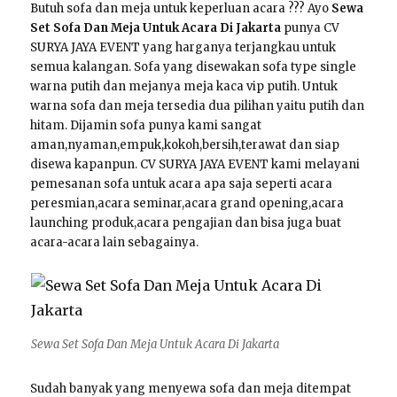
Butuh sofa dan meja untuk keperluan acara ??? Ayo
Sewa
Set Sofa Dan Meja Untuk Acara Di Jakarta
punya CV
SURYA JAYA EVENT yang harganya terjangkau untuk
semua kalangan. Sofa yang disewakan sofa type single
warna putih dan mejanya meja kaca vip putih. Untuk
warna sofa dan meja tersedia dua pilihan yaitu putih dan
hitam. Dijamin sofa punya kami sangat
aman,nyaman,empuk,kokoh,bersih,terawat dan siap
disewa kapanpun. CV SURYA JAYA EVENT kami melayani
pemesanan sofa untuk acara apa saja seperti acara
peresmian,acara seminar,acara grand opening,acara
launching produk,acara pengajian dan bisa juga buat
acara-acara lain sebagainya.
Sewa Set Sofa Dan Meja Untuk Acara Di Jakarta
Sudah banyak yang menyewa sofa dan meja ditempat