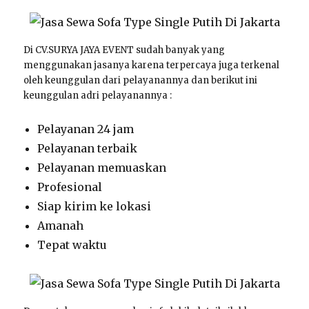
Di CV.SURYA JAYA EVENT sudah banyak yang
menggunakan jasanya karena terpercaya juga terkenal
oleh keunggulan dari pelayanannya dan berikut ini
keunggulan adri pelayanannya :
Pelayanan 24 jam
Pelayanan terbaik
Pelayanan memuaskan
Profesional
Siap kirim ke lokasi
Amanah
Tepat waktu