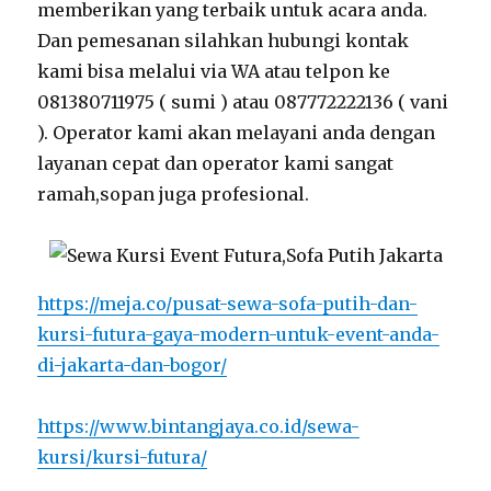
memberikan yang terbaik untuk acara anda.
Dan pemesanan silahkan hubungi kontak
kami bisa melalui via WA atau telpon ke
081380711975 ( sumi ) atau 087772222136 ( vani
). Operator kami akan melayani anda dengan
layanan cepat dan operator kami sangat
ramah,sopan juga profesional.
https://meja.co/pusat-sewa-sofa-putih-dan-
kursi-futura-gaya-modern-untuk-event-anda-
di-jakarta-dan-bogor/
https://www.bintangjaya.co.id/sewa-
kursi/kursi-futura/