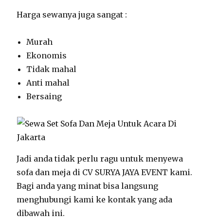
Harga sewanya juga sangat :
Murah
Ekonomis
Tidak mahal
Anti mahal
Bersaing
Jadi anda tidak perlu ragu untuk menyewa
sofa dan meja di CV SURYA JAYA EVENT kami.
Bagi anda yang minat bisa langsung
menghubungi kami ke kontak yang ada
dibawah ini.