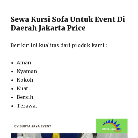
Sewa Kursi Sofa Untuk Event Di
Daerah Jakarta Price
Berikut ini kualitas dari produk kami :
Aman
Nyaman
Kokoh
Kuat
Bersih
Terawat