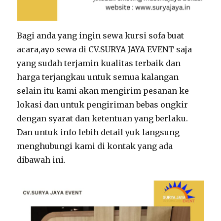
Bagi anda yang ingin sewa kursi sofa buat
acara,ayo sewa di CV.SURYA JAYA EVENT saja
yang sudah terjamin kualitas terbaik dan
harga terjangkau untuk semua kalangan
selain itu kami akan mengirim pesanan ke
lokasi dan untuk pengiriman bebas ongkir
dengan syarat dan ketentuan yang berlaku.
Dan untuk info lebih detail yuk langsung
menghubungi kami di kontak yang ada
dibawah ini.