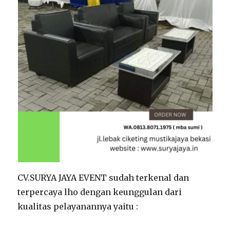
CV.SURYA JAYA EVENT sudah terkenal dan
terpercaya lho dengan keunggulan dari
kualitas pelayanannya yaitu :