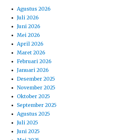
Agustus 2026
Juli 2026
Juni 2026
Mei 2026
April 2026
Maret 2026
Februari 2026
Januari 2026
Desember 2025
November 2025
Oktober 2025
September 2025
Agustus 2025
Juli 2025
Juni 2025