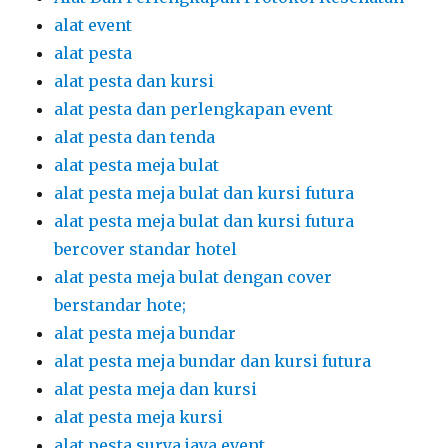
alat event
alat pesta
alat pesta dan kursi
alat pesta dan perlengkapan event
alat pesta dan tenda
alat pesta meja bulat
alat pesta meja bulat dan kursi futura
alat pesta meja bulat dan kursi futura
bercover standar hotel
alat pesta meja bulat dengan cover
berstandar hote;
alat pesta meja bundar
alat pesta meja bundar dan kursi futura
alat pesta meja dan kursi
alat pesta meja kursi
alat pesta surya jaya event