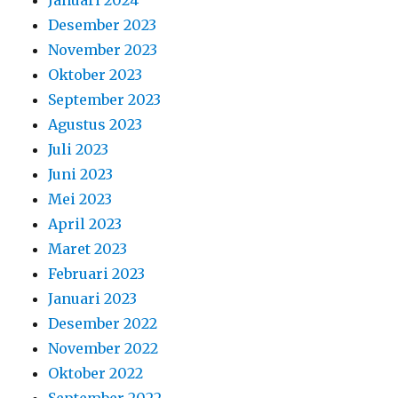
Januari 2024
Desember 2023
November 2023
Oktober 2023
September 2023
Agustus 2023
Juli 2023
Juni 2023
Mei 2023
April 2023
Maret 2023
Februari 2023
Januari 2023
Desember 2022
November 2022
Oktober 2022