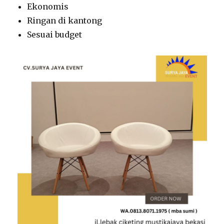
Ekonomis
Ringan di kantong
Sesuai budget