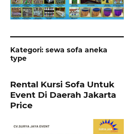
Kategori:
sewa sofa aneka
type
Rental Kursi Sofa Untuk
Event Di Daerah Jakarta
Price