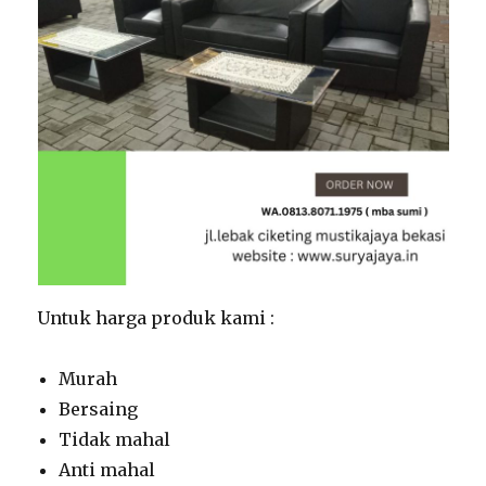
Untuk harga produk kami :
Murah
Bersaing
Tidak mahal
Anti mahal