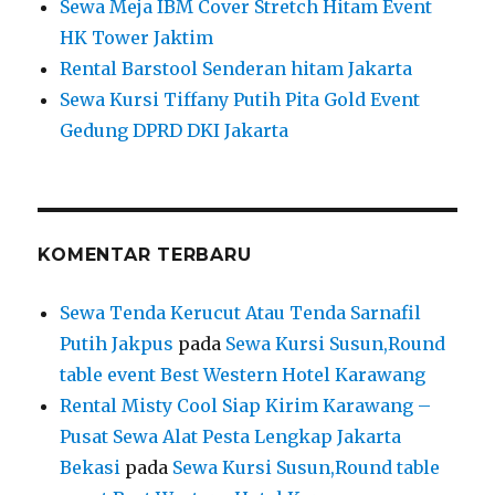
Sewa Meja IBM Cover Stretch Hitam Event
HK Tower Jaktim
Rental Barstool Senderan hitam Jakarta
Sewa Kursi Tiffany Putih Pita Gold Event
Gedung DPRD DKI Jakarta
KOMENTAR TERBARU
Sewa Tenda Kerucut Atau Tenda Sarnafil
Putih Jakpus
pada
Sewa Kursi Susun,Round
table event Best Western Hotel Karawang
Rental Misty Cool Siap Kirim Karawang –
Pusat Sewa Alat Pesta Lengkap Jakarta
Bekasi
pada
Sewa Kursi Susun,Round table