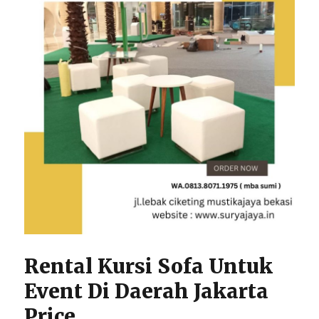
Rental Kursi Sofa Untuk
Event Di Daerah Jakarta
Price