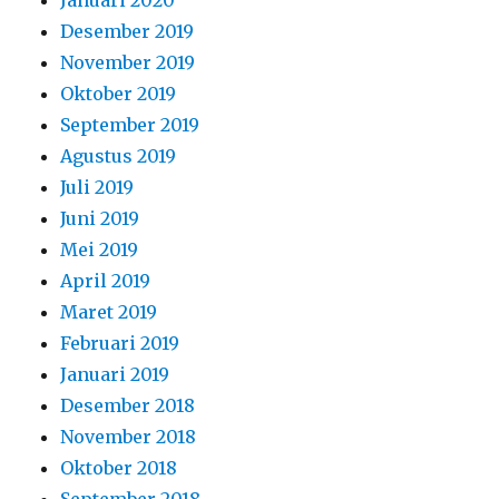
Januari 2020
Desember 2019
November 2019
Oktober 2019
September 2019
Agustus 2019
Juli 2019
Juni 2019
Mei 2019
April 2019
Maret 2019
Februari 2019
Januari 2019
Desember 2018
November 2018
Oktober 2018