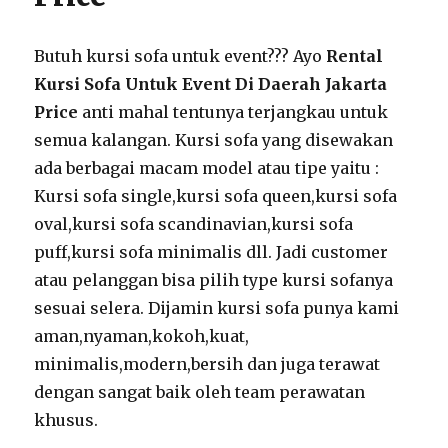
Butuh kursi sofa untuk event??? Ayo
Rental
Kursi Sofa Untuk Event Di Daerah Jakarta
Price
anti mahal tentunya terjangkau untuk
semua kalangan. Kursi sofa yang disewakan
ada berbagai macam model atau tipe yaitu :
Kursi sofa single,kursi sofa queen,kursi sofa
oval,kursi sofa scandinavian,kursi sofa
puff,kursi sofa minimalis dll. Jadi customer
atau pelanggan bisa pilih type kursi sofanya
sesuai selera. Dijamin kursi sofa punya kami
aman,nyaman,kokoh,kuat,
minimalis,modern,bersih dan juga terawat
dengan sangat baik oleh team perawatan
khusus.