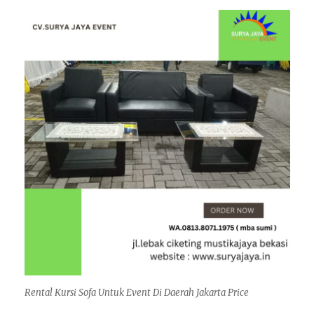
Rental Kursi Sofa Untuk Event Di Daerah Jakarta Price