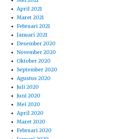
Mei 2021
April 2021
Maret 2021
Februari 2021
Januari 2021
Desember 2020
November 2020
Oktober 2020
September 2020
Agustus 2020
Juli 2020
Juni 2020
Mei 2020
April 2020
Maret 2020
Februari 2020