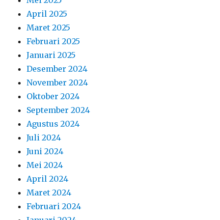
Mei 2025
April 2025
Maret 2025
Februari 2025
Januari 2025
Desember 2024
November 2024
Oktober 2024
September 2024
Agustus 2024
Juli 2024
Juni 2024
Mei 2024
April 2024
Maret 2024
Februari 2024