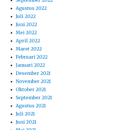
September 2022
Agustus 2022
Juli 2022
Juni 2022
Mei 2022
April 2022
Maret 2022
Februari 2022
Januari 2022
Desember 2021
November 2021
Oktober 2021
September 2021
Agustus 2021
Juli 2021
Juni 2021