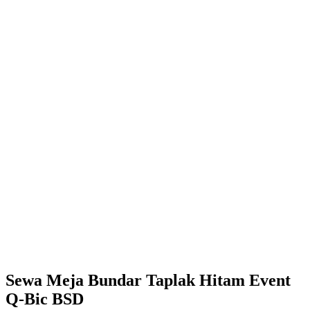
Sewa Meja Bundar Taplak Hitam Event
Q-Bic BSD