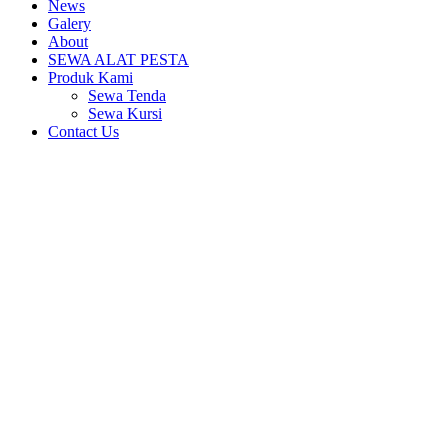
News
Galery
About
SEWA ALAT PESTA
Produk Kami
Sewa Tenda
Sewa Kursi
Contact Us