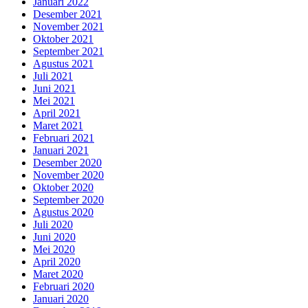
Januari 2022
Desember 2021
November 2021
Oktober 2021
September 2021
Agustus 2021
Juli 2021
Juni 2021
Mei 2021
April 2021
Maret 2021
Februari 2021
Januari 2021
Desember 2020
November 2020
Oktober 2020
September 2020
Agustus 2020
Juli 2020
Juni 2020
Mei 2020
April 2020
Maret 2020
Februari 2020
Januari 2020