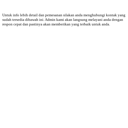
Untuk info lebih detail dan pemesanan silakan anda menghubungi kontak yang
sudah tersedia dibawah ini. Admin kami akan langsung melayani anda dengan
respon cepat dan pastinya akan memberikan yang terbaik untuk anda.