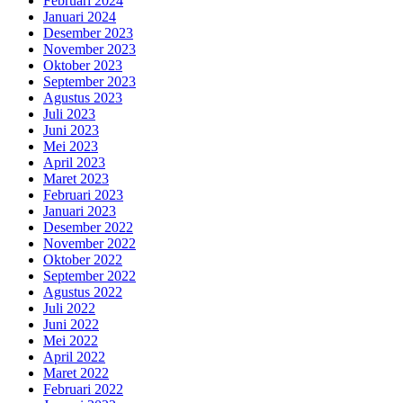
Februari 2024
Januari 2024
Desember 2023
November 2023
Oktober 2023
September 2023
Agustus 2023
Juli 2023
Juni 2023
Mei 2023
April 2023
Maret 2023
Februari 2023
Januari 2023
Desember 2022
November 2022
Oktober 2022
September 2022
Agustus 2022
Juli 2022
Juni 2022
Mei 2022
April 2022
Maret 2022
Februari 2022