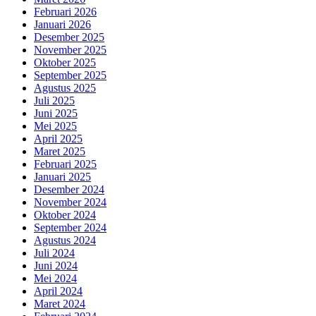
Februari 2026
Januari 2026
Desember 2025
November 2025
Oktober 2025
September 2025
Agustus 2025
Juli 2025
Juni 2025
Mei 2025
April 2025
Maret 2025
Februari 2025
Januari 2025
Desember 2024
November 2024
Oktober 2024
September 2024
Agustus 2024
Juli 2024
Juni 2024
Mei 2024
April 2024
Maret 2024