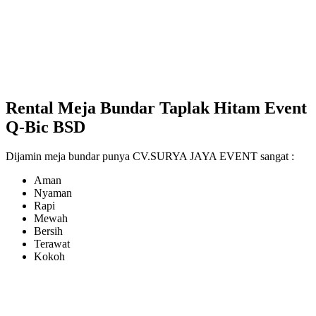
Rental Meja Bundar Taplak Hitam Event
Q-Bic BSD
Dijamin meja bundar punya CV.SURYA JAYA EVENT sangat :
Aman
Nyaman
Rapi
Mewah
Bersih
Terawat
Kokoh