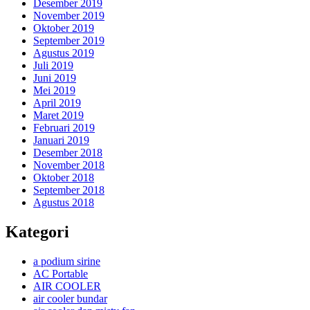
Desember 2019
November 2019
Oktober 2019
September 2019
Agustus 2019
Juli 2019
Juni 2019
Mei 2019
April 2019
Maret 2019
Februari 2019
Januari 2019
Desember 2018
November 2018
Oktober 2018
September 2018
Agustus 2018
Kategori
a podium sirine
AC Portable
AIR COOLER
air cooler bundar