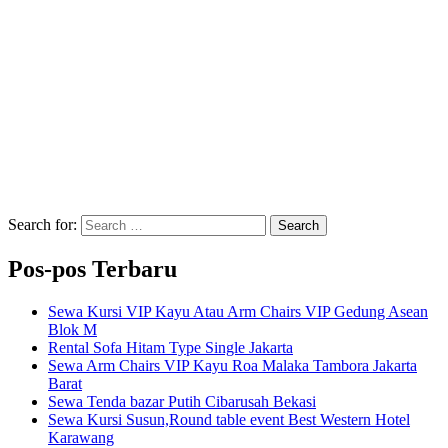
Search for:
Search
Pos-pos Terbaru
Sewa Kursi VIP Kayu Atau Arm Chairs VIP Gedung Asean
Blok M
Rental Sofa Hitam Type Single Jakarta
Sewa Arm Chairs VIP Kayu Roa Malaka Tambora Jakarta
Barat
Sewa Tenda bazar Putih Cibarusah Bekasi
Sewa Kursi Susun,Round table event Best Western Hotel
Karawang