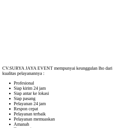
CV.SURYA JAYA EVENT mempunyai keunggulan lho dari
kualitas pelayanannya :
Profesional
Siap kirim 24 jam
Siap antar ke lokasi
Siap pasang
Pelayanan 24 jam
Respon cepat
Pelayanan terbaik
Pelayanan memuaskan
Amanah