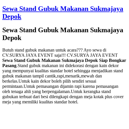
Sewa Stand Gubuk Makanan Sukmajaya
Depok
Sewa Stand Gubuk Makanan Sukmajaya
Depok
Butuh stand gubuk makanan untuk acara??? Ayo sewa di
CV.SURYA JAYA EVENT saja!!! CV.SURYA JAYA EVENT
Sewa Stand Gubuk Makanan Sukmajaya Depok Siap Bongkar
Pasang
.Stand gubuk makanan ini didekorasi dengan kain dekor
yang mempunyai kualitas standar hotel sehingga menjadikan stand
gubuk makanan tampil cantik,rapi,menarik,mewah dan
berkelas.Untuk kain dekor boleh pilih sendiri sesuai
permintaan.Untuk pemasangan dijamin rapi karena pemasangan
oleh tenaga ahli yang berpengalaman.Untuk kerangka stand
gubukan terbuat dari besi dilengkapi dengan meja kotak plus cover
meja yang memiliki kualitas standar hotel.