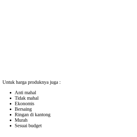
Untuk harga produknya juga :
Anti mahal
Tidak mahal
Ekonomis
Bersaing
Ringan di kantong
Murah
Sesuai budget