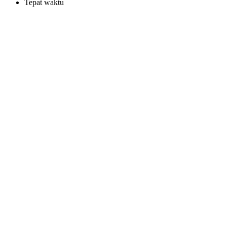
Tepat waktu