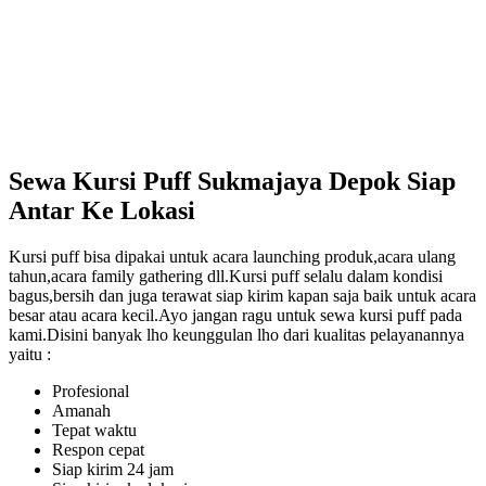
Sewa Kursi Puff Sukmajaya Depok Siap
Antar Ke Lokasi
Kursi puff bisa dipakai untuk acara launching produk,acara ulang
tahun,acara family gathering dll.Kursi puff selalu dalam kondisi
bagus,bersih dan juga terawat siap kirim kapan saja baik untuk acara
besar atau acara kecil.Ayo jangan ragu untuk sewa kursi puff pada
kami.Disini banyak lho keunggulan lho dari kualitas pelayanannya
yaitu :
Profesional
Amanah
Tepat waktu
Respon cepat
Siap kirim 24 jam