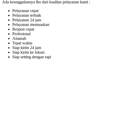
Ada keunggulannya lho dari kualitas pelayanan kami :
Pelayanan cepat
Pelayanan terbaik
Pelayanan 24 jam
Pelayanan memuaskan
Respon cepat
Profesional
Amanah
Tepat waktu
Siap kirim 24 jam
Siap kirim ke lokasi
Siap setting dengan rapi