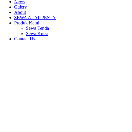
News
Galery
About
SEWA ALAT PESTA
Produk Kami
Sewa Tenda
Sewa Kursi
Contact Us