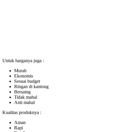
Untuk harganya juga :
Murah
Ekonomis
Sesuai budget
Ringan di kantong
Bersaing
Tidak mahal
Anti mahal
Kualitas produknya :
Aman
Rapi