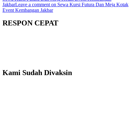
Jakbar
Leave a comment
on Sewa Kursi Futura Dan Meja Kotak
Event Kembangan Jakbar
RESPON CEPAT
Kami Sudah Divaksin