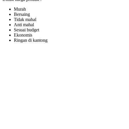
Murah
Bersaing
Tidak mahal
Anti mahal
Sesuai budget
Ekonomis
Ringan di kantong