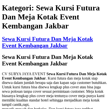
Kategori:
Sewa Kursi Futura
Dan Meja Kotak Event
Kembangan Jakbar
Sewa Kursi Futura Dan Meja Kotak
Event Kembangan Jakbar
Sewa Kursi Futura Dan Meja Kotak
Event Kembangan Jakbar
CV SURYA JAYA EVENT
Sewa Kursi Futura Dan Meja Kotak
Event Kembangan Jakbar
. Kursi futura dan meja kotak siap
disewa dalam jumlah berapa saja dan kapan saja customer butuhkan.
Untuk kursi futura bisa disewa lengkap plus cover atau bisa juga
sewa polosan tanpa cover sesuai permintaan customer. Meja kotak
biasanya lengkap plus cover meja tentunya cover meja punya kami
memiliki kualitas standar hotel sehingga menjadikan meja kotak
tampil cantik,rapi,
menarik,mewah dan berkelas. Dan kursi futura juga terlihat