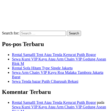
Search for:
Search
Pos-pos Terbaru
Rental Sarnafil Tent Atau Tenda Kerucut Putih Bogor
Sewa Kursi VIP Kayu Atau Arm Chairs VIP Gedung Asean
Blok M
Rental Sofa Hitam Type Single Jakarta
Sewa Arm Chairs VIP Kayu Roa Malaka Tambora Jakarta
Barat
Sewa Tenda bazar Putih Cibarusah Bekasi
Komentar Terbaru
Rental Sarnafil Tent Atau Tenda Kerucut Putih Bogor
pada
Sewa Kursi VIP Kayu Atau Arm Chairs VIP Gedung Asean