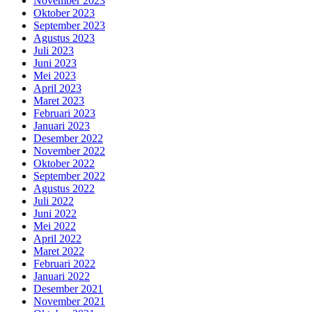
November 2023
Oktober 2023
September 2023
Agustus 2023
Juli 2023
Juni 2023
Mei 2023
April 2023
Maret 2023
Februari 2023
Januari 2023
Desember 2022
November 2022
Oktober 2022
September 2022
Agustus 2022
Juli 2022
Juni 2022
Mei 2022
April 2022
Maret 2022
Februari 2022
Januari 2022
Desember 2021
November 2021