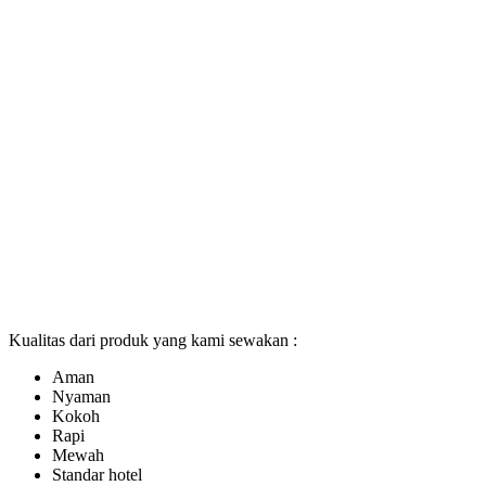
Kualitas dari produk yang kami sewakan :
Aman
Nyaman
Kokoh
Rapi
Mewah
Standar hotel