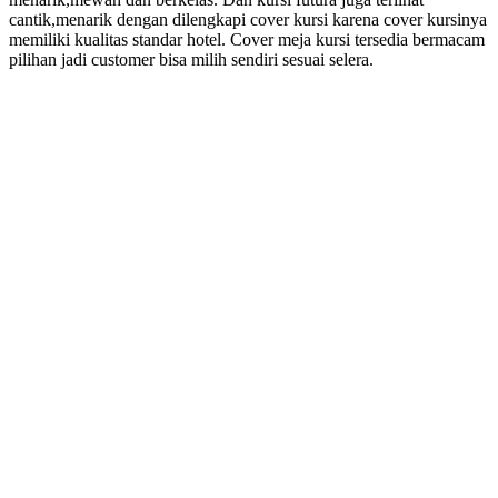
cantik,menarik dengan dilengkapi cover kursi karena cover kursinya
memiliki kualitas standar hotel. Cover meja kursi tersedia bermacam
pilihan jadi customer bisa milih sendiri sesuai selera.