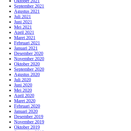
Oktober 2021
September 2021
Agustus 2021
Juli 2021
Juni 2021
Mei 2021
April 2021
Maret 2021
Februari 2021
Januari 2021
Desember 2020
November 2020
Oktober 2020
September 2020
Agustus 2020
Juli 2020
Juni 2020
Mei 2020
April 2020
Maret 2020
Februari 2020
Januari 2020
Desember 2019
November 2019
Oktober 2019