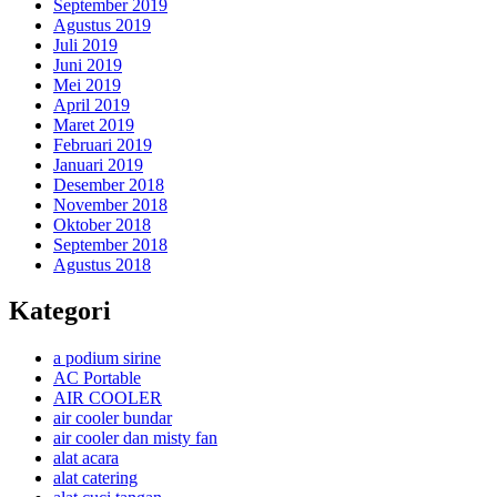
September 2019
Agustus 2019
Juli 2019
Juni 2019
Mei 2019
April 2019
Maret 2019
Februari 2019
Januari 2019
Desember 2018
November 2018
Oktober 2018
September 2018
Agustus 2018
Kategori
a podium sirine
AC Portable
AIR COOLER
air cooler bundar
air cooler dan misty fan
alat acara
alat catering