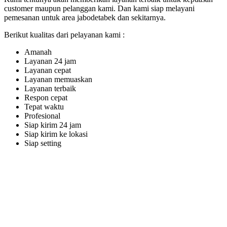
customer maupun pelanggan kami. Dan kami siap melayani
pemesanan untuk area jabodetabek dan sekitarnya.
Berikut kualitas dari pelayanan kami :
Amanah
Layanan 24 jam
Layanan cepat
Layanan memuaskan
Layanan terbaik
Respon cepat
Tepat waktu
Profesional
Siap kirim 24 jam
Siap kirim ke lokasi
Siap setting