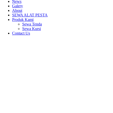
News
Galery
About
SEWA ALAT PESTA
Produk Kami
Sewa Tenda
Sewa Kursi
Contact Us