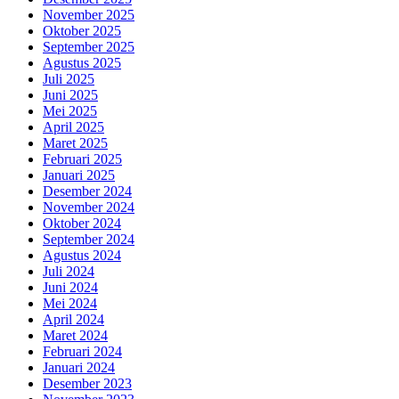
November 2025
Oktober 2025
September 2025
Agustus 2025
Juli 2025
Juni 2025
Mei 2025
April 2025
Maret 2025
Februari 2025
Januari 2025
Desember 2024
November 2024
Oktober 2024
September 2024
Agustus 2024
Juli 2024
Juni 2024
Mei 2024
April 2024
Maret 2024
Februari 2024
Januari 2024
Desember 2023