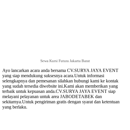
Sewa Kursi Futura Jakarta Barat
Ayo lancarkan acara anda bersama CV.SURYA JAYA EVENT
yang siap mendukung suksesnya acara.Untuk informasi
selengkapnya dan pemesanan silahkan hubungi kami ke kontak
yang sudah tersedia diwebsite ini.Kami akan memberikan yang
terbaik untuk kepuasan anda.CV.SURYA JAYA EVENT siap
melayani pelayanan untuk area JABODETABEK dan
sekitarnya.Untuk pengiriman gratis dengan syarat dan ketentuan
yang berlaku.