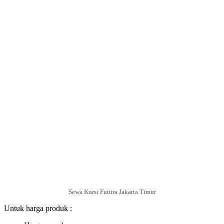
Sewa Kursi Futura Jakarta Timur
Untuk harga produk :