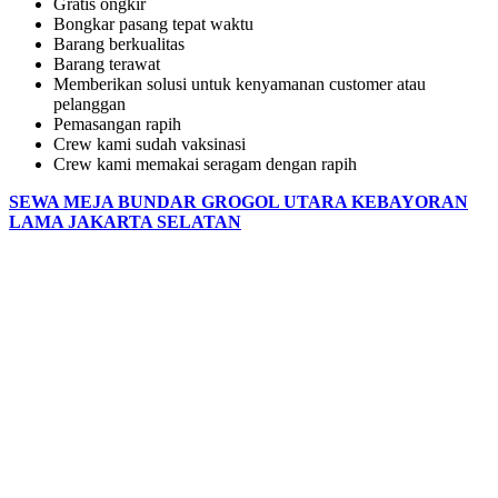
Gratis ongkir
Bongkar pasang tepat waktu
Barang berkualitas
Barang terawat
Memberikan solusi untuk kenyamanan customer atau
pelanggan
Pemasangan rapih
Crew kami sudah vaksinasi
Crew kami memakai seragam dengan rapih
SEWA MEJA BUNDAR GROGOL UTARA KEBAYORAN
LAMA JAKARTA SELATAN