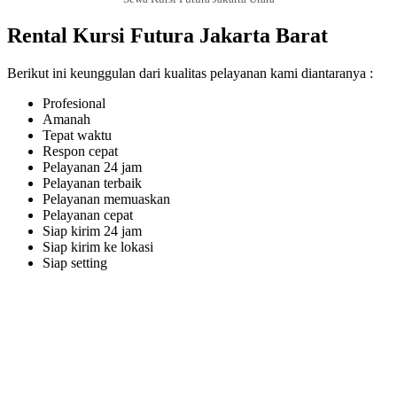
Rental Kursi Futura Jakarta Barat
Berikut ini keunggulan dari kualitas pelayanan kami diantaranya :
Profesional
Amanah
Tepat waktu
Respon cepat
Pelayanan 24 jam
Pelayanan terbaik
Pelayanan memuaskan
Pelayanan cepat
Siap kirim 24 jam
Siap kirim ke lokasi
Siap setting