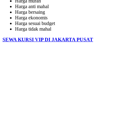
Harga murah
Harga anti mahal
Harga bersaing
Harga ekonomis
Harga sesuai budget
Harga tidak mahal
SEWA KURSI VIP DI JAKARTA PUSAT