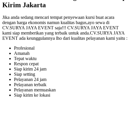
Kirim Jakarta
Jika anda sedang mencari tempat penyewaan kursi buat acara
dengan harga ekonomis namun kualitas bagus,ayo sewa di
CV.SURYA JAYA EVENT saja!!! CV.SURYA JAYA EVENT
kami siap memberikan yang terbaik untuk anda.CV.SURYA JAYA
EVENT ada keunggulannya lho dari kualitas pelayanan kami yaitu :
Profesional
Amanah
Tepat waktu
Respon cepat
Siap kirim 24 jam
Siap setting
Pelayanan 24 jam
Pelayanan terbaik
Pelayanan memuaskan
Siap kirim ke lokasi