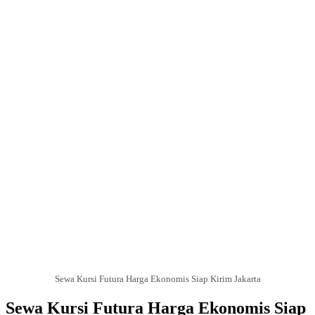
Sewa Kursi Futura Harga Ekonomis Siap Kirim Jakarta
Sewa Kursi Futura Harga Ekonomis Siap