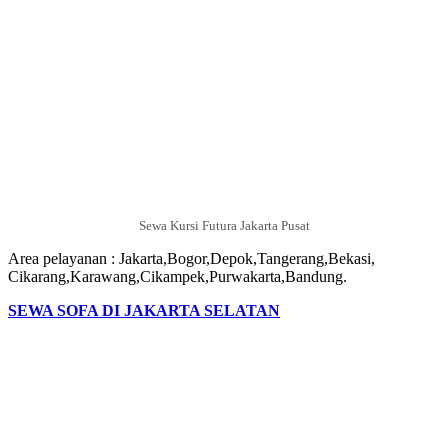
Sewa Kursi Futura Jakarta Pusat
Area pelayanan : Jakarta,Bogor,Depok,Tangerang,Bekasi,
Cikarang,Karawang,Cikampek,Purwakarta,Bandung.
SEWA SOFA DI JAKARTA SELATAN