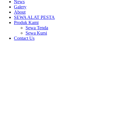
News
Galery
About
SEWA ALAT PESTA
Produk Kami
Sewa Tenda
Sewa Kursi
Contact Us