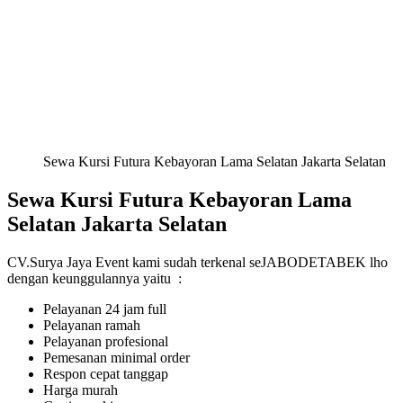
Sewa Kursi Futura Kebayoran Lama Selatan Jakarta Selatan
Sewa Kursi Futura Kebayoran Lama
Selatan Jakarta Selatan
CV.Surya Jaya Event kami sudah terkenal seJABODETABEK lho
dengan keunggulannya yaitu :
Pelayanan 24 jam full
Pelayanan ramah
Pelayanan profesional
Pemesanan minimal order
Respon cepat tanggap
Harga murah