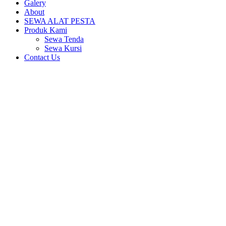
Galery
About
SEWA ALAT PESTA
Produk Kami
Sewa Tenda
Sewa Kursi
Contact Us