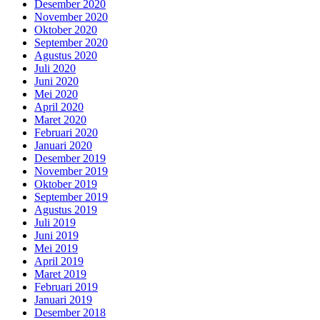
Desember 2020
November 2020
Oktober 2020
September 2020
Agustus 2020
Juli 2020
Juni 2020
Mei 2020
April 2020
Maret 2020
Februari 2020
Januari 2020
Desember 2019
November 2019
Oktober 2019
September 2019
Agustus 2019
Juli 2019
Juni 2019
Mei 2019
April 2019
Maret 2019
Februari 2019
Januari 2019
Desember 2018