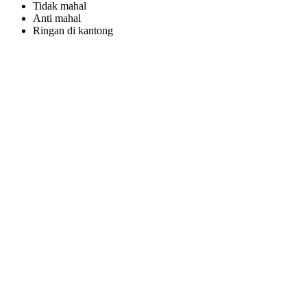
Tidak mahal
Anti mahal
Ringan di kantong