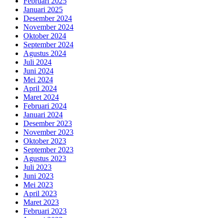
Februari 2025
Januari 2025
Desember 2024
November 2024
Oktober 2024
September 2024
Agustus 2024
Juli 2024
Juni 2024
Mei 2024
April 2024
Maret 2024
Februari 2024
Januari 2024
Desember 2023
November 2023
Oktober 2023
September 2023
Agustus 2023
Juli 2023
Juni 2023
Mei 2023
April 2023
Maret 2023
Februari 2023