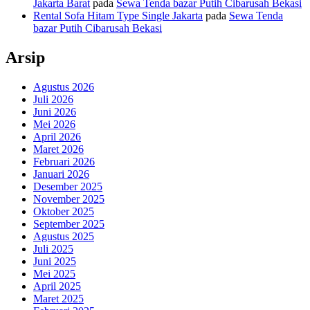
Jakarta Barat
pada
Sewa Tenda bazar Putih Cibarusah Bekasi
Rental Sofa Hitam Type Single Jakarta
pada
Sewa Tenda
bazar Putih Cibarusah Bekasi
Arsip
Agustus 2026
Juli 2026
Juni 2026
Mei 2026
April 2026
Maret 2026
Februari 2026
Januari 2026
Desember 2025
November 2025
Oktober 2025
September 2025
Agustus 2025
Juli 2025
Juni 2025
Mei 2025
April 2025
Maret 2025