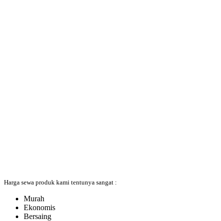
Harga sewa produk kami tentunya sangat :
Murah
Ekonomis
Bersaing