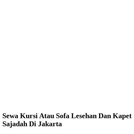
Sewa Kursi Atau Sofa Lesehan Dan Kapet
Sajadah Di Jakarta