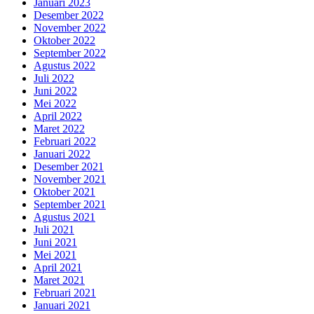
Januari 2023
Desember 2022
November 2022
Oktober 2022
September 2022
Agustus 2022
Juli 2022
Juni 2022
Mei 2022
April 2022
Maret 2022
Februari 2022
Januari 2022
Desember 2021
November 2021
Oktober 2021
September 2021
Agustus 2021
Juli 2021
Juni 2021
Mei 2021
April 2021
Maret 2021
Februari 2021
Januari 2021