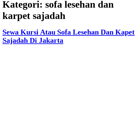
Kategori:
sofa lesehan dan
karpet sajadah
Sewa Kursi Atau Sofa Lesehan Dan Kapet
Sajadah Di Jakarta