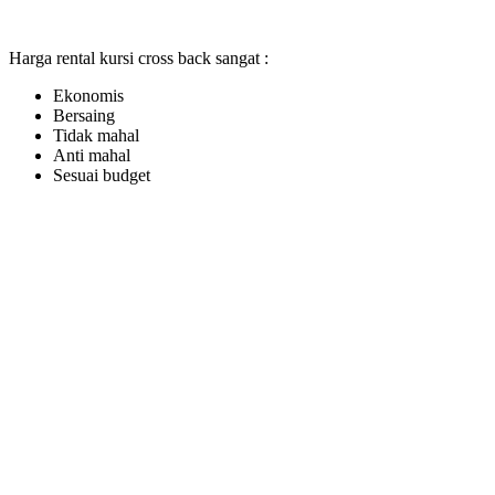
Harga rental kursi cross back sangat :
Ekonomis
Bersaing
Tidak mahal
Anti mahal
Sesuai budget