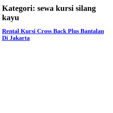
Kategori:
sewa kursi silang
kayu
Rental Kursi Cross Back Plus Bantalan
Di Jakarta