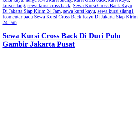
kursi silang
,
sewa kursi cross back
,
Sewa Kursi Cross Back Kayu
Di Jakarta Siap Kirim 24 Jam
,
sewa kursi kayu
,
sewa kursi silang
1
Komentar
pada Sewa Kursi Cross Back Kayu Di Jakarta Siap Kirim
24 Jam
Sewa Kursi Cross Back Di Duri Pulo
Gambir Jakarta Pusat