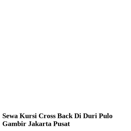
Sewa Kursi Cross Back Di Duri Pulo
Gambir Jakarta Pusat