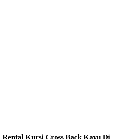
Rental Kursi Cross Back Kayu Di