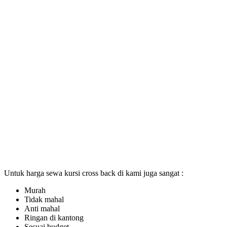
Untuk harga sewa kursi cross back di kami juga sangat :
Murah
Tidak mahal
Anti mahal
Ringan di kantong
Sesuai budget