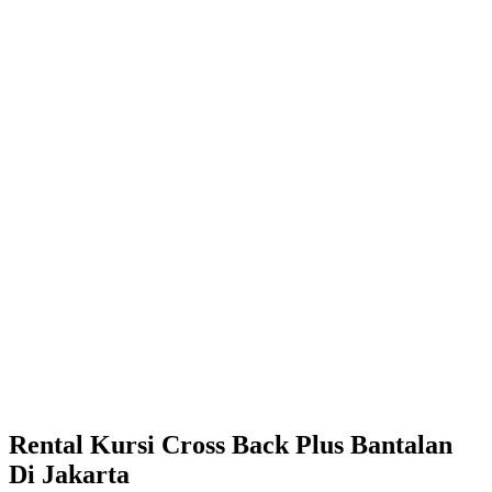
Rental Kursi Cross Back Plus Bantalan
Di Jakarta