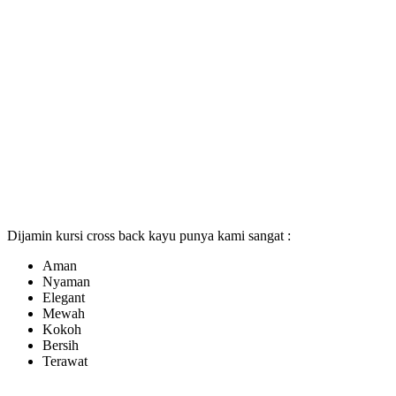
Dijamin kursi cross back kayu punya kami sangat :
Aman
Nyaman
Elegant
Mewah
Kokoh
Bersih
Terawat