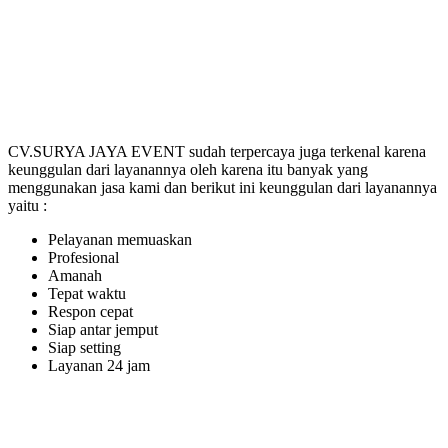
CV.SURYA JAYA EVENT sudah terpercaya juga terkenal karena
keunggulan dari layanannya oleh karena itu banyak yang
menggunakan jasa kami dan berikut ini keunggulan dari layanannya
yaitu :
Pelayanan memuaskan
Profesional
Amanah
Tepat waktu
Respon cepat
Siap antar jemput
Siap setting
Layanan 24 jam