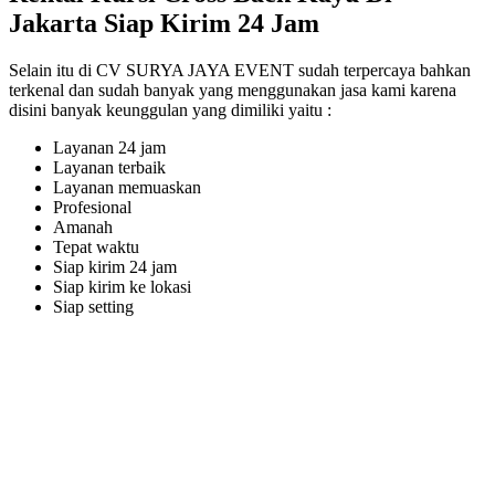
Jakarta Siap Kirim 24 Jam
Selain itu di CV SURYA JAYA EVENT sudah terpercaya bahkan
terkenal dan sudah banyak yang menggunakan jasa kami karena
disini banyak keunggulan yang dimiliki yaitu :
Layanan 24 jam
Layanan terbaik
Layanan memuaskan
Profesional
Amanah
Tepat waktu
Siap kirim 24 jam
Siap kirim ke lokasi
Siap setting