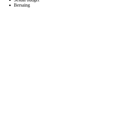
Bersaing