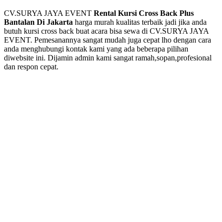
CV.SURYA JAYA EVENT
Rental Kursi Cross Back Plus
Bantalan Di Jakarta
harga murah kualitas terbaik jadi jika anda
butuh kursi cross back buat acara bisa sewa di CV.SURYA JAYA
EVENT. Pemesanannya sangat mudah juga cepat lho dengan cara
anda menghubungi kontak kami yang ada beberapa pilihan
diwebsite ini. Dijamin admin kami sangat ramah,sopan,profesional
dan respon cepat.