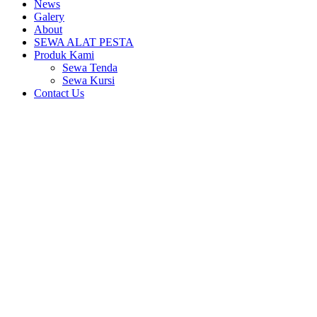
News
Galery
About
SEWA ALAT PESTA
Produk Kami
Sewa Tenda
Sewa Kursi
Contact Us