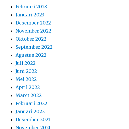
Februari 2023
Januari 2023
Desember 2022
November 2022
Oktober 2022
September 2022
Agustus 2022
Juli 2022
Juni 2022
Mei 2022
April 2022
Maret 2022
Februari 2022
Januari 2022
Desember 2021
November 2021