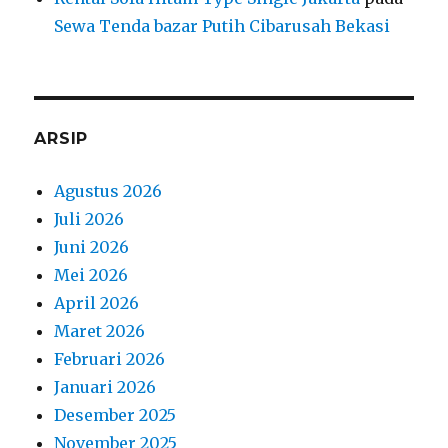
Sewa Tenda bazar Putih Cibarusah Bekasi
ARSIP
Agustus 2026
Juli 2026
Juni 2026
Mei 2026
April 2026
Maret 2026
Februari 2026
Januari 2026
Desember 2025
November 2025