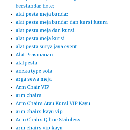
berstandar hote;
alat pesta meja bundar
alat pesta meja bundar dan kursi futura
alat pesta meja dan kursi
alat pesta meja kursi
alat pesta surya jaya event
Alat Prasmanan
alatpesta
aneka type sofa
arga sewa meja
Arm Chair VIP
arm chairs
Arm Chairs Atau Kursi VIP Kayu
arm chairs kayu vip
Arm Chairs Q line Stainless
arm chairs vip kayu