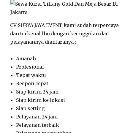
CV SURYA JAYA EVENT kami sudah terpercaya
dan terkenal lho dengan keunggulan dari
pelayanannya diantaranya :
Amanah
Profesional
Tepat waktu
Respon cepat
Siap kirim 24 jam
Siap kirim ke lokasi
Siap setting
Pelayanan 24 jam
Pelayanan terbaik