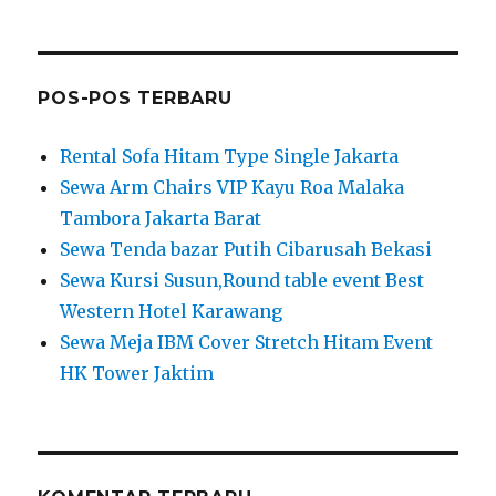
POS-POS TERBARU
Rental Sofa Hitam Type Single Jakarta
Sewa Arm Chairs VIP Kayu Roa Malaka
Tambora Jakarta Barat
Sewa Tenda bazar Putih Cibarusah Bekasi
Sewa Kursi Susun,Round table event Best
Western Hotel Karawang
Sewa Meja IBM Cover Stretch Hitam Event
HK Tower Jaktim