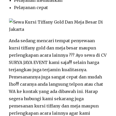
Pelayanan memuaskan
Pelayanan cepat
Anda sedang mencari tempat penyewaan
kursi tiffany gold dan meja besar maupun
perlengkapan acara lainnya ??? Ayo sewa di CV
SURYA JAYA EVENT kami saja!!! selain harga
terjangkau juga terjamin kualitasnya.
Pemesanannya juga sangat cepat dan mudah
lho!!! caranya anda langsung telpon atau chat
WA ke kontak yang ada dibawah ini. Harap
segera hubungi kami sekarang juga
pemesanan kursi tiffany dan meja maupun
perlengkapan acara lainnya agar kami