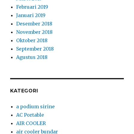
Februari 2019
Januari 2019
Desember 2018
November 2018
Oktober 2018
September 2018
Agustus 2018
KATEGORI
a podium sirine
AC Portable
AIR COOLER
air cooler bundar