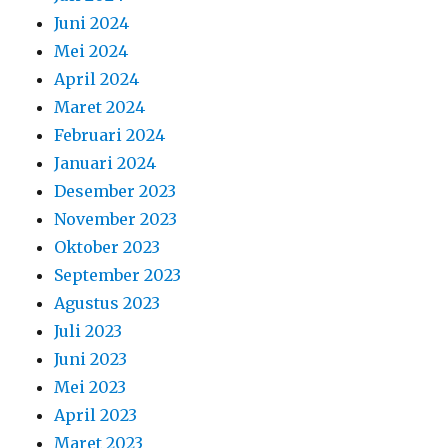
Juni 2024
Mei 2024
April 2024
Maret 2024
Februari 2024
Januari 2024
Desember 2023
November 2023
Oktober 2023
September 2023
Agustus 2023
Juli 2023
Juni 2023
Mei 2023
April 2023
Maret 2023