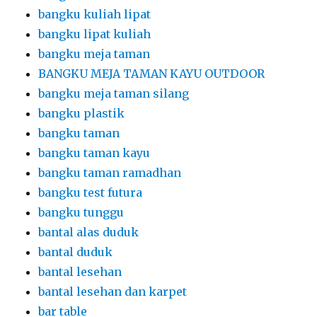
bangku kuliah lipat
bangku lipat kuliah
bangku meja taman
BANGKU MEJA TAMAN KAYU OUTDOOR
bangku meja taman silang
bangku plastik
bangku taman
bangku taman kayu
bangku taman ramadhan
bangku test futura
bangku tunggu
bantal alas duduk
bantal duduk
bantal lesehan
bantal lesehan dan karpet
bar table