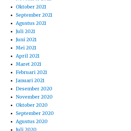
Oktober 2021
September 2021
Agustus 2021
Juli 2021
Juni 2021
Mei 2021
April 2021
Maret 2021
Februari 2021
Januari 2021
Desember 2020
November 2020
Oktober 2020
September 2020
Agustus 2020
Juli 2020