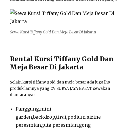
Sewa Kursi Tiffany Gold Dan Meja Besar Di Jakarta
Rental Kursi Tiffany Gold Dan
Meja Besar Di Jakarta
Selain kursi tiffany gold dan meja besar ada juga lho
produk lainnya yang CV SURYA JAYA EVENT sewakan
diantaranya :
Panggung,mini
garden,backdrop,tirai,podium,sirine
peresmian,pita peresmian,gong