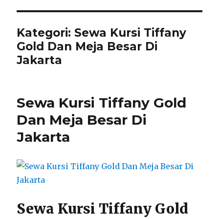
Kategori:
Sewa Kursi Tiffany
Gold Dan Meja Besar Di
Jakarta
Sewa Kursi Tiffany Gold
Dan Meja Besar Di
Jakarta
Sewa Kursi Tiffany Gold