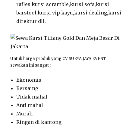
rafles,kursi scramble,kursi sofa,kursi
barstool,kursi vip kayu,kursi dealing,kursi
direktur dll.
Untuk harga produk yang CV SURYA JAYA EVENT
sewakan ini sangat :
Ekonomis
Bersaing
Tidak mahal
Anti mahal
Murah
Ringan di kantong