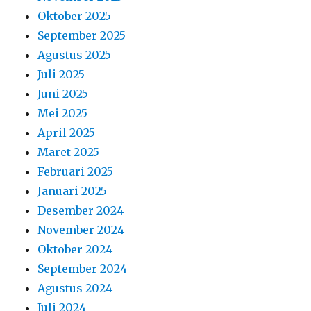
Oktober 2025
September 2025
Agustus 2025
Juli 2025
Juni 2025
Mei 2025
April 2025
Maret 2025
Februari 2025
Januari 2025
Desember 2024
November 2024
Oktober 2024
September 2024
Agustus 2024
Juli 2024