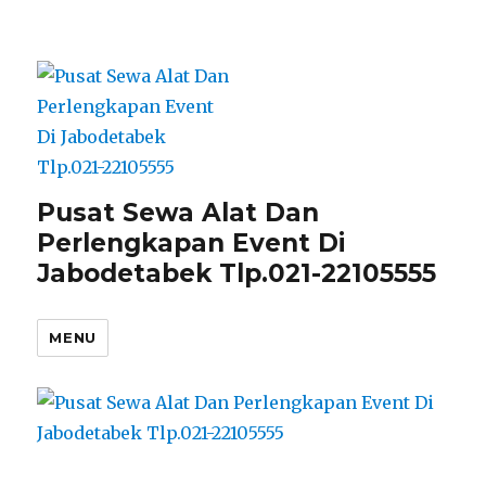
Pusat Sewa Alat Dan
Perlengkapan Event Di
Jabodetabek Tlp.021-22105555
MENU