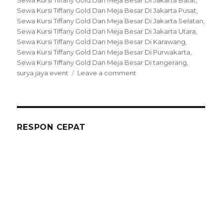
Sewa Kursi Tiffany Gold Dan Meja Besar Di Jakarta Pusat
,
Sewa Kursi Tiffany Gold Dan Meja Besar Di Jakarta Selatan
,
Sewa Kursi Tiffany Gold Dan Meja Besar Di Jakarta Utara
,
Sewa Kursi Tiffany Gold Dan Meja Besar Di Karawang
,
Sewa Kursi Tiffany Gold Dan Meja Besar Di Purwakarta
,
Sewa Kursi Tiffany Gold Dan Meja Besar Di tangerang
,
on
surya jaya event
Leave a comment
Sewa
Kursi
Tiffany
Gold
Dan
RESPON CEPAT
Meja
Besar
Di
Jakarta