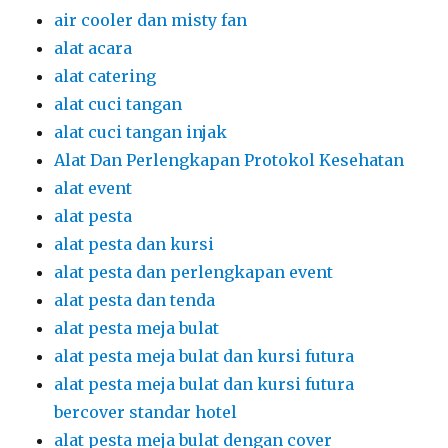
air cooler dan misty fan
alat acara
alat catering
alat cuci tangan
alat cuci tangan injak
Alat Dan Perlengkapan Protokol Kesehatan
alat event
alat pesta
alat pesta dan kursi
alat pesta dan perlengkapan event
alat pesta dan tenda
alat pesta meja bulat
alat pesta meja bulat dan kursi futura
alat pesta meja bulat dan kursi futura
bercover standar hotel
alat pesta meja bulat dengan cover