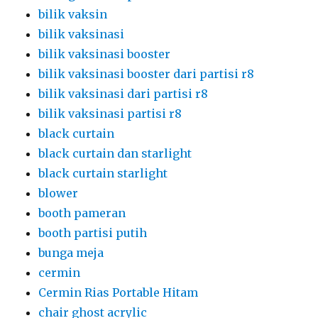
bilik vaksin
bilik vaksinasi
bilik vaksinasi booster
bilik vaksinasi booster dari partisi r8
bilik vaksinasi dari partisi r8
bilik vaksinasi partisi r8
black curtain
black curtain dan starlight
black curtain starlight
blower
booth pameran
booth partisi putih
bunga meja
cermin
Cermin Rias Portable Hitam
chair ghost acrylic