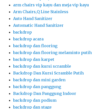
arm chairs vip kayu dan meja vip kayu
Arm Chairs,Q Line Stainless
Auto Hand Sanitizer
Automatic Hand Sanitizer
backdrop
backdrop acara
backdrop dan flooring
backdrop dan flooring melaminto putih
backdrop dan karpet
backdrop dan kursi scramble
Backdrop Dan Kursi Scramble Putih
backdrop dan mini garden
backdrop dan panggung
Backdrop Dan Panggung Indoor
backdrop dan podium
backdrop dan stage