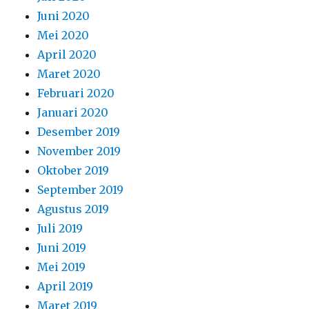
Juni 2020
Mei 2020
April 2020
Maret 2020
Februari 2020
Januari 2020
Desember 2019
November 2019
Oktober 2019
September 2019
Agustus 2019
Juli 2019
Juni 2019
Mei 2019
April 2019
Maret 2019