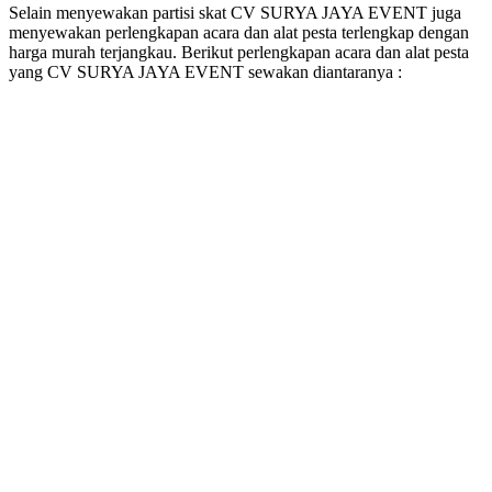
Selain menyewakan partisi skat CV SURYA JAYA EVENT juga
menyewakan perlengkapan acara dan alat pesta terlengkap dengan
harga murah terjangkau. Berikut perlengkapan acara dan alat pesta
yang CV SURYA JAYA EVENT sewakan diantaranya :