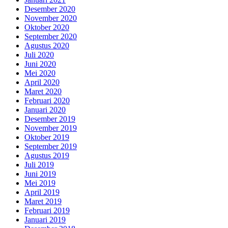
Desember 2020
November 2020
Oktober 2020
September 2020
Agustus 2020
Juli 2020
Juni 2020
Mei 2020
April 2020
Maret 2020
Februari 2020
Januari 2020
Desember 2019
November 2019
Oktober 2019
September 2019
Agustus 2019
Juli 2019
Juni 2019
Mei 2019
April 2019
Maret 2019
Februari 2019
Januari 2019