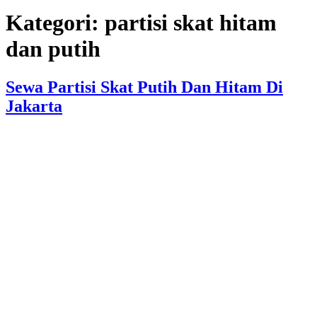
Kategori:
partisi skat hitam
dan putih
Sewa Partisi Skat Putih Dan Hitam Di
Jakarta