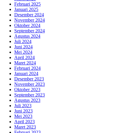
Februari 2025
Januari 2025
Desember 2024
November 2024
Oktober 2024
September 2024
Agustus 2024
Juli 2024
Juni 2024
Mei 2024
April 2024
Maret 2024
Februari 2024
Januari 2024
Desember 2023
November 2023
Oktober 2023
September 2023
Agustus 2023
Juli 2023
Juni 2023
Mei 2023
April 2023
Maret 2023
Februari 2023