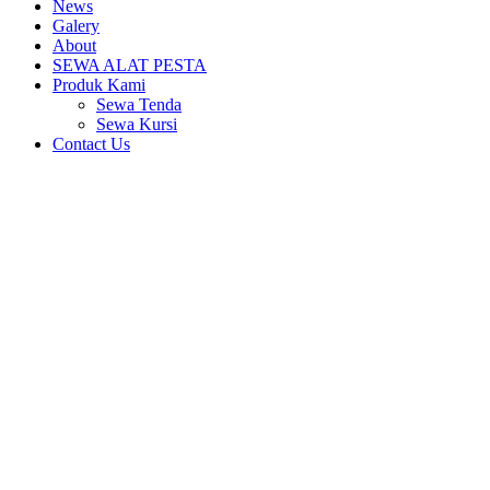
News
Galery
About
SEWA ALAT PESTA
Produk Kami
Sewa Tenda
Sewa Kursi
Contact Us