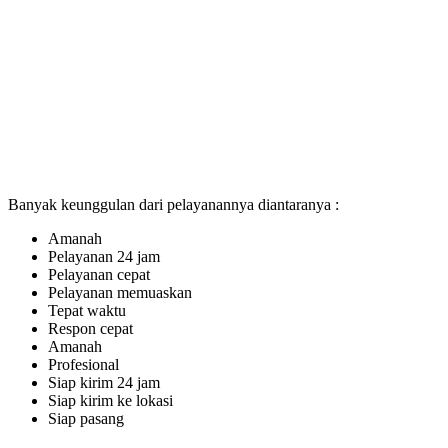
Banyak keunggulan dari pelayanannya diantaranya :
Amanah
Pelayanan 24 jam
Pelayanan cepat
Pelayanan memuaskan
Tepat waktu
Respon cepat
Amanah
Profesional
Siap kirim 24 jam
Siap kirim ke lokasi
Siap pasang