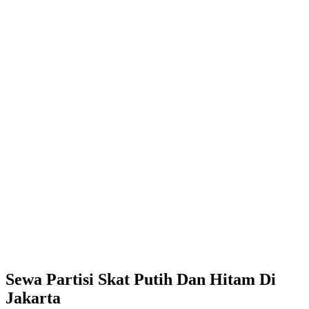
Sewa Partisi Skat Putih Dan Hitam Di
Jakarta