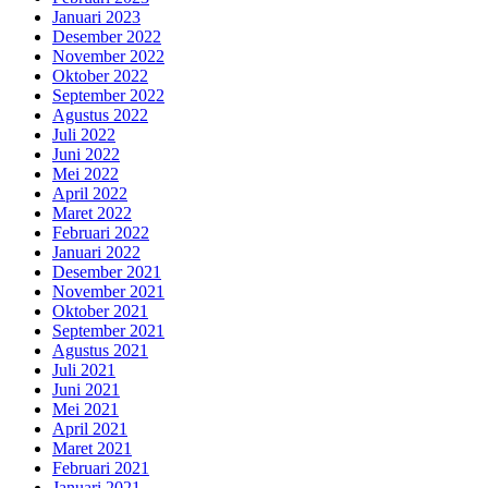
Januari 2023
Desember 2022
November 2022
Oktober 2022
September 2022
Agustus 2022
Juli 2022
Juni 2022
Mei 2022
April 2022
Maret 2022
Februari 2022
Januari 2022
Desember 2021
November 2021
Oktober 2021
September 2021
Agustus 2021
Juli 2021
Juni 2021
Mei 2021
April 2021
Maret 2021
Februari 2021
Januari 2021