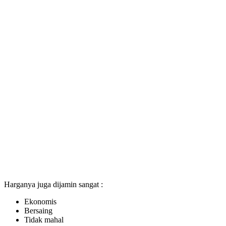
Harganya juga dijamin sangat :
Ekonomis
Bersaing
Tidak mahal