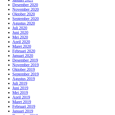
Januari 2021
Desember 2020
November 2020
Oktober 2020
September 2020
Agustus 2020
Juli 2020
Juni 2020
Mei 2020
April 2020
Maret 2020
Februari 2020
Januari 2020
Desember 2019
November 2019
Oktober 2019
September 2019
Agustus 2019
Juli 2019
Juni 2019
Mei 2019
April 2019
Maret 2019
Februari 2019
Januari 2019