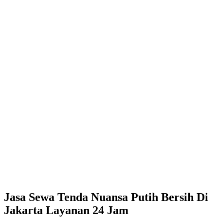
Jasa Sewa Tenda Nuansa Putih Bersih Di
Jakarta Layanan 24 Jam