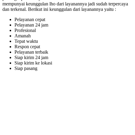
mempunyai keunggulan lho dari layanannya jadi sudah terpercaya
dan terkenal. Berikut ini keunggulan dari layanannya yaitu :
Pelayanan cepat
Pelayanan 24 jam
Profesional
Amanah
Tepat waktu
Respon cepat
Pelayanan terbaik
Siap kirim 24 jam
Siap kirim ke lokasi
Siap pasang