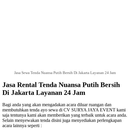
Jasa Sewa Tenda Nuansa Putih Bersih Di Jakarta Layanan 24 Jam
Jasa Rental Tenda Nuansa Putih Bersih
Di Jakarta Layanan 24 Jam
Bagi anda yang akan mengadakan acara diluar ruangan dan
membutuhkan tenda ayo sewa di CV SURYA JAYA EVENT kami
saja tentunya kami akan memberikan yang terbaik untuk acara anda.
Selain menyewakan tenda disini juga menyediakan perlengkapan
acara lainnya seperti :