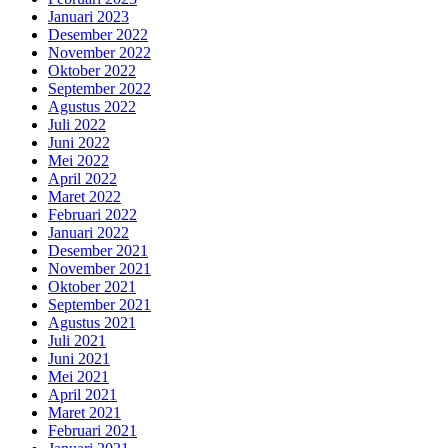
Januari 2023
Desember 2022
November 2022
Oktober 2022
September 2022
Agustus 2022
Juli 2022
Juni 2022
Mei 2022
April 2022
Maret 2022
Februari 2022
Januari 2022
Desember 2021
November 2021
Oktober 2021
September 2021
Agustus 2021
Juli 2021
Juni 2021
Mei 2021
April 2021
Maret 2021
Februari 2021