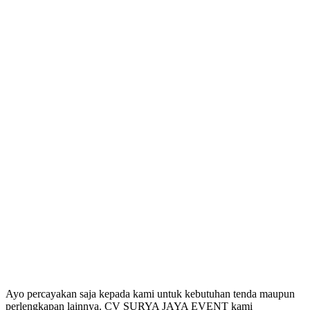
Ayo percayakan saja kepada kami untuk kebutuhan tenda maupun
perlengkapan lainnya. CV SURYA JAYA EVENT kami