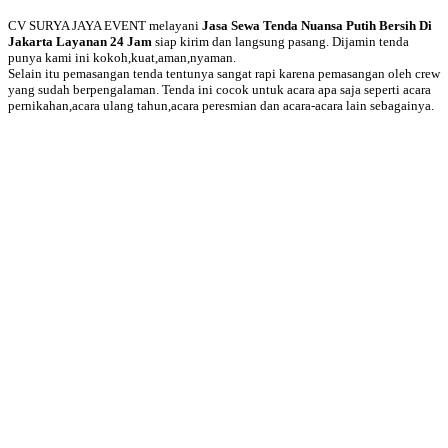
CV SURYA JAYA EVENT melayani
Jasa Sewa Tenda Nuansa Putih Bersih Di
Jakarta Layanan 24 Jam
siap kirim dan langsung pasang. Dijamin tenda
punya kami ini kokoh,kuat,aman,nyaman.
Selain itu pemasangan tenda tentunya sangat rapi karena pemasangan oleh crew
yang sudah berpengalaman. Tenda ini cocok untuk acara apa saja seperti acara
pernikahan,acara ulang tahun,acara peresmian dan acara-acara lain sebagainya.