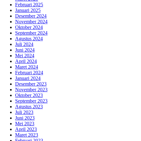
Februari 2025
Januari 2025
Desember 2024
November 2024
Oktober 2024
September 2024
Agustus 2024
Juli 2024
Juni 2024
Mei 2024
April 2024
Maret 2024
Februari 2024
Januari 2024
Desember 2023
November 2023
Oktober 2023
September 2023
Agustus 2023
Juli 2023
Juni 2023
Mei 2023
April 2023
Maret 2023
Februari 2023