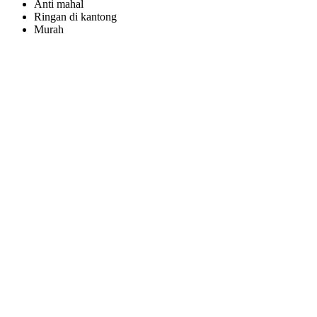
Anti mahal
Ringan di kantong
Murah