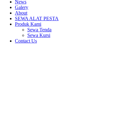
News
Galery
About
SEWA ALAT PESTA
Produk Kami
Sewa Tenda
Sewa Kursi
Contact Us