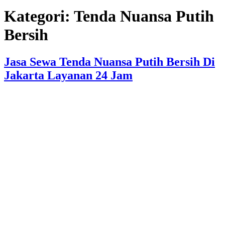
Kategori:
Tenda Nuansa Putih
Bersih
Jasa Sewa Tenda Nuansa Putih Bersih Di
Jakarta Layanan 24 Jam