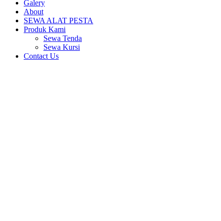
Galery
About
SEWA ALAT PESTA
Produk Kami
Sewa Tenda
Sewa Kursi
Contact Us