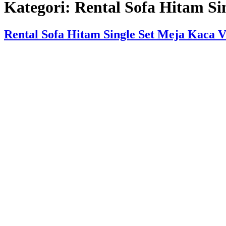
Kategori:
Rental Sofa Hitam Si
Rental Sofa Hitam Single Set Meja Kaca V