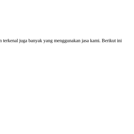
kenal juga banyak yang menggunakan jasa kami. Berikut ini