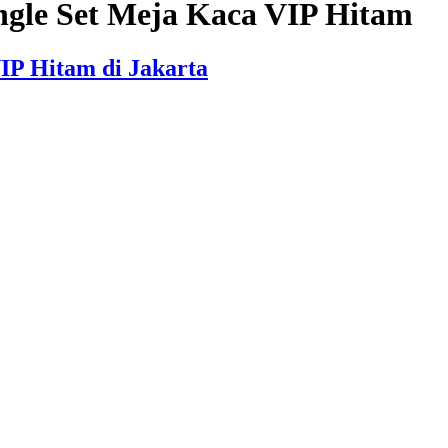
ngle Set Meja Kaca VIP Hitam
IP Hitam di Jakarta