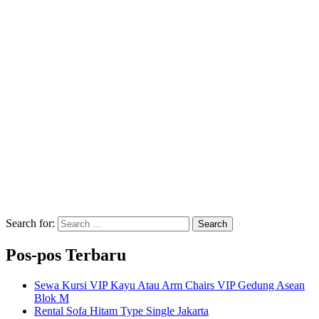
Search for:
Search
Pos-pos Terbaru
Sewa Kursi VIP Kayu Atau Arm Chairs VIP Gedung Asean
Blok M
Rental Sofa Hitam Type Single Jakarta