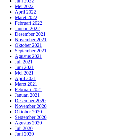
Juni 2022
Mei 2022
April 2022
Maret 2022
Februari 2022
Januari 2022
Desember 2021
November 2021
Oktober 2021
September 2021
Agustus 2021
Juli 2021
Juni 2021
Mei 2021
April 2021
Maret 2021
Februari 2021
Januari 2021
Desember 2020
November 2020
Oktober 2020
September 2020
Agustus 2020
Juli 2020
Juni 2020