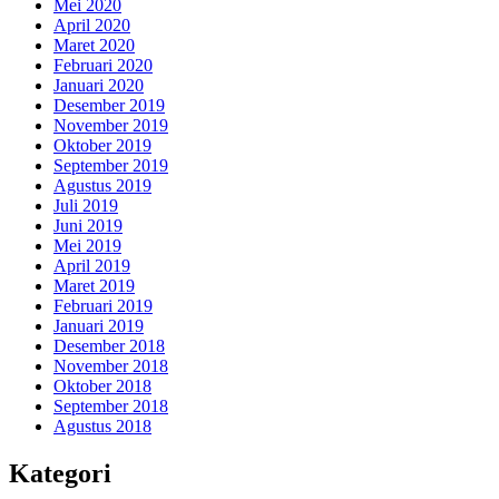
Mei 2020
April 2020
Maret 2020
Februari 2020
Januari 2020
Desember 2019
November 2019
Oktober 2019
September 2019
Agustus 2019
Juli 2019
Juni 2019
Mei 2019
April 2019
Maret 2019
Februari 2019
Januari 2019
Desember 2018
November 2018
Oktober 2018
September 2018
Agustus 2018
Kategori