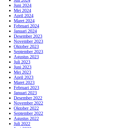
Juli 2024
Juni 2024
Mei 2024
April 2024
Maret 2024
Februari 2024
Januari 2024
Desember 2023
November 2023
Oktober 2023
September 2023
Agustus 2023
Juli 2023
Juni 2023
Mei 2023
April 2023
Maret 2023
Februari 2023
Januari 2023
Desember 2022
November 2022
Oktober 2022
September 2022
Agustus 2022
Juli 2022