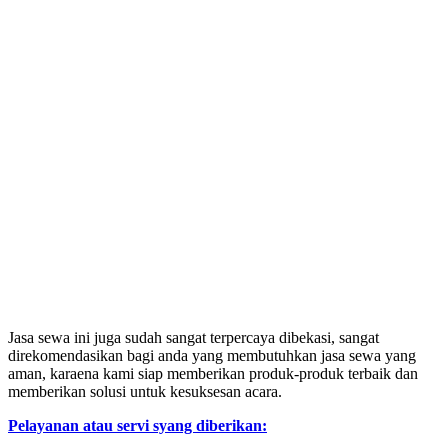
Jasa sewa ini juga sudah sangat terpercaya dibekasi, sangat
direkomendasikan bagi anda yang membutuhkan jasa sewa yang
aman, karaena kami siap memberikan produk-produk terbaik dan
memberikan solusi untuk kesuksesan acara.
Pelayanan atau servi syang diberikan: