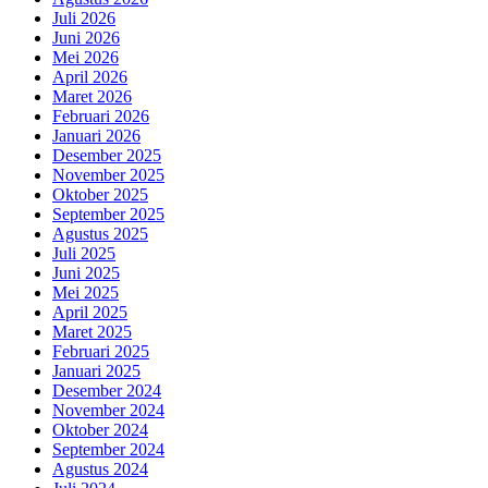
Juli 2026
Juni 2026
Mei 2026
April 2026
Maret 2026
Februari 2026
Januari 2026
Desember 2025
November 2025
Oktober 2025
September 2025
Agustus 2025
Juli 2025
Juni 2025
Mei 2025
April 2025
Maret 2025
Februari 2025
Januari 2025
Desember 2024
November 2024
Oktober 2024
September 2024
Agustus 2024