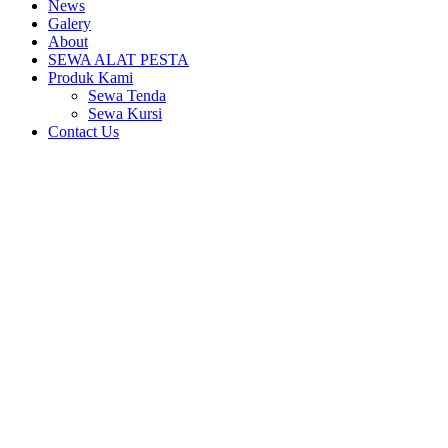
News
Galery
About
SEWA ALAT PESTA
Produk Kami
Sewa Tenda
Sewa Kursi
Contact Us