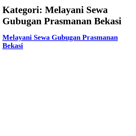
Kategori:
Melayani Sewa
Gubugan Prasmanan Bekasi
Melayani Sewa Gubugan Prasmanan
Bekasi