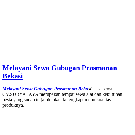
Melayani Sewa Gubugan Prasmanan
Bekasi
Melayani Sewa Gubugan Prasmanan Beka
si
. Jasa sewa
CV.SURYA JAYA merupakan tempat sewa alat dan kebutuhan
pesta yang sudah terjamin akan kelengkapan dan kualitas
produknya.