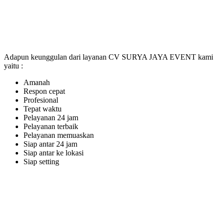
Adapun keunggulan dari layanan CV SURYA JAYA EVENT kami
yaitu :
Amanah
Respon cepat
Profesional
Tepat waktu
Pelayanan 24 jam
Pelayanan terbaik
Pelayanan memuaskan
Siap antar 24 jam
Siap antar ke lokasi
Siap setting