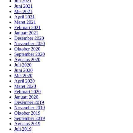
Juli 2021
Juni 2021
Mei 2021
April 2021
Maret 2021
Februari 2021
Januari 2021
Desember 2020
November 2020
Oktober 2020
September 2020
Agustus 2020
Juli 2020
Juni 2020
Mei 2020
April 2020
Maret 2020
Februari 2020
Januari 2020
Desember 2019
November 2019
Oktober 2019
September 2019
Agustus 2019
Juli 2019