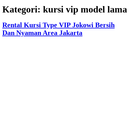
Kategori:
kursi vip model lama
Rental Kursi Type VIP Jokowi Bersih
Dan Nyaman Area Jakarta