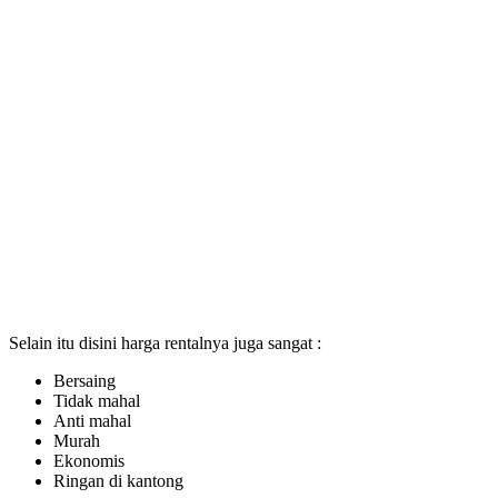
Selain itu disini harga rentalnya juga sangat :
Bersaing
Tidak mahal
Anti mahal
Murah
Ekonomis
Ringan di kantong