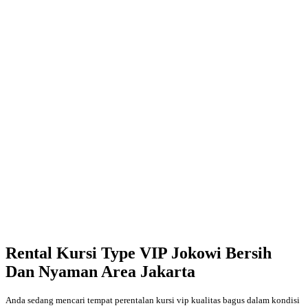
Rental Kursi Type VIP Jokowi Bersih
Dan Nyaman Area Jakarta
Anda sedang mencari tempat perentalan kursi vip kualitas bagus dalam kondisi