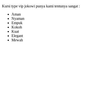
Kursi type vip jokowi punya kami tentunya sangat :
Aman
Nyaman
Empuk
Kokoh
Kuat
Elegant
Mewah