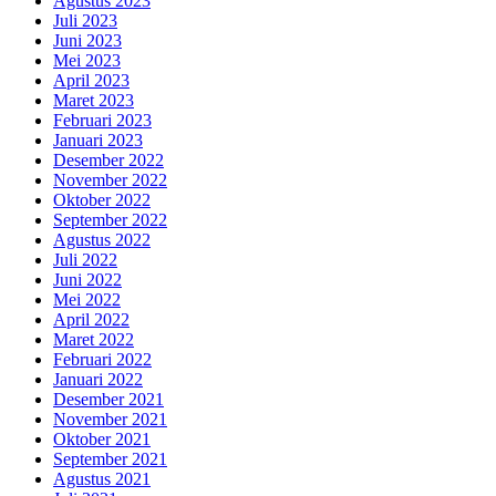
Agustus 2023
Juli 2023
Juni 2023
Mei 2023
April 2023
Maret 2023
Februari 2023
Januari 2023
Desember 2022
November 2022
Oktober 2022
September 2022
Agustus 2022
Juli 2022
Juni 2022
Mei 2022
April 2022
Maret 2022
Februari 2022
Januari 2022
Desember 2021
November 2021
Oktober 2021
September 2021
Agustus 2021