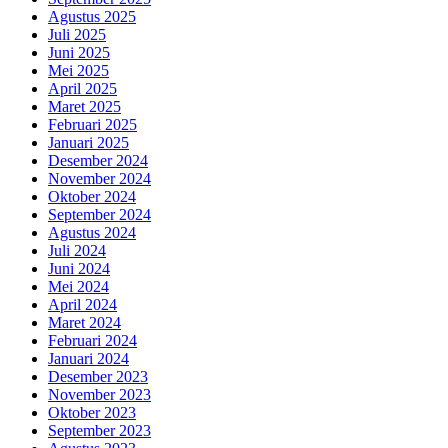
Agustus 2025
Juli 2025
Juni 2025
Mei 2025
April 2025
Maret 2025
Februari 2025
Januari 2025
Desember 2024
November 2024
Oktober 2024
September 2024
Agustus 2024
Juli 2024
Juni 2024
Mei 2024
April 2024
Maret 2024
Februari 2024
Januari 2024
Desember 2023
November 2023
Oktober 2023
September 2023