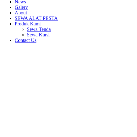
News
Galery
About
SEWA ALAT PESTA
Produk Kami
Sewa Tenda
Sewa Kursi
Contact Us