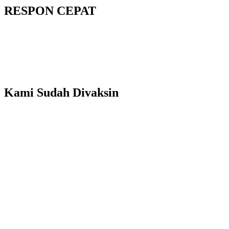
RESPON CEPAT
Kami Sudah Divaksin