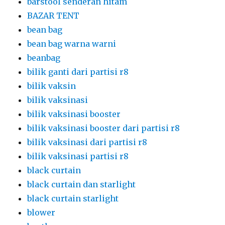
barstool senderan hitam
BAZAR TENT
bean bag
bean bag warna warni
beanbag
bilik ganti dari partisi r8
bilik vaksin
bilik vaksinasi
bilik vaksinasi booster
bilik vaksinasi booster dari partisi r8
bilik vaksinasi dari partisi r8
bilik vaksinasi partisi r8
black curtain
black curtain dan starlight
black curtain starlight
blower