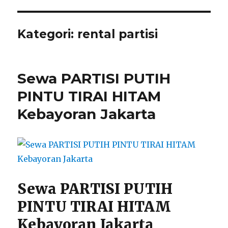
Kategori:
rental partisi
Sewa PARTISI PUTIH
PINTU TIRAI HITAM
Kebayoran Jakarta
Sewa PARTISI PUTIH
PINTU TIRAI HITAM
Kebayoran Jakarta