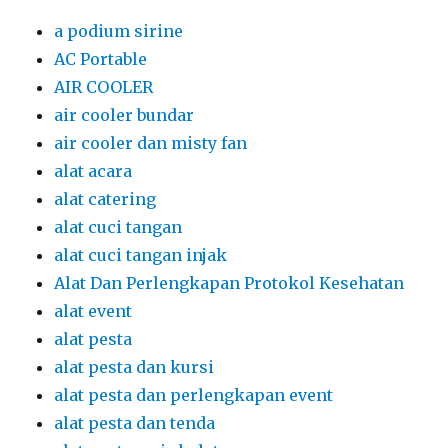
a podium sirine
AC Portable
AIR COOLER
air cooler bundar
air cooler dan misty fan
alat acara
alat catering
alat cuci tangan
alat cuci tangan injak
Alat Dan Perlengkapan Protokol Kesehatan
alat event
alat pesta
alat pesta dan kursi
alat pesta dan perlengkapan event
alat pesta dan tenda