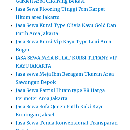
Garden Area Cikarang Bekasi
Jasa Sewa Flooring Tinggi 7cm Karpet
Hitam area Jakarta
Jasa Sewa Kursi Type Olivia Kayu Gold Dan
Putih Area Jakarta
Jasa Sewa Kursi Vip Kayu Type Loui Area
Bogor
JASA SEWA MEJA BULAT KURSI TIFFANY VIP
KAYU JAKARTA
Jasa sewa Meja Ibm Beragam Ukuran Area
Sawangan Depok
Jasa Sewa Partisi Hitam type R8 Harga
Permeter Area Jakarta
Jasa Sewa Sofa Queen Putih Kaki Kayu
Kuningan Jaksel
Jasa Sewa Tenda Konvensional Transparan