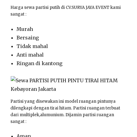
Harga sewa partisi putih di CV.SURYA JAYA EVENT kami
sangat :
Murah
Bersaing
Tidak mahal
Anti mahal
Ringan di kantong
Partisi yang disewakan ini model ruangan pintunya
dilengkapi dengan tirai hitam. Partisi ruangan terbuat
dari multiplek,alumunium. Dijamin partisi ruangan
sangat :
Aman