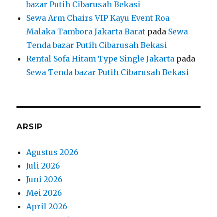
bazar Putih Cibarusah Bekasi
Sewa Arm Chairs VIP Kayu Event Roa
Malaka Tambora Jakarta Barat
pada
Sewa
Tenda bazar Putih Cibarusah Bekasi
Rental Sofa Hitam Type Single Jakarta
pada
Sewa Tenda bazar Putih Cibarusah Bekasi
ARSIP
Agustus 2026
Juli 2026
Juni 2026
Mei 2026
April 2026