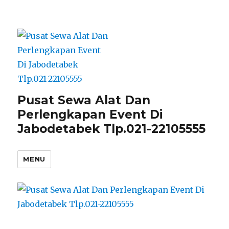
Pusat Sewa Alat Dan
Perlengkapan Event Di
Jabodetabek Tlp.021-22105555
MENU