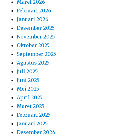
Maret 2026
Februari 2026
Januari 2026
Desember 2025
November 2025
Oktober 2025
September 2025
Agustus 2025
Juli 2025
Juni 2025
Mei 2025
April 2025
Maret 2025
Februari 2025
Januari 2025
Desember 2024