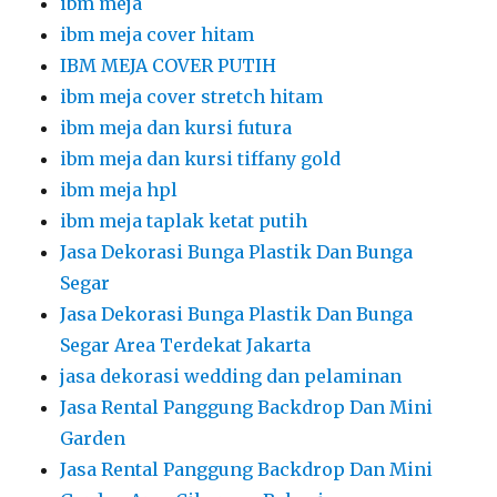
ibm meja
ibm meja cover hitam
IBM MEJA COVER PUTIH
ibm meja cover stretch hitam
ibm meja dan kursi futura
ibm meja dan kursi tiffany gold
ibm meja hpl
ibm meja taplak ketat putih
Jasa Dekorasi Bunga Plastik Dan Bunga
Segar
Jasa Dekorasi Bunga Plastik Dan Bunga
Segar Area Terdekat Jakarta
jasa dekorasi wedding dan pelaminan
Jasa Rental Panggung Backdrop Dan Mini
Garden
Jasa Rental Panggung Backdrop Dan Mini