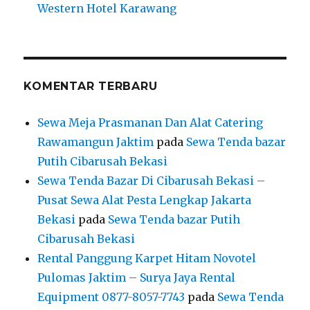
Western Hotel Karawang
KOMENTAR TERBARU
Sewa Meja Prasmanan Dan Alat Catering
Rawamangun Jaktim
pada
Sewa Tenda bazar
Putih Cibarusah Bekasi
Sewa Tenda Bazar Di Cibarusah Bekasi –
Pusat Sewa Alat Pesta Lengkap Jakarta
Bekasi
pada
Sewa Tenda bazar Putih
Cibarusah Bekasi
Rental Panggung Karpet Hitam Novotel
Pulomas Jaktim – Surya Jaya Rental
Equipment 0877-8057-7743
pada
Sewa Tenda