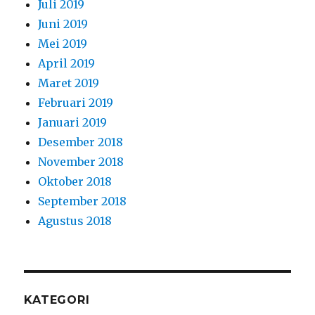
Juli 2019
Juni 2019
Mei 2019
April 2019
Maret 2019
Februari 2019
Januari 2019
Desember 2018
November 2018
Oktober 2018
September 2018
Agustus 2018
KATEGORI