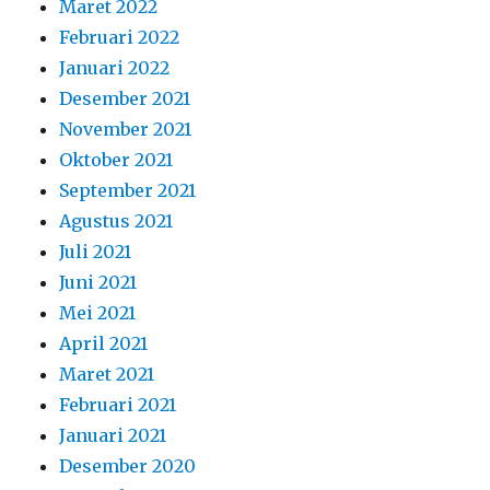
Maret 2022
Februari 2022
Januari 2022
Desember 2021
November 2021
Oktober 2021
September 2021
Agustus 2021
Juli 2021
Juni 2021
Mei 2021
April 2021
Maret 2021
Februari 2021
Januari 2021
Desember 2020