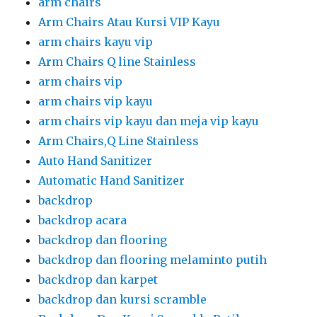
arm chairs
Arm Chairs Atau Kursi VIP Kayu
arm chairs kayu vip
Arm Chairs Q line Stainless
arm chairs vip
arm chairs vip kayu
arm chairs vip kayu dan meja vip kayu
Arm Chairs,Q Line Stainless
Auto Hand Sanitizer
Automatic Hand Sanitizer
backdrop
backdrop acara
backdrop dan flooring
backdrop dan flooring melaminto putih
backdrop dan karpet
backdrop dan kursi scramble