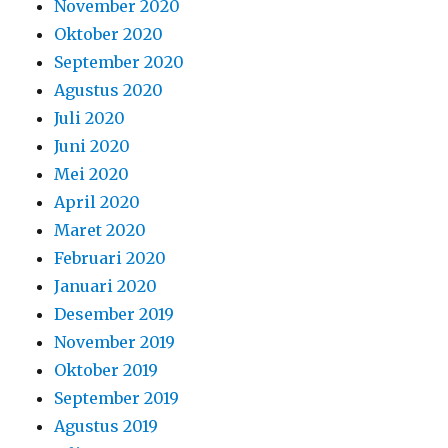
November 2020
Oktober 2020
September 2020
Agustus 2020
Juli 2020
Juni 2020
Mei 2020
April 2020
Maret 2020
Februari 2020
Januari 2020
Desember 2019
November 2019
Oktober 2019
September 2019
Agustus 2019