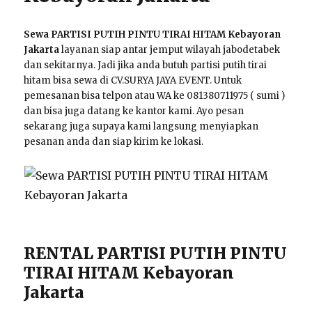
Sewa PARTISI PUTIH PINTU TIRAI HITAM Kebayoran
Jakarta
layanan siap antar jemput wilayah jabodetabek
dan sekitarnya. Jadi jika anda butuh partisi putih tirai
hitam bisa sewa di CV.SURYA JAYA EVENT. Untuk
pemesanan bisa telpon atau WA ke 081380711975 ( sumi )
dan bisa juga datang ke kantor kami. Ayo pesan
sekarang juga supaya kami langsung menyiapkan
pesanan anda dan siap kirim ke lokasi.
RENTAL PARTISI PUTIH PINTU
TIRAI HITAM Kebayoran
Jakarta