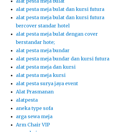
alat pesta meja bulat
alat pesta meja bulat dan kursi futura
alat pesta meja bulat dan kursi futura
bercover standar hotel
alat pesta meja bulat dengan cover
berstandar hote;
alat pesta meja bundar
alat pesta meja bundar dan kursi futura
alat pesta meja dan kursi
alat pesta meja kursi
alat pesta surya jaya event
Alat Prasmanan
alatpesta
aneka type sofa
arga sewa meja
Arm Chair VIP