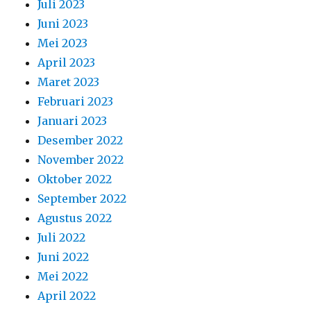
Juli 2023
Juni 2023
Mei 2023
April 2023
Maret 2023
Februari 2023
Januari 2023
Desember 2022
November 2022
Oktober 2022
September 2022
Agustus 2022
Juli 2022
Juni 2022
Mei 2022
April 2022