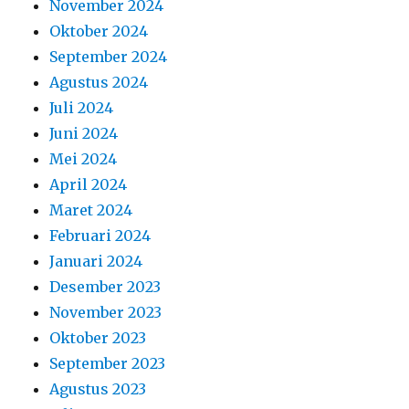
November 2024
Oktober 2024
September 2024
Agustus 2024
Juli 2024
Juni 2024
Mei 2024
April 2024
Maret 2024
Februari 2024
Januari 2024
Desember 2023
November 2023
Oktober 2023
September 2023
Agustus 2023