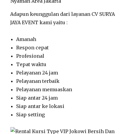
Adapun keunggulan dari layanan CV SURYA
JAYA EVENT kami yaitu :
Amanah
Respon cepat
Profesional
Tepat waktu
Pelayanan 24 jam
Pelayanan terbaik
Pelayanan memuaskan
Siap antar 24 jam
Siap antar ke lokasi
Siap setting