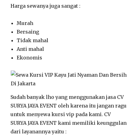
Harga sewanya juga sangat :
Murah
Bersaing
Tidak mahal
Anti mahal
Ekonomis
Sudah banyak lho yang menggunakan jasa CV
SURYA JAYA EVENT oleh karena itu jangan ragu
untuk menyewa kursi vip pada kami. CV
SURYA JAYA EVENT kami memiliki keunggulan
dari layanannya yaitu :