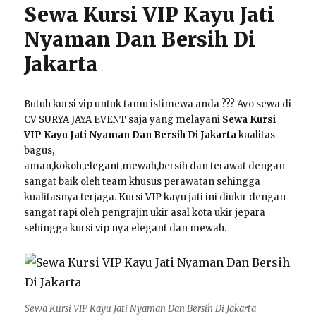
Sewa Kursi VIP Kayu Jati
Nyaman Dan Bersih Di
Jakarta
Butuh kursi vip untuk tamu istimewa anda ??? Ayo sewa di
CV SURYA JAYA EVENT saja yang melayani
Sewa Kursi
VIP Kayu Jati Nyaman Dan Bersih Di Jakarta
kualitas
bagus,
aman,kokoh,elegant,mewah,bersih dan terawat dengan
sangat baik oleh team khusus perawatan sehingga
kualitasnya terjaga. Kursi VIP kayu jati ini diukir dengan
sangat rapi oleh pengrajin ukir asal kota ukir jepara
sehingga kursi vip nya elegant dan mewah.
Sewa Kursi VIP Kayu Jati Nyaman Dan Bersih Di Jakarta