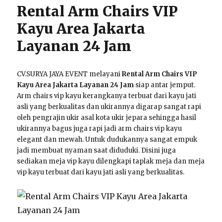
Rental Arm Chairs VIP
Kayu Area Jakarta
Layanan 24 Jam
CV.SURYA JAYA EVENT melayani
Rental Arm Chairs VIP
Kayu Area Jakarta Layanan 24 Jam
siap antar jemput.
Arm chairs vip kayu kerangkanya terbuat dari kayu jati
asli yang berkualitas dan ukirannya digarap sangat rapi
oleh pengrajin ukir asal kota ukir jepara sehingga hasil
ukirannya bagus juga rapi jadi arm chairs vip kayu
elegant dan mewah. Untuk dudukannya sangat empuk
jadi membuat nyaman saat diduduki. Disini juga
sediakan meja vip kayu dilengkapi taplak meja dan meja
vip kayu terbuat dari kayu jati asli yang berkualitas.