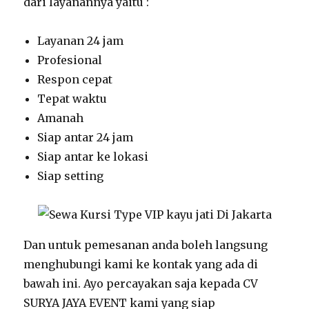
dari layanannya yaitu :
Layanan 24 jam
Profesional
Respon cepat
Tepat waktu
Amanah
Siap antar 24 jam
Siap antar ke lokasi
Siap setting
Dan untuk pemesanan anda boleh langsung
menghubungi kami ke kontak yang ada di
bawah ini. Ayo percayakan saja kepada CV
SURYA JAYA EVENT kami yang siap