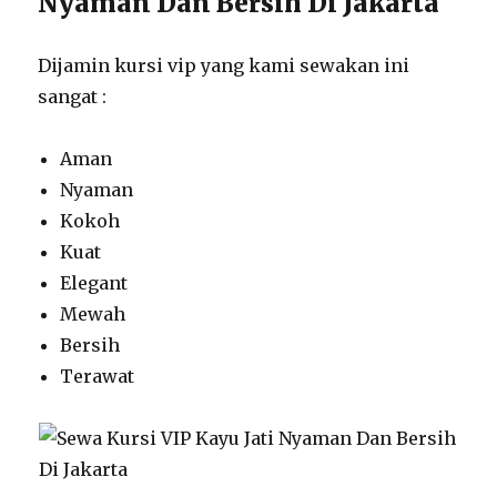
Nyaman Dan Bersih Di Jakarta
Dijamin kursi vip yang kami sewakan ini
sangat :
Aman
Nyaman
Kokoh
Kuat
Elegant
Mewah
Bersih
Terawat