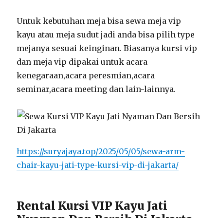
Untuk kebutuhan meja bisa sewa meja vip
kayu atau meja sudut jadi anda bisa pilih type
mejanya sesuai keinginan. Biasanya kursi vip
dan meja vip dipakai untuk acara
kenegaraan,acara peresmian,acara
seminar,acara meeting dan lain-lainnya.
https://suryajaya.top/2025/05/05/sewa-arm-
chair-kayu-jati-type-kursi-vip-di-jakarta/
Rental Kursi VIP Kayu Jati