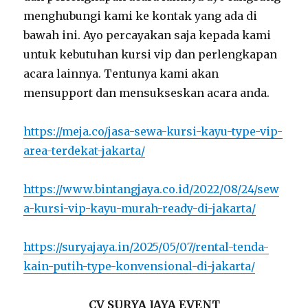
menghubungi kami ke kontak yang ada di
bawah ini. Ayo percayakan saja kepada kami
untuk kebutuhan kursi vip dan perlengkapan
acara lainnya. Tentunya kami akan
mensupport dan mensukseskan acara anda.
https://meja.co/jasa-sewa-kursi-kayu-type-vip-
area-terdekat-jakarta/
https://www.bintangjaya.co.id/2022/08/24/sew
a-kursi-vip-kayu-murah-ready-di-jakarta/
https://suryajaya.in/2025/05/07/rental-tenda-
kain-putih-type-konvensional-di-jakarta/
CV SURYA JAYA EVENT