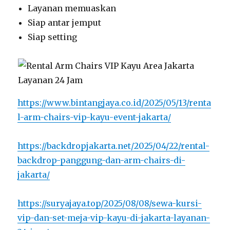
Layanan memuaskan
Siap antar jemput
Siap setting
https://www.bintangjaya.co.id/2025/05/13/renta
l-arm-chairs-vip-kayu-event-jakarta/
https://backdropjakarta.net/2025/04/22/rental-
backdrop-panggung-dan-arm-chairs-di-
jakarta/
https://suryajaya.top/2025/08/08/sewa-kursi-
vip-dan-set-meja-vip-kayu-di-jakarta-layanan-