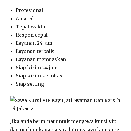
Profesional
Amanah
Tepat waktu
Respon cepat
Layanan 24 jam
Layanan terbaik
Layanan memuaskan
Siap kirim 24 jam
Siap kirim ke lokasi
Siap setting
Jika anda berminat untuk menyewa kursi vip
dan perlengkapan acara lainnya ayo langsung