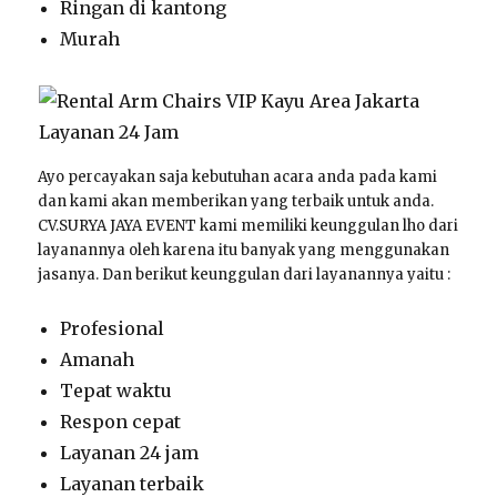
Ringan di kantong
Murah
Ayo percayakan saja kebutuhan acara anda pada kami
dan kami akan memberikan yang terbaik untuk anda.
CV.SURYA JAYA EVENT kami memiliki keunggulan lho dari
layanannya oleh karena itu banyak yang menggunakan
jasanya. Dan berikut keunggulan dari layanannya yaitu :
Profesional
Amanah
Tepat waktu
Respon cepat
Layanan 24 jam
Layanan terbaik