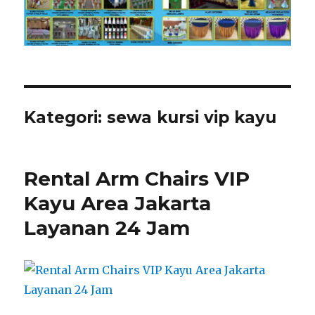
Kategori:
sewa kursi vip kayu
Rental Arm Chairs VIP
Kayu Area Jakarta
Layanan 24 Jam