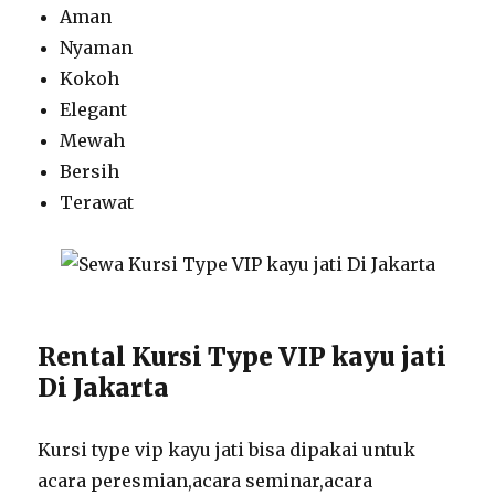
Aman
Nyaman
Kokoh
Elegant
Mewah
Bersih
Terawat
Rental Kursi Type VIP kayu jati
Di Jakarta
Kursi type vip kayu jati bisa dipakai untuk
acara peresmian,acara seminar,acara