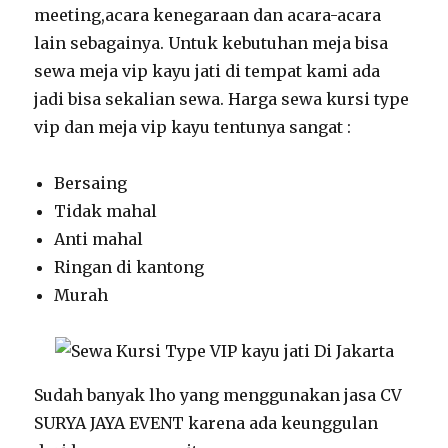
meeting,acara kenegaraan dan acara-acara
lain sebagainya. Untuk kebutuhan meja bisa
sewa meja vip kayu jati di tempat kami ada
jadi bisa sekalian sewa. Harga sewa kursi type
vip dan meja vip kayu tentunya sangat :
Bersaing
Tidak mahal
Anti mahal
Ringan di kantong
Murah
Sudah banyak lho yang menggunakan jasa CV
SURYA JAYA EVENT karena ada keunggulan