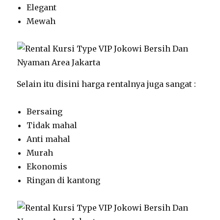
Elegant
Mewah
Selain itu disini harga rentalnya juga sangat :
Bersaing
Tidak mahal
Anti mahal
Murah
Ekonomis
Ringan di kantong