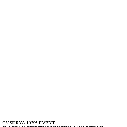
CV.SURYA JAYA EVENT