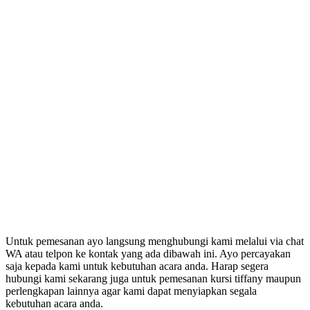
Untuk pemesanan ayo langsung menghubungi kami melalui via chat
WA atau telpon ke kontak yang ada dibawah ini. Ayo percayakan
saja kepada kami untuk kebutuhan acara anda. Harap segera
hubungi kami sekarang juga untuk pemesanan kursi tiffany maupun
perlengkapan lainnya agar kami dapat menyiapkan segala
kebutuhan acara anda.