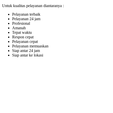
Untuk kualitas pelayanan diantaranya :
Pelayanan terbaik
Pelayanan 24 jam
Profesional
Amanah
Tepat waktu
Respon cepat
Pelayanan cepat
Pelayanan memuaskan
Siap antar 24 jam
Siap antar ke lokasi