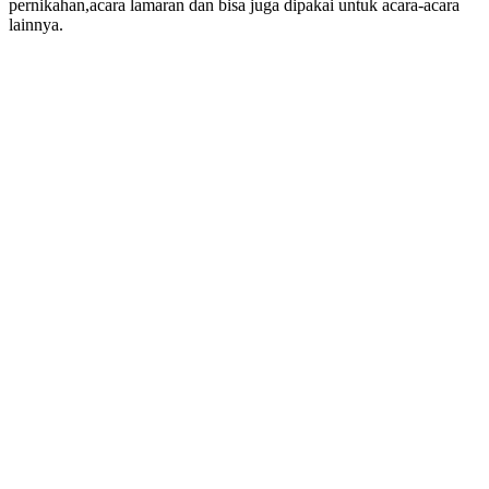
pernikahan,acara lamaran dan bisa juga dipakai untuk acara-acara
lainnya.