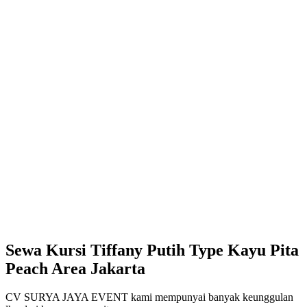
Sewa Kursi Tiffany Putih Type Kayu Pita
Peach Area Jakarta
CV SURYA JAYA EVENT kami mempunyai banyak keunggulan