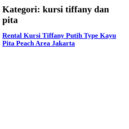
Kategori:
kursi tiffany dan
pita
Rental Kursi Tiffany Putih Type Kayu
Pita Peach Area Jakarta