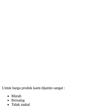
Untuk harga produk kami dijamin sangat :
Murah
Bersaing
Tidak mahal