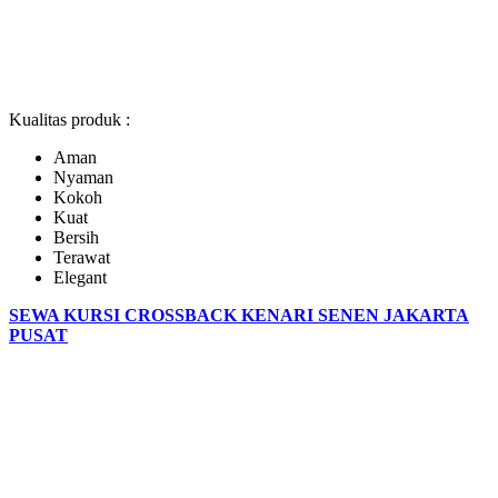
Kualitas produk :
Aman
Nyaman
Kokoh
Kuat
Bersih
Terawat
Elegant
SEWA KURSI CROSSBACK KENARI SENEN JAKARTA
PUSAT