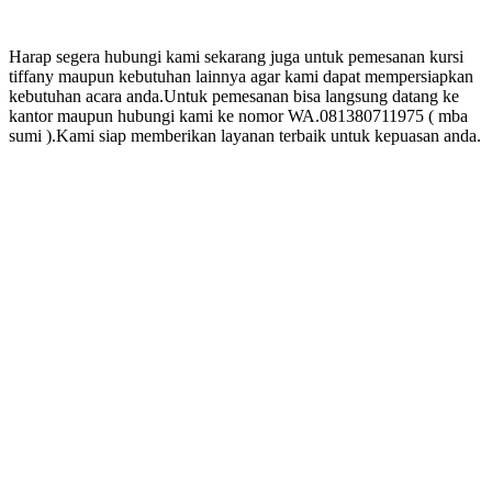
Harap segera hubungi kami sekarang juga untuk pemesanan kursi
tiffany maupun kebutuhan lainnya agar kami dapat mempersiapkan
kebutuhan acara anda.Untuk pemesanan bisa langsung datang ke
kantor maupun hubungi kami ke nomor WA.081380711975 ( mba
sumi ).Kami siap memberikan layanan terbaik untuk kepuasan anda.