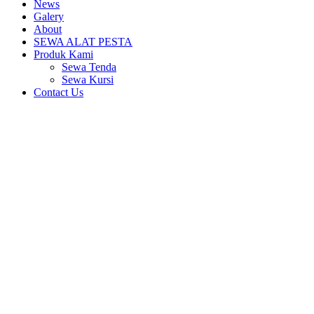
News
Galery
About
SEWA ALAT PESTA
Produk Kami
Sewa Tenda
Sewa Kursi
Contact Us