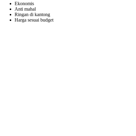
Ekonomis
Anti mahal
Ringan di kantong
Harga sesuai budget