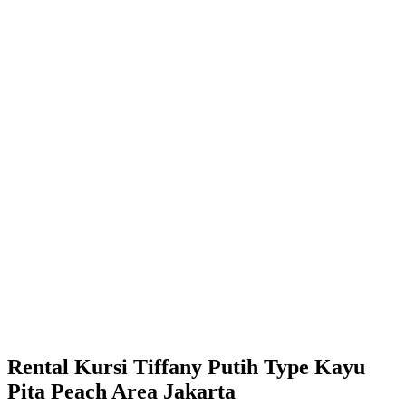
Rental Kursi Tiffany Putih Type Kayu
Pita Peach Area Jakarta