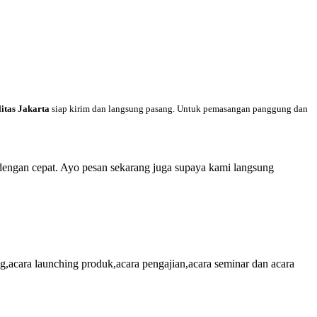
itas Jakarta
siap kirim dan langsung pasang. Untuk pemasangan panggung dan
dengan cepat. Ayo pesan sekarang juga supaya kami langsung
cara launching produk,acara pengajian,acara seminar dan acara