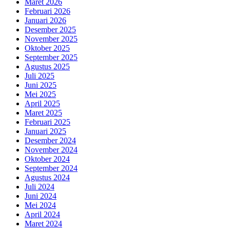
Maret 2026
Februari 2026
Januari 2026
Desember 2025
November 2025
Oktober 2025
September 2025
Agustus 2025
Juli 2025
Juni 2025
Mei 2025
April 2025
Maret 2025
Februari 2025
Januari 2025
Desember 2024
November 2024
Oktober 2024
September 2024
Agustus 2024
Juli 2024
Juni 2024
Mei 2024
April 2024
Maret 2024