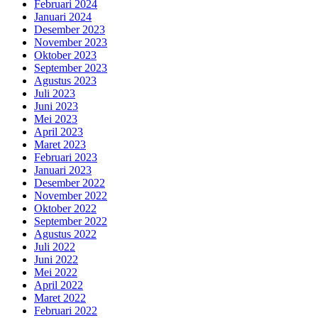
Februari 2024
Januari 2024
Desember 2023
November 2023
Oktober 2023
September 2023
Agustus 2023
Juli 2023
Juni 2023
Mei 2023
April 2023
Maret 2023
Februari 2023
Januari 2023
Desember 2022
November 2022
Oktober 2022
September 2022
Agustus 2022
Juli 2022
Juni 2022
Mei 2022
April 2022
Maret 2022
Februari 2022