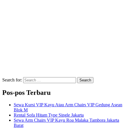
Search for:
Search
Pos-pos Terbaru
Sewa Kursi VIP Kayu Atau Arm Chairs VIP Gedung Asean
Blok M
Rental Sofa Hitam Type Single Jakarta
Sewa Arm Chairs VIP Kayu Roa Malaka Tambora Jakarta
Barat