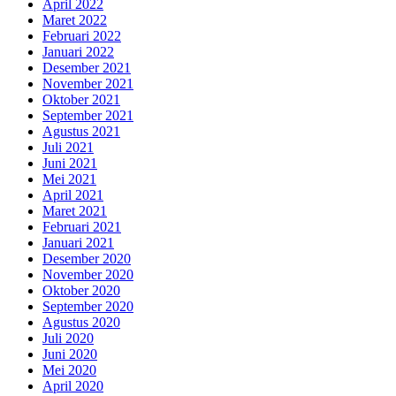
April 2022
Maret 2022
Februari 2022
Januari 2022
Desember 2021
November 2021
Oktober 2021
September 2021
Agustus 2021
Juli 2021
Juni 2021
Mei 2021
April 2021
Maret 2021
Februari 2021
Januari 2021
Desember 2020
November 2020
Oktober 2020
September 2020
Agustus 2020
Juli 2020
Juni 2020
Mei 2020
April 2020