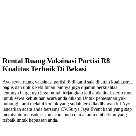
Rental Ruang Vaksinasi Partisi R8
Kualitas Terbaik Di Bekasi
Ayo sewa ruang vaksinasi partisi r8 di kami saja dijamin kualitasnya
bagus dan untuk kebutuhan lainnya juga dijamin berkualitas
tentunya harga nya juga murah terjangkau jadi anda tidak perlu ragu
untuk sewa kebutuhan acara anda dikami.Untuk pemesanan yuk
hubungi kami melalui kontak yang sudah tersedia dibawah ini.Ayo
lancarkan acara anda bersama CV.Surya Jaya Event kami yang siap
membantu mensukseskan acara anda dan akan memberikan yang
terbaik untuk kepuasan anda.