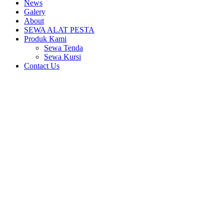
News
Galery
About
SEWA ALAT PESTA
Produk Kami
Sewa Tenda
Sewa Kursi
Contact Us