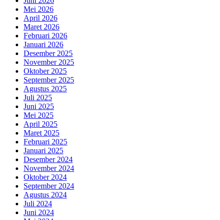
Juni 2026
Mei 2026
April 2026
Maret 2026
Februari 2026
Januari 2026
Desember 2025
November 2025
Oktober 2025
September 2025
Agustus 2025
Juli 2025
Juni 2025
Mei 2025
April 2025
Maret 2025
Februari 2025
Januari 2025
Desember 2024
November 2024
Oktober 2024
September 2024
Agustus 2024
Juli 2024
Juni 2024