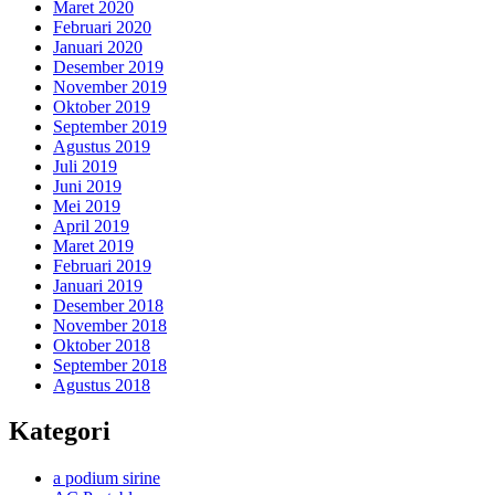
Maret 2020
Februari 2020
Januari 2020
Desember 2019
November 2019
Oktober 2019
September 2019
Agustus 2019
Juli 2019
Juni 2019
Mei 2019
April 2019
Maret 2019
Februari 2019
Januari 2019
Desember 2018
November 2018
Oktober 2018
September 2018
Agustus 2018
Kategori
a podium sirine