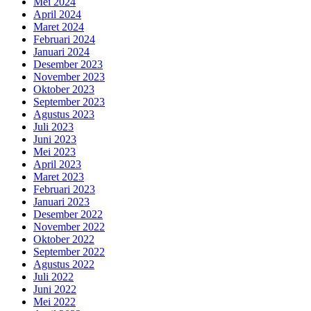
Mei 2024
April 2024
Maret 2024
Februari 2024
Januari 2024
Desember 2023
November 2023
Oktober 2023
September 2023
Agustus 2023
Juli 2023
Juni 2023
Mei 2023
April 2023
Maret 2023
Februari 2023
Januari 2023
Desember 2022
November 2022
Oktober 2022
September 2022
Agustus 2022
Juli 2022
Juni 2022
Mei 2022