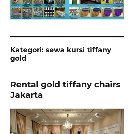
Kategori:
sewa kursi tiffany
gold
Rental gold tiffany chairs
Jakarta