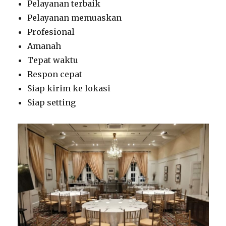
Pelayanan terbaik
Pelayanan memuaskan
Profesional
Amanah
Tepat waktu
Respon cepat
Siap kirim ke lokasi
Siap setting