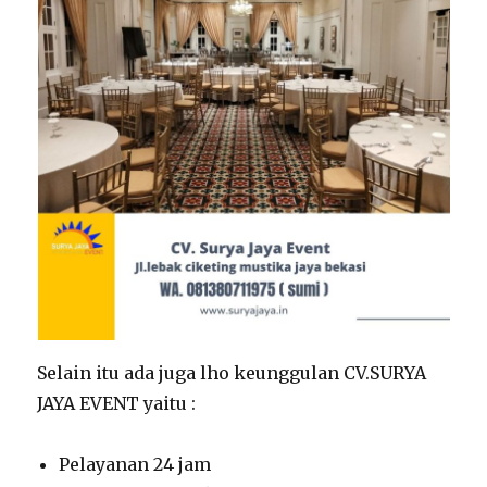
Selain itu ada juga lho keunggulan CV.SURYA
JAYA EVENT yaitu :
Pelayanan 24 jam