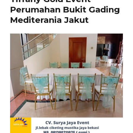
Perumahan Bukit Gading
Mediterania Jakut