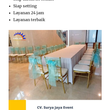
Siap setting
Layanan 24 jam
Layanan terbaik