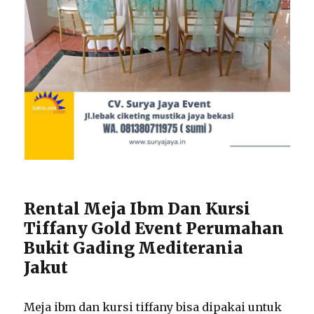
Rental Meja Ibm Dan Kursi
Tiffany Gold Event Perumahan
Bukit Gading Mediterania
Jakut
Meja ibm dan kursi tiffany bisa dipakai untuk