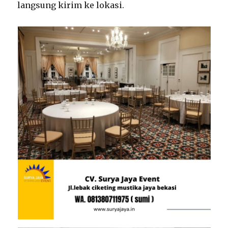
langsung kirim ke lokasi.