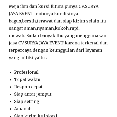
Meja ibm dan kursi futura punya CV.SURYA
JAYA EVENT tentunya kondisinya
bagus,bersih,terawat dan siap kirim selain itu
sangat aman,nyaman,kokoh,rapi,
mewah. Sudah banyak lho yang menggunakan
jasa CV.SURYA JAYA EVENT karena terkenal dan
terpercaya dengan keunggulan dari layanan
yang miliki yaitu :
Profesional
Tepat waktu
Respon cepat
Siap antar jemput
Siap setting
Amanah
Siap kirim ke lokasi