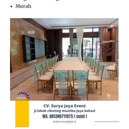
Murah