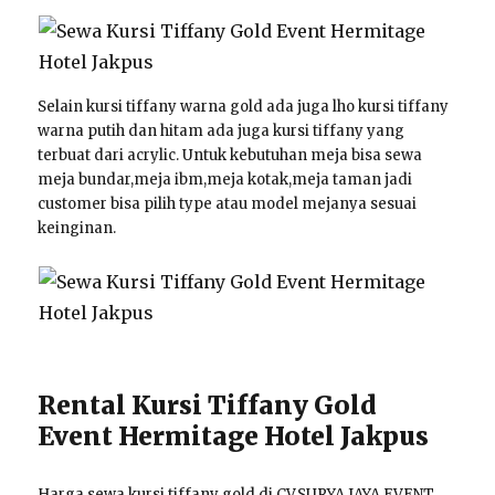
Selain kursi tiffany warna gold ada juga lho kursi tiffany
warna putih dan hitam ada juga kursi tiffany yang
terbuat dari acrylic. Untuk kebutuhan meja bisa sewa
meja bundar,meja ibm,meja kotak,meja taman jadi
customer bisa pilih type atau model mejanya sesuai
keinginan.
Rental Kursi Tiffany Gold
Event Hermitage Hotel Jakpus
Harga sewa kursi tiffany gold di CV.SURYA JAYA EVENT