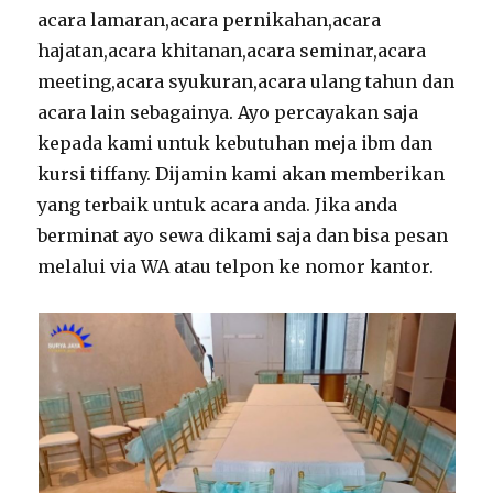
acara lamaran,acara pernikahan,acara
hajatan,acara khitanan,acara seminar,acara
meeting,acara syukuran,acara ulang tahun dan
acara lain sebagainya. Ayo percayakan saja
kepada kami untuk kebutuhan meja ibm dan
kursi tiffany. Dijamin kami akan memberikan
yang terbaik untuk acara anda. Jika anda
berminat ayo sewa dikami saja dan bisa pesan
melalui via WA atau telpon ke nomor kantor.