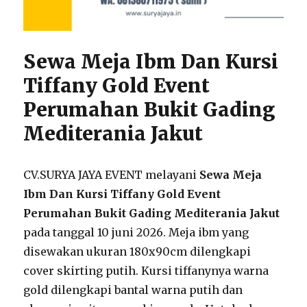
Sewa Meja Ibm Dan Kursi
Tiffany Gold Event
Perumahan Bukit Gading
Mediterania Jakut
CV.SURYA JAYA EVENT melayani
Sewa Meja
Ibm Dan Kursi Tiffany Gold Event
Perumahan Bukit Gading Mediterania Jakut
pada tanggal 10 juni 2026. Meja ibm yang
disewakan ukuran 180x90cm dilengkapi
cover skirting putih. Kursi tiffanynya warna
gold dilengkapi bantal warna putih dan