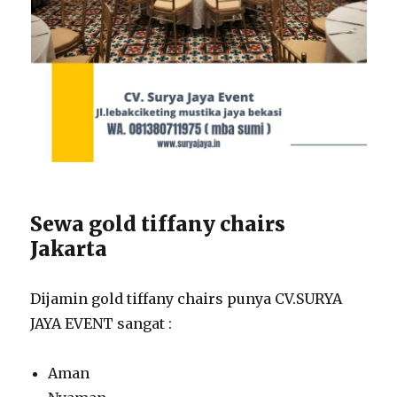
Sewa gold tiffany chairs
Jakarta
Dijamin gold tiffany chairs punya CV.SURYA
JAYA EVENT sangat :
Aman