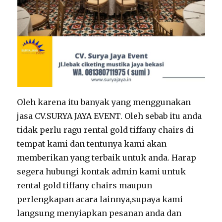
Oleh karena itu banyak yang menggunakan
jasa CV.SURYA JAYA EVENT. Oleh sebab itu anda
tidak perlu ragu rental gold tiffany chairs di
tempat kami dan tentunya kami akan
memberikan yang terbaik untuk anda. Harap
segera hubungi kontak admin kami untuk
rental gold tiffany chairs maupun
perlengkapan acara lainnya,supaya kami
langsung menyiapkan pesanan anda dan