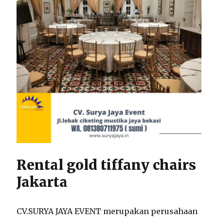
Rental gold tiffany chairs
Jakarta
CV.SURYA JAYA EVENT merupakan perusahaan