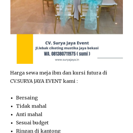
Harga sewa meja ibm dan kursi futura di
CV.SURYA JAYA EVENT kami :
Bersaing
Tidak mahal
Anti mahal
Sesuai budget
Ringan di kantong