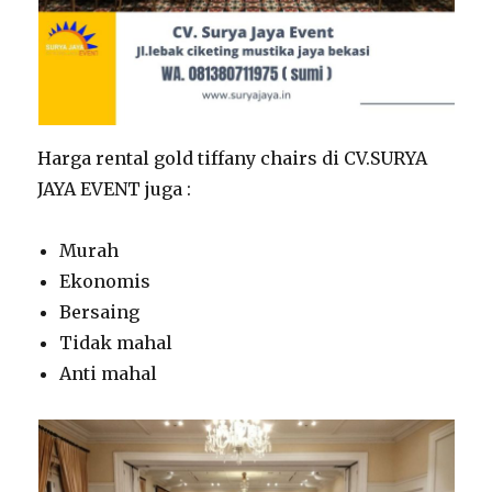
Harga rental gold tiffany chairs di CV.SURYA
JAYA EVENT juga :
Murah
Ekonomis
Bersaing
Tidak mahal
Anti mahal