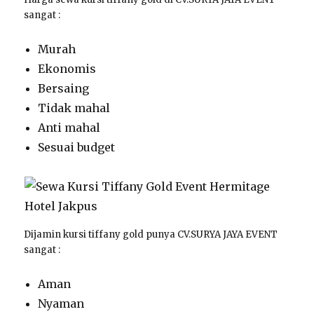
sangat :
Murah
Ekonomis
Bersaing
Tidak mahal
Anti mahal
Sesuai budget
Dijamin kursi tiffany gold punya CV.SURYA JAYA EVENT
sangat :
Aman
Nyaman