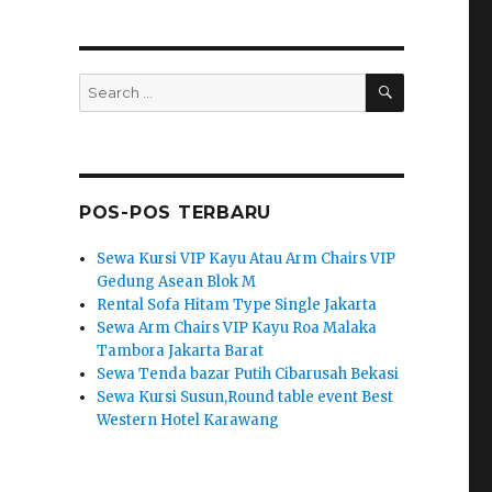
SEARCH
Search
for:
POS-POS TERBARU
Sewa Kursi VIP Kayu Atau Arm Chairs VIP
Gedung Asean Blok M
Rental Sofa Hitam Type Single Jakarta
Sewa Arm Chairs VIP Kayu Roa Malaka
Tambora Jakarta Barat
Sewa Tenda bazar Putih Cibarusah Bekasi
Sewa Kursi Susun,Round table event Best
Western Hotel Karawang