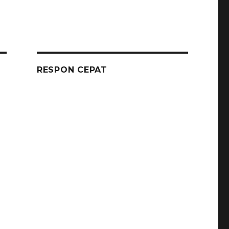
RESPON CEPAT
h