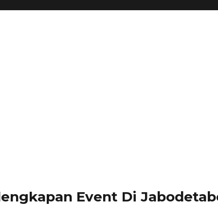
lengkapan Event Di Jabodetabe