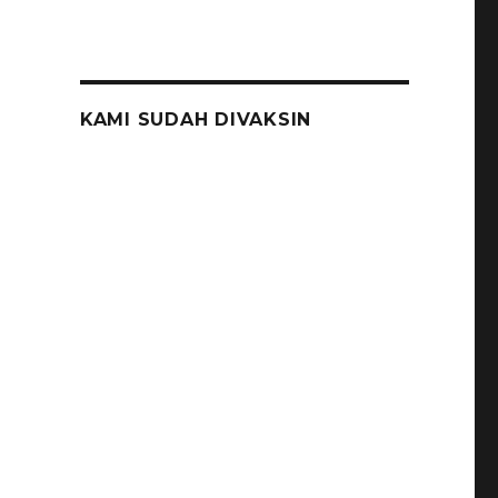
KAMI SUDAH DIVAKSIN