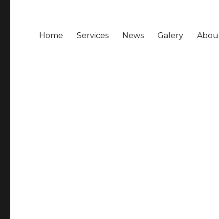
Home
Services
News
Galery
Abou