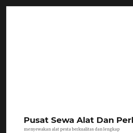
Pusat Sewa Alat Dan Per
menyewakan alat pesta berkualitas dan lengkap