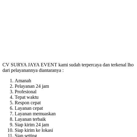
CV SURYA JAYA EVENT kami sudah terpercaya dan terkenal lho
dari pelayanannya diantaranya :
Amanah
Pelayanan 24 jam
Profesional
Tepat waktu
Respon cepat
Layanan cepat
Layanan memuaskan
Layanan terbaik
Siap kirim 24 jam
Siap kirim ke lokasi
Siap setting