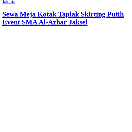
Jakarta
Sewa Meja Kotak Taplak Skirting Putih
Event SMA Al-Azhar Jaksel