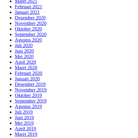
Maret 2021
Februari 2021
Januari 2021
Desember 2020
November 2020
Oktober 2020
September 2020
Agustus 2020
Juli 2020
Juni 2020
Mei 2020
April 2020
Maret 2020
Februari 2020
Januari 2020
Desember 2019
November 2019
Oktober 2019
September 2019
Agustus 2019
Juli 2019
Juni 2019
Mei 2019
April 2019
Maret 2019