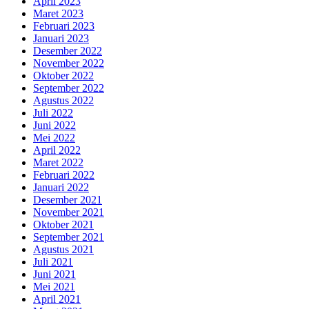
April 2023
Maret 2023
Februari 2023
Januari 2023
Desember 2022
November 2022
Oktober 2022
September 2022
Agustus 2022
Juli 2022
Juni 2022
Mei 2022
April 2022
Maret 2022
Februari 2022
Januari 2022
Desember 2021
November 2021
Oktober 2021
September 2021
Agustus 2021
Juli 2021
Juni 2021
Mei 2021
April 2021