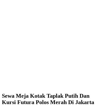
Sewa Meja Kotak Taplak Putih Dan
Kursi Futura Polos Merah Di Jakarta