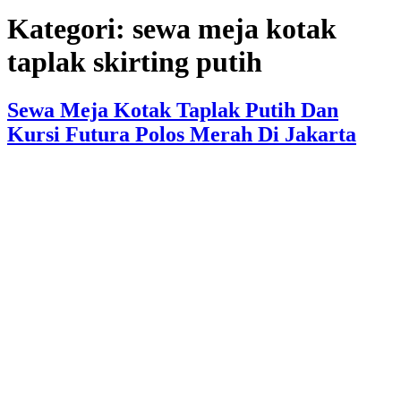
Kategori:
sewa meja kotak
taplak skirting putih
Sewa Meja Kotak Taplak Putih Dan
Kursi Futura Polos Merah Di Jakarta