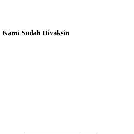
Kami Sudah Divaksin