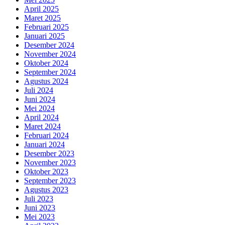
April 2025
Maret 2025
Februari 2025
Januari 2025
Desember 2024
November 2024
Oktober 2024
September 2024
Agustus 2024
Juli 2024
Juni 2024
Mei 2024
April 2024
Maret 2024
Februari 2024
Januari 2024
Desember 2023
November 2023
Oktober 2023
September 2023
Agustus 2023
Juli 2023
Juni 2023
Mei 2023