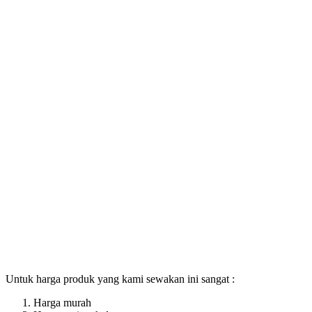
Untuk harga produk yang kami sewakan ini sangat :
Harga murah