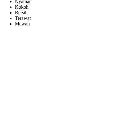
Nyaman
Kokoh
Bersih
Terawat
Mewah