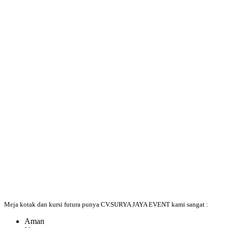
Meja kotak dan kursi futura punya CV.SURYA JAYA EVENT kami sangat :
Aman