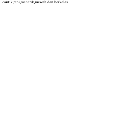
cantik,rapi,menarik,mewah dan berkelas.