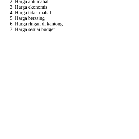
Harga anti mahal
Harga ekonomis
Harga tidak mahal
Harga bersaing
Harga ringan di kantong
Harga sesuai budget