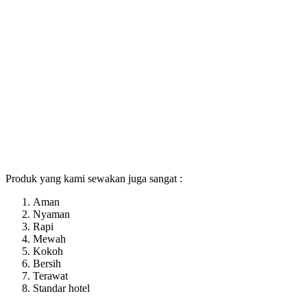
Produk yang kami sewakan juga sangat :
Aman
Nyaman
Rapi
Mewah
Kokoh
Bersih
Terawat
Standar hotel