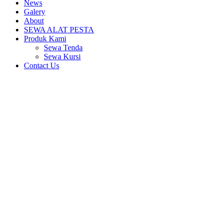
News
Galery
About
SEWA ALAT PESTA
Produk Kami
Sewa Tenda
Sewa Kursi
Contact Us