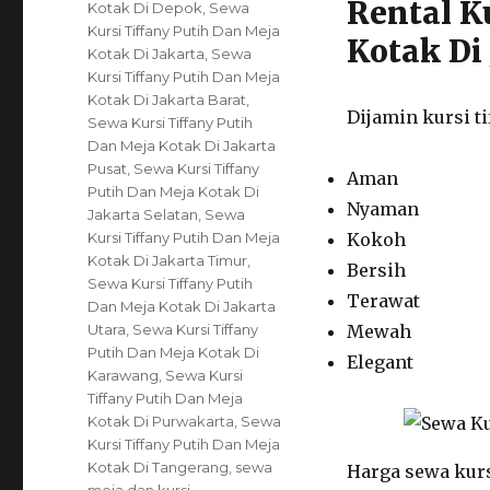
Rental K
Kotak Di Depok
,
Sewa
Kursi Tiffany Putih Dan Meja
Kotak Di
Kotak Di Jakarta
,
Sewa
Kursi Tiffany Putih Dan Meja
Kotak Di Jakarta Barat
,
Dijamin kursi ti
Sewa Kursi Tiffany Putih
Dan Meja Kotak Di Jakarta
Pusat
,
Sewa Kursi Tiffany
Aman
Putih Dan Meja Kotak Di
Nyaman
Jakarta Selatan
,
Sewa
Kursi Tiffany Putih Dan Meja
Kokoh
Kotak Di Jakarta Timur
,
Bersih
Sewa Kursi Tiffany Putih
Terawat
Dan Meja Kotak Di Jakarta
Utara
,
Sewa Kursi Tiffany
Mewah
Putih Dan Meja Kotak Di
Elegant
Karawang
,
Sewa Kursi
Tiffany Putih Dan Meja
Kotak Di Purwakarta
,
Sewa
Kursi Tiffany Putih Dan Meja
Kotak Di Tangerang
,
sewa
Harga sewa kurs