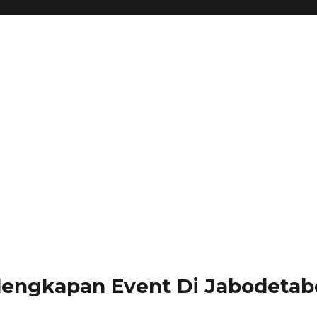
lengkapan Event Di Jabodetabe