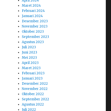
April 2024
Maret 2024
Februari 2024
Januari 2024
Desember 2023
November 2023
Oktober 2023
September 2023
Agustus 2023
Juli 2023
Juni 2023
Mei 2023
April 2023
Maret 2023
Februari 2023
Januari 2023
Desember 2022
November 2022
Oktober 2022
September 2022
Agustus 2022
Juli 2022