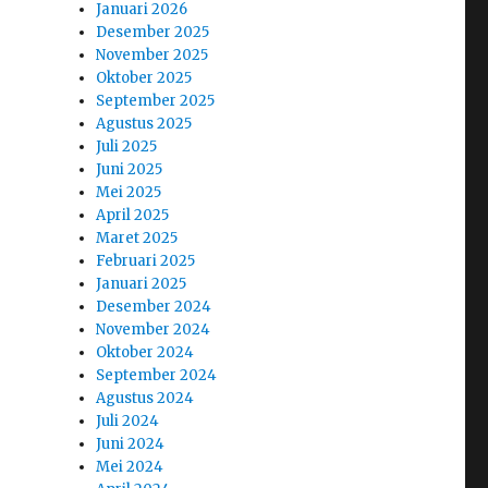
Januari 2026
Desember 2025
November 2025
Oktober 2025
September 2025
Agustus 2025
Juli 2025
Juni 2025
Mei 2025
April 2025
Maret 2025
Februari 2025
Januari 2025
Desember 2024
November 2024
Oktober 2024
September 2024
Agustus 2024
Juli 2024
Juni 2024
Mei 2024