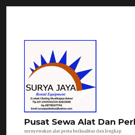
Pusat Sewa Alat Dan Per
menyewakan alat pesta berkualitas dan lengkap