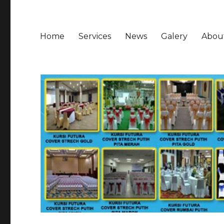
Home
Services
News
Galery
Abou