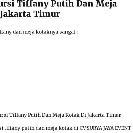
ursi Tiffany Putih Dan Meja
 Jakarta Timur
ffany dan meja kotaknya sangat :
i tiffany putih dan meja kotak di CV.SURYA JAYA EVENT