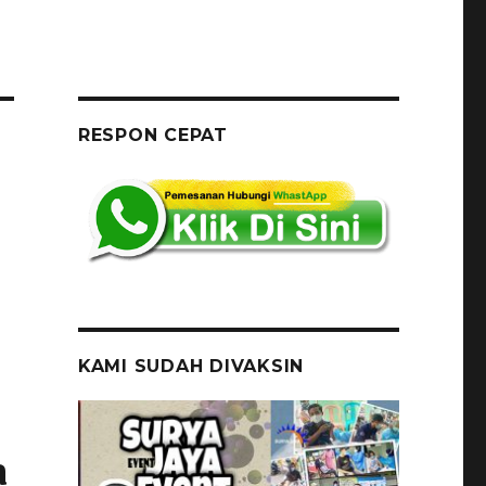
RESPON CEPAT
KAMI SUDAH DIVAKSIN
a