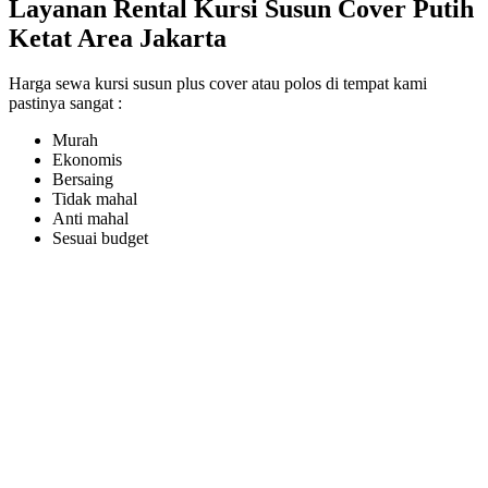
Layanan Rental Kursi Susun Cover Putih
Ketat Area Jakarta
Harga sewa kursi susun plus cover atau polos di tempat kami
pastinya sangat :
Murah
Ekonomis
Bersaing
Tidak mahal
Anti mahal
Sesuai budget