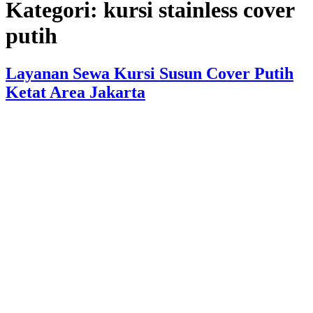
Kategori:
kursi stainless cover
putih
Layanan Sewa Kursi Susun Cover Putih
Ketat Area Jakarta