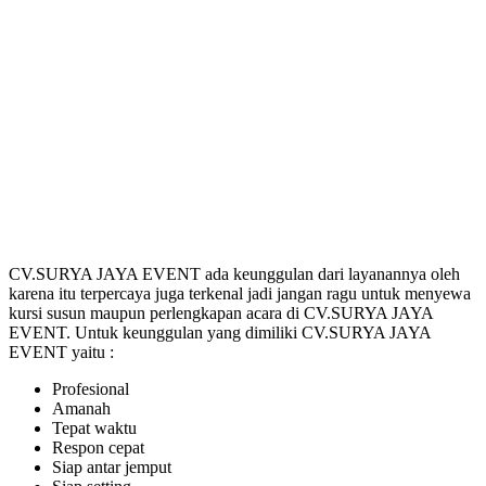
CV.SURYA JAYA EVENT ada keunggulan dari layanannya oleh
karena itu terpercaya juga terkenal jadi jangan ragu untuk menyewa
kursi susun maupun perlengkapan acara di CV.SURYA JAYA
EVENT. Untuk keunggulan yang dimiliki CV.SURYA JAYA
EVENT yaitu :
Profesional
Amanah
Tepat waktu
Respon cepat
Siap antar jemput