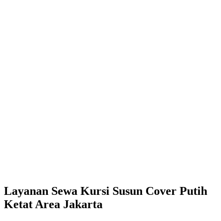
Layanan Sewa Kursi Susun Cover Putih
Ketat Area Jakarta