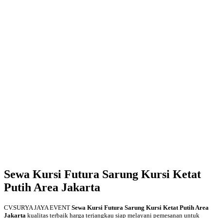
Sewa Kursi Futura Sarung Kursi Ketat
Putih Area Jakarta
CV.SURYA JAYA EVENT
Sewa Kursi Futura Sarung Kursi Ketat Putih Area
Jakarta
kualitas terbaik harga terjangkau siap melayani pemesanan untuk