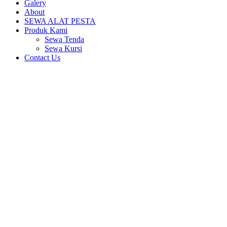
Galery
About
SEWA ALAT PESTA
Produk Kami
Sewa Tenda
Sewa Kursi
Contact Us