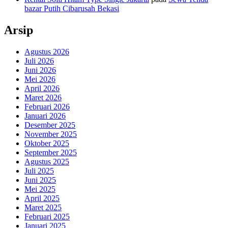
bazar Putih Cibarusah Bekasi
Arsip
Agustus 2026
Juli 2026
Juni 2026
Mei 2026
April 2026
Maret 2026
Februari 2026
Januari 2026
Desember 2025
November 2025
Oktober 2025
September 2025
Agustus 2025
Juli 2025
Juni 2025
Mei 2025
April 2025
Maret 2025
Februari 2025
Januari 2025