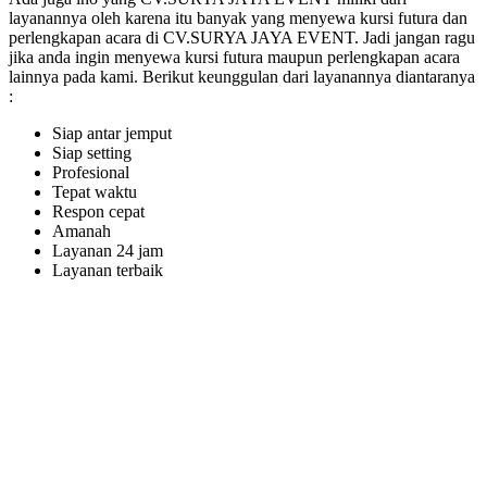
layanannya oleh karena itu banyak yang menyewa kursi futura dan
perlengkapan acara di CV.SURYA JAYA EVENT. Jadi jangan ragu
jika anda ingin menyewa kursi futura maupun perlengkapan acara
lainnya pada kami. Berikut keunggulan dari layanannya diantaranya
:
Siap antar jemput
Siap setting
Profesional
Tepat waktu
Respon cepat
Amanah
Layanan 24 jam
Layanan terbaik