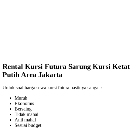
Rental Kursi Futura Sarung Kursi Ketat
Putih Area Jakarta
Untuk soal harga sewa kursi futura pastinya sangat :
Murah
Ekonomis
Bersaing
Tidak mahal
Anti mahal
Sesuai budget