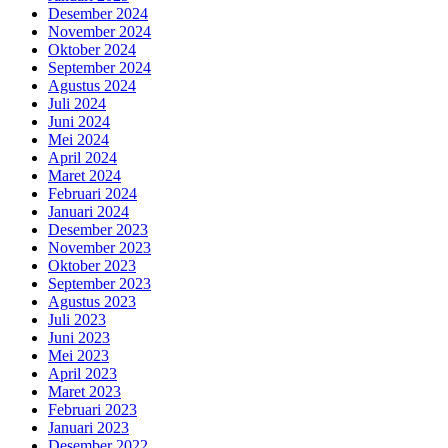
Desember 2024
November 2024
Oktober 2024
September 2024
Agustus 2024
Juli 2024
Juni 2024
Mei 2024
April 2024
Maret 2024
Februari 2024
Januari 2024
Desember 2023
November 2023
Oktober 2023
September 2023
Agustus 2023
Juli 2023
Juni 2023
Mei 2023
April 2023
Maret 2023
Februari 2023
Januari 2023
Desember 2022