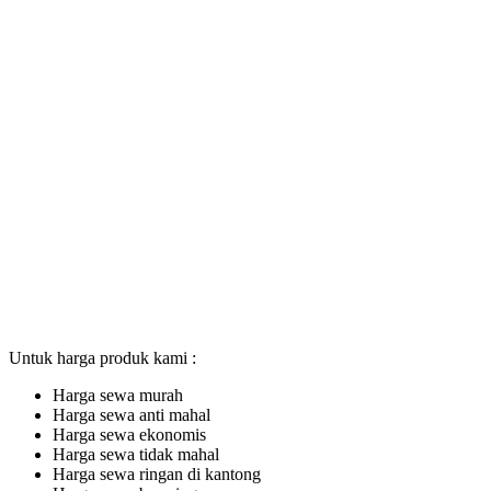
Untuk harga produk kami :
Harga sewa murah
Harga sewa anti mahal
Harga sewa ekonomis
Harga sewa tidak mahal
Harga sewa ringan di kantong