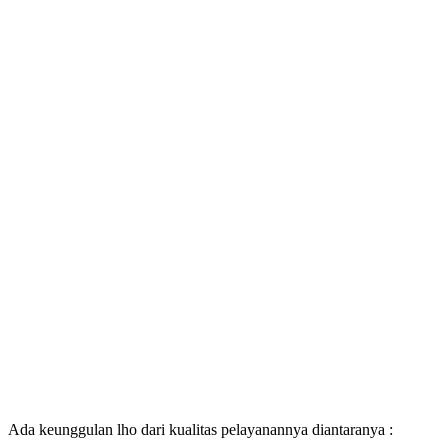
Ada keunggulan lho dari kualitas pelayanannya diantaranya :