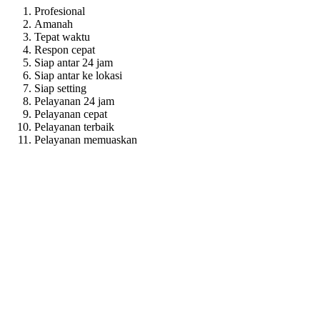
Profesional
Amanah
Tepat waktu
Respon cepat
Siap antar 24 jam
Siap antar ke lokasi
Siap setting
Pelayanan 24 jam
Pelayanan cepat
Pelayanan terbaik
Pelayanan memuaskan