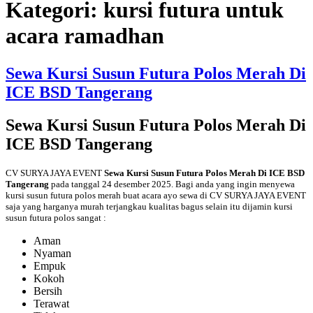
Kategori:
kursi futura untuk
acara ramadhan
Sewa Kursi Susun Futura Polos Merah Di
ICE BSD Tangerang
Sewa Kursi Susun Futura Polos Merah Di
ICE BSD Tangerang
CV SURYA JAYA EVENT
Sewa Kursi Susun Futura Polos Merah Di ICE BSD
Tangerang
pada tanggal 24 desember 2025. Bagi anda yang ingin menyewa
kursi susun futura polos merah buat acara ayo sewa di CV SURYA JAYA EVENT
saja yang harganya murah terjangkau kualitas bagus selain itu dijamin kursi
susun futura polos sangat :
Aman
Nyaman
Empuk
Kokoh
Bersih
Terawat