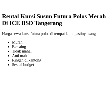
Rental Kursi Susun Futura Polos Merah
Di ICE BSD Tangerang
Harga sewa kursi futura polos di tempat kami pastinya sangat :
Murah
Bersaing
Tidak mahal
Anti mahal
Ringan di kantong
Sesuai budget