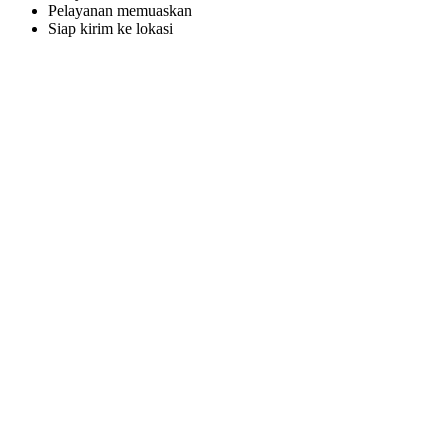
Pelayanan memuaskan
Siap kirim ke lokasi