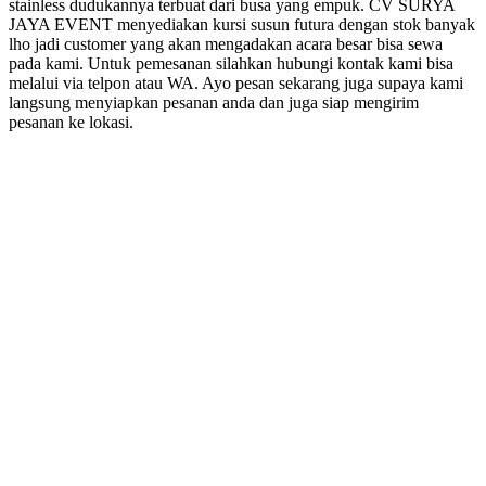
stainless dudukannya terbuat dari busa yang empuk. CV SURYA
JAYA EVENT menyediakan kursi susun futura dengan stok banyak
lho jadi customer yang akan mengadakan acara besar bisa sewa
pada kami. Untuk pemesanan silahkan hubungi kontak kami bisa
melalui via telpon atau WA. Ayo pesan sekarang juga supaya kami
langsung menyiapkan pesanan anda dan juga siap mengirim
pesanan ke lokasi.