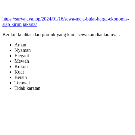
https://suryajaya.top/2024/01/16/sewa-meja-bulat-harga-ekonomis-
siap-kirim-jakarta/
Berikut kualitas dari produk yang kami sewakan diantaranya :
Aman
Nyaman
Elegant
Mewah
Kokoh
Kuat
Bersih
Terawat
Tidak karatan