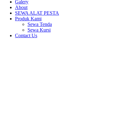
Galery
About
SEWA ALAT PESTA
Produk Kami
Sewa Tenda
Sewa Kursi
Contact Us