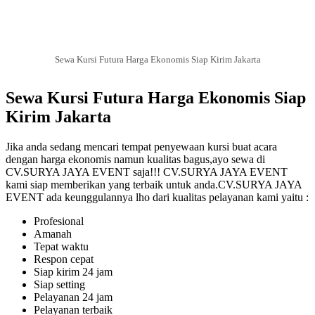
Sewa Kursi Futura Harga Ekonomis Siap Kirim Jakarta
Sewa Kursi Futura Harga Ekonomis Siap
Kirim Jakarta
Jika anda sedang mencari tempat penyewaan kursi buat acara
dengan harga ekonomis namun kualitas bagus,ayo sewa di
CV.SURYA JAYA EVENT saja!!! CV.SURYA JAYA EVENT
kami siap memberikan yang terbaik untuk anda.CV.SURYA JAYA
EVENT ada keunggulannya lho dari kualitas pelayanan kami yaitu :
Profesional
Amanah
Tepat waktu
Respon cepat
Siap kirim 24 jam
Siap setting
Pelayanan 24 jam
Pelayanan terbaik