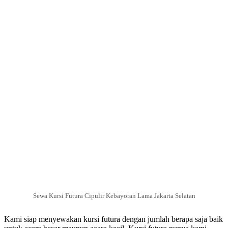
Sewa Kursi Futura Cipulir Kebayoran Lama Jakarta Selatan
Kami siap menyewakan kursi futura dengan jumlah berapa saja baik