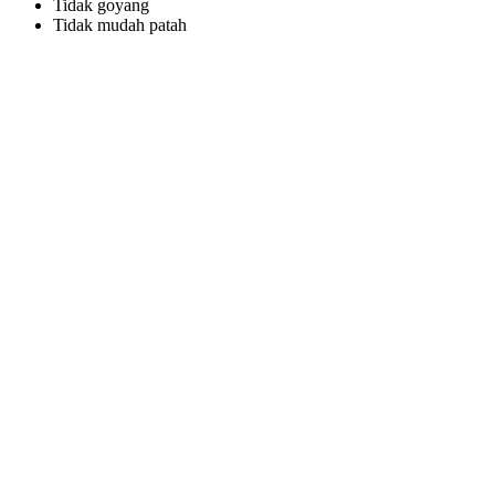
Tidak goyang
Tidak mudah patah