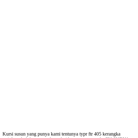
Kursi susun yang punya kami tentunya typr ftr 405 kerangka