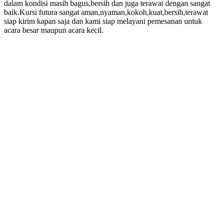
dalam kondisi masih bagus,bersih dan juga terawat dengan sangat
baik.Kursi futura sangat aman,nyaman,kokoh,kuat,bersih,terawat
siap kirim kapan saja dan kami siap melayani pemesanan untuk
acara besar maupun acara kecil.