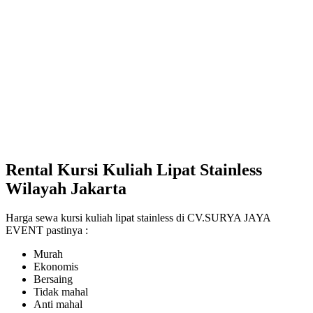
Rental Kursi Kuliah Lipat Stainless
Wilayah Jakarta
Harga sewa kursi kuliah lipat stainless di CV.SURYA JAYA
EVENT pastinya :
Murah
Ekonomis
Bersaing
Tidak mahal
Anti mahal