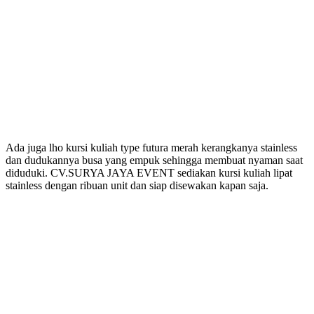
Ada juga lho kursi kuliah type futura merah kerangkanya stainless
dan dudukannya busa yang empuk sehingga membuat nyaman saat
diduduki. CV.SURYA JAYA EVENT sediakan kursi kuliah lipat
stainless dengan ribuan unit dan siap disewakan kapan saja.