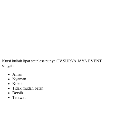
Kursi kuliah lipat stainless punya CV.SURYA JAYA EVENT
sangat :
Aman
Nyaman
Kokoh
Tidak mudah patah
Bersih
Terawat