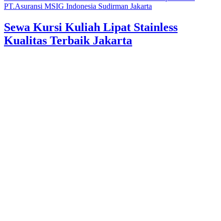
PT.Asuransi MSIG Indonesia Sudirman Jakarta
Sewa Kursi Kuliah Lipat Stainless
Kualitas Terbaik Jakarta