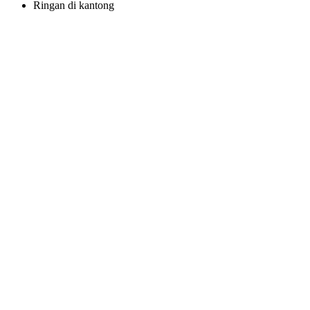
Ringan di kantong