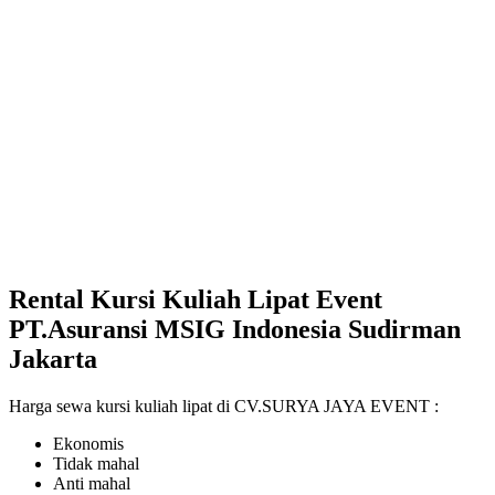
Rental Kursi Kuliah Lipat Event
PT.Asuransi MSIG Indonesia Sudirman
Jakarta
Harga sewa kursi kuliah lipat di CV.SURYA JAYA EVENT :
Ekonomis
Tidak mahal
Anti mahal