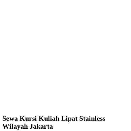
Sewa Kursi Kuliah Lipat Stainless
Wilayah Jakarta