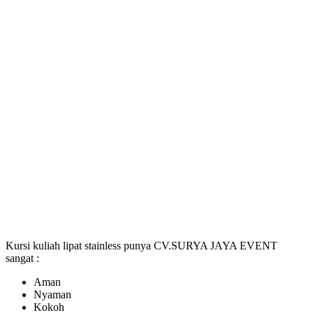
Kursi kuliah lipat stainless punya CV.SURYA JAYA EVENT
sangat :
Aman
Nyaman
Kokoh