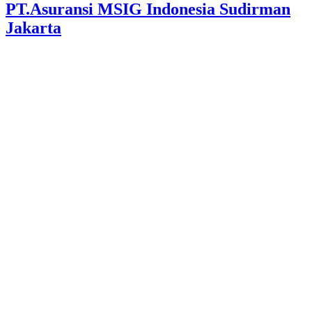
PT.Asuransi MSIG Indonesia Sudirman
Jakarta