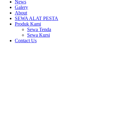
News
Galery
About
SEWA ALAT PESTA
Produk Kami
Sewa Tenda
Sewa Kursi
Contact Us