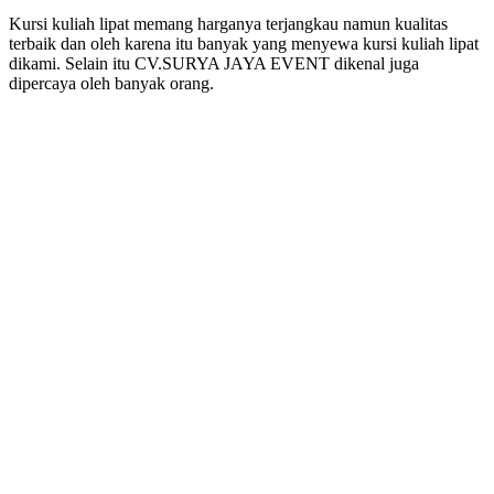
Kursi kuliah lipat memang harganya terjangkau namun kualitas
terbaik dan oleh karena itu banyak yang menyewa kursi kuliah lipat
dikami. Selain itu CV.SURYA JAYA EVENT dikenal juga
dipercaya oleh banyak orang.