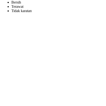
Bersih
Terawat
Tidak karatan