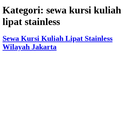
Kategori:
sewa kursi kuliah
lipat stainless
Sewa Kursi Kuliah Lipat Stainless
Wilayah Jakarta