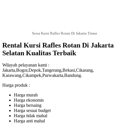
Sewa Kursi Rafles Rotan Di Jakarta Timur
Rental Kursi Rafles Rotan Di Jakarta
Selatan Kualitas Terbaik
Wilayah pelayanan kami :
Jakarta,Bogor,Depok,Tangerang,Bekasi,Cikarang,
Karawang,Cikampek,Purwakarta,Bandung.
Harga produk :
Harga murah
Harga ekonomis
Harga bersaing
Harga sesuai budget
Harga tidak mahal
Harga anti mahal