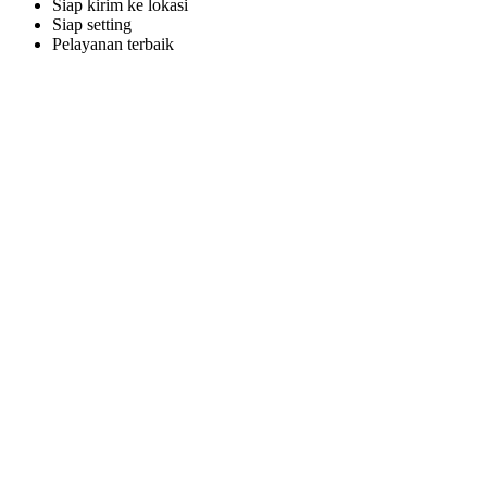
Siap kirim ke lokasi
Siap setting
Pelayanan terbaik