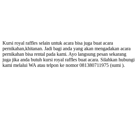
Kursi royal raffles selain untuk acara bisa juga buat acara
pernikahan,khitanan. Jadi bagi anda yang akan mengadakan acara
pernikahan bisa rental pada kami. Ayo langsung pesan sekarang
juga jika anda butuh kursi royal raffles buat acara. Silahkan hubungi
kami melalui WA atau telpon ke nomor 081380711975 (sumi ).