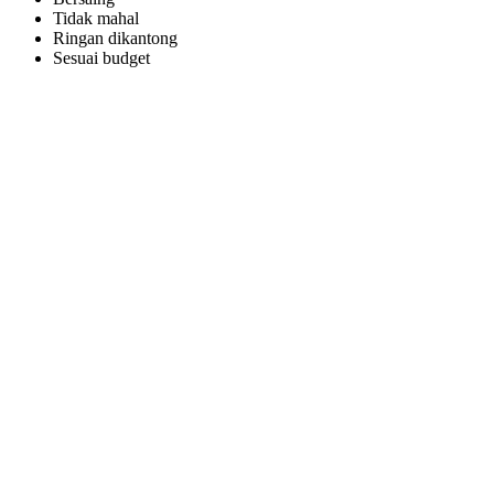
Tidak mahal
Ringan dikantong
Sesuai budget