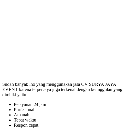
Sudah banyak lho yang menggunakan jasa CV SURYA JAYA
EVENT karena terpercaya juga terkenal dengan keunggulan yang
dimiliki yaitu :
Pelayanan 24 jam
Profesional
Amanah
Tepat waktu
Respon cepat