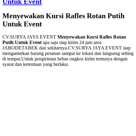
Untuk Event
Menyewakan Kursi Rafles Rotan Putih
Untuk Event
CV.SURYA JAYA EVENT
Menyewakan Kursi Rafles Rotan
Putih Untuk Event
apa saja siap kirim 24 jam area
JABODETABEK dan sekitarnya.CV.SURYA JAYA EVENT siap
mengantarkan barang pesanan sampai ke lokasi dan langsung setting
di tempat.Untuk pengiriman bebas ongkos kirim tentunya dengan
syarat dan ketentuan yang berlaku.