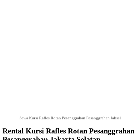
Sewa Kursi Rafles Rotan Pesanggrahan Pesanggrahan Jaksel
Rental Kursi Rafles Rotan Pesanggrahan
Pesanggrahan Jakarta Selatan