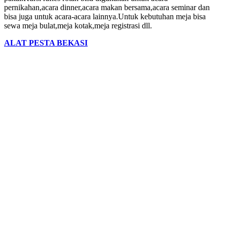
pernikahan,acara dinner,acara makan bersama,acara seminar dan
bisa juga untuk acara-acara lainnya.Untuk kebutuhan meja bisa
sewa meja bulat,meja kotak,meja registrasi dll.
ALAT PESTA BEKASI