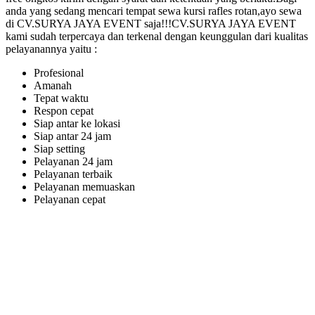
anda yang sedang mencari tempat sewa kursi rafles rotan,ayo sewa
di CV.SURYA JAYA EVENT saja!!!CV.SURYA JAYA EVENT
kami sudah terpercaya dan terkenal dengan keunggulan dari kualitas
pelayanannya yaitu :
Profesional
Amanah
Tepat waktu
Respon cepat
Siap antar ke lokasi
Siap antar 24 jam
Siap setting
Pelayanan 24 jam
Pelayanan terbaik
Pelayanan memuaskan
Pelayanan cepat