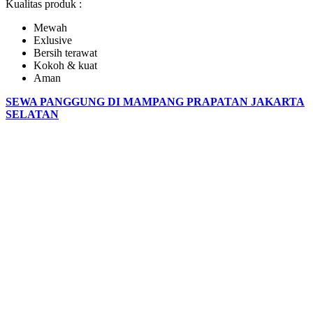
Kualitas produk :
Mewah
Exlusive
Bersih terawat
Kokoh & kuat
Aman
SEWA PANGGUNG DI MAMPANG PRAPATAN JAKARTA
SELATAN