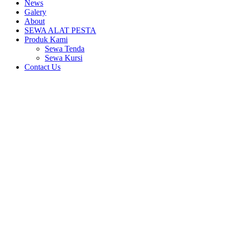
News
Galery
About
SEWA ALAT PESTA
Produk Kami
Sewa Tenda
Sewa Kursi
Contact Us