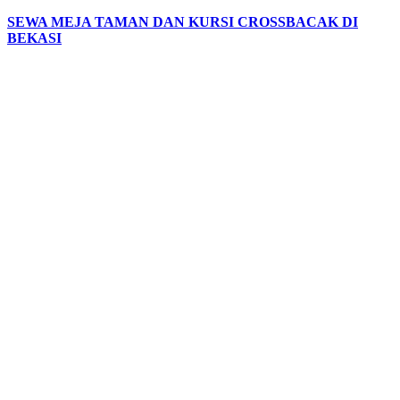
SEWA MEJA TAMAN DAN KURSI CROSSBACAK DI
BEKASI