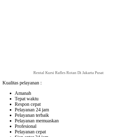
Rental Kursi Rafles Rotan Di Jakarta Pusat
Kualitas pelayanan :
Amanah
Tepat waktu
Respon cepat
Pelayanan 24 jam
Pelayanan terbaik
Pelayanan memuaskan
Profesional
Pelayanan cepat