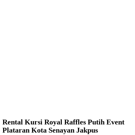
Rental Kursi Royal Raffles Putih Event
Plataran Kota Senayan Jakpus