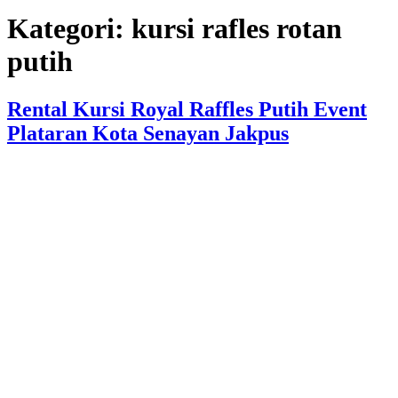
Kategori:
kursi rafles rotan
putih
Rental Kursi Royal Raffles Putih Event
Plataran Kota Senayan Jakpus