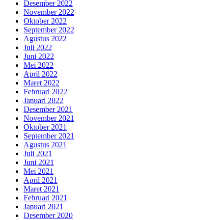
Desember 2022
November 2022
Oktober 2022
September 2022
Agustus 2022
Juli 2022
Juni 2022
Mei 2022
April 2022
Maret 2022
Februari 2022
Januari 2022
Desember 2021
November 2021
Oktober 2021
September 2021
Agustus 2021
Juli 2021
Juni 2021
Mei 2021
April 2021
Maret 2021
Februari 2021
Januari 2021
Desember 2020