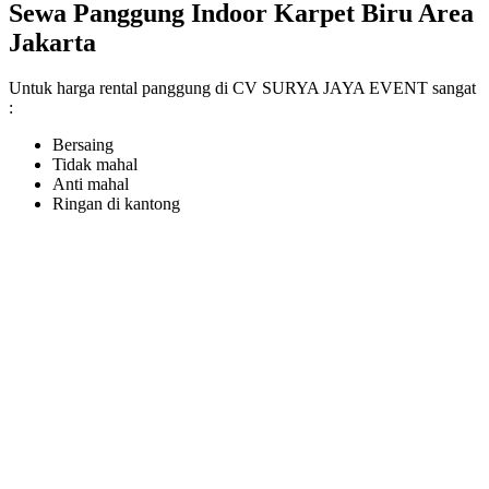
Sewa Panggung Indoor Karpet Biru Area
Jakarta
Untuk harga rental panggung di CV SURYA JAYA EVENT sangat
:
Bersaing
Tidak mahal
Anti mahal
Ringan di kantong