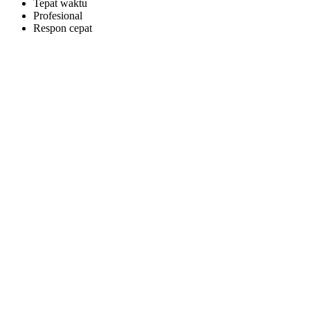
Tepat waktu
Profesional
Respon cepat