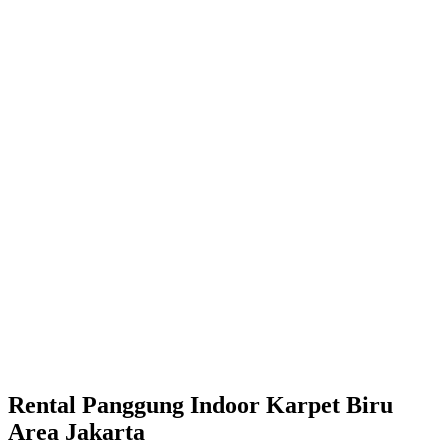
Rental Panggung Indoor Karpet Biru
Area Jakarta