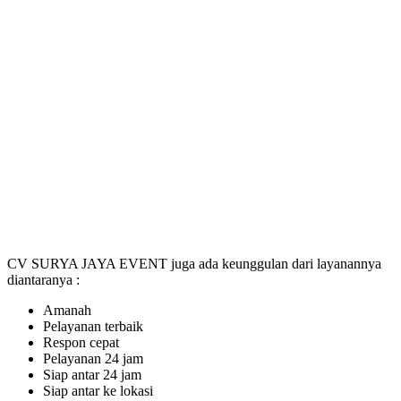
CV SURYA JAYA EVENT juga ada keunggulan dari layanannya
diantaranya :
Amanah
Pelayanan terbaik
Respon cepat
Pelayanan 24 jam
Siap antar 24 jam
Siap antar ke lokasi