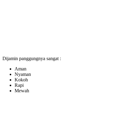
Dijamin panggungnya sangat :
Aman
Nyaman
Kokoh
Rapi
Mewah