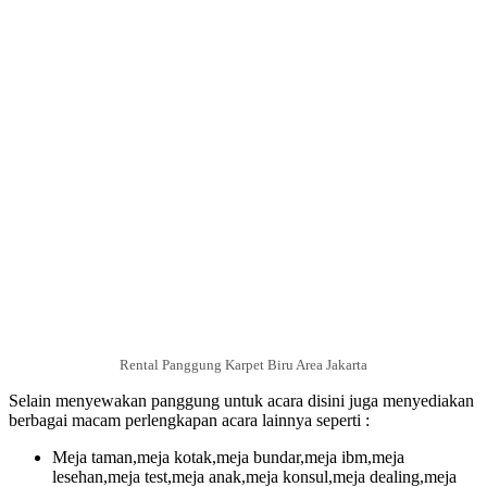
Rental Panggung Karpet Biru Area Jakarta
Selain menyewakan panggung untuk acara disini juga menyediakan
berbagai macam perlengkapan acara lainnya seperti :
Meja taman,meja kotak,meja bundar,meja ibm,meja
lesehan,meja test,meja anak,meja konsul,meja dealing,meja