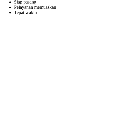
Siap pasang
Pelayanan memuaskan
Tepat waktu