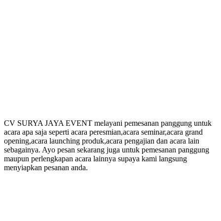
CV SURYA JAYA EVENT melayani pemesanan panggung untuk
acara apa saja seperti acara peresmian,acara seminar,acara grand
opening,acara launching produk,acara pengajian dan acara lain
sebagainya. Ayo pesan sekarang juga untuk pemesanan panggung
maupun perlengkapan acara lainnya supaya kami langsung
menyiapkan pesanan anda.