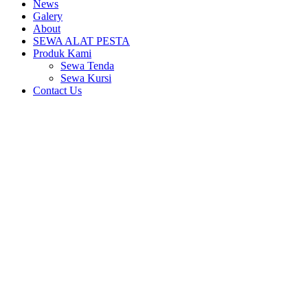
News
Galery
About
SEWA ALAT PESTA
Produk Kami
Sewa Tenda
Sewa Kursi
Contact Us