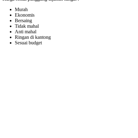
Murah
Ekonomis
Bersaing
Tidak mahal
Anti mahal
Ringan di kantong
Sesuai budget