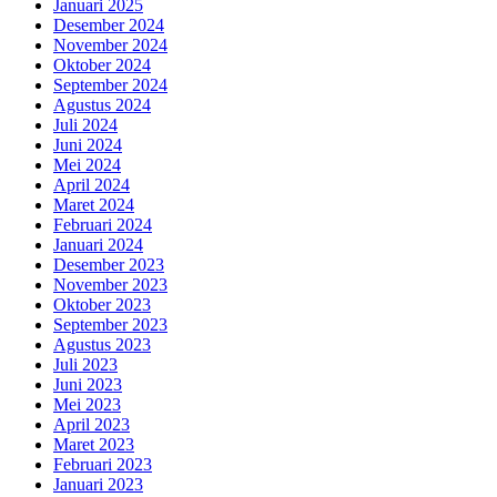
Januari 2025
Desember 2024
November 2024
Oktober 2024
September 2024
Agustus 2024
Juli 2024
Juni 2024
Mei 2024
April 2024
Maret 2024
Februari 2024
Januari 2024
Desember 2023
November 2023
Oktober 2023
September 2023
Agustus 2023
Juli 2023
Juni 2023
Mei 2023
April 2023
Maret 2023
Februari 2023
Januari 2023