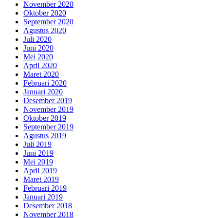
November 2020
Oktober 2020
September 2020
Agustus 2020
Juli 2020
Juni 2020
Mei 2020
April 2020
Maret 2020
Februari 2020
Januari 2020
Desember 2019
November 2019
Oktober 2019
September 2019
Agustus 2019
Juli 2019
Juni 2019
Mei 2019
April 2019
Maret 2019
Februari 2019
Januari 2019
Desember 2018
November 2018