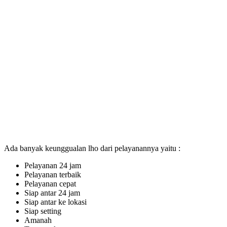
Ada banyak keunggualan lho dari pelayanannya yaitu :
Pelayanan 24 jam
Pelayanan terbaik
Pelayanan cepat
Siap antar 24 jam
Siap antar ke lokasi
Siap setting
Amanah