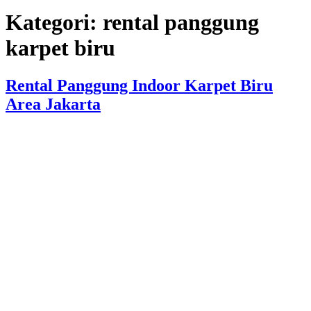
Kategori:
rental panggung
karpet biru
Rental Panggung Indoor Karpet Biru
Area Jakarta