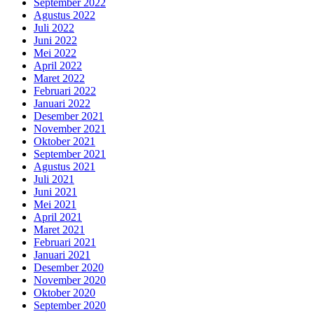
September 2022
Agustus 2022
Juli 2022
Juni 2022
Mei 2022
April 2022
Maret 2022
Februari 2022
Januari 2022
Desember 2021
November 2021
Oktober 2021
September 2021
Agustus 2021
Juli 2021
Juni 2021
Mei 2021
April 2021
Maret 2021
Februari 2021
Januari 2021
Desember 2020
November 2020
Oktober 2020
September 2020