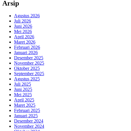
Arsip
Agustus 2026
Juli 2026
Juni 2026
Mei 2026
April 2026
Maret 2026
Februari 2026
Januari 2026
Desember 2025
November 2025
Oktober 2025
September 2025
Agustus 2025
Juli 2025
Juni 2025
Mei 2025
April 2025
Maret 2025
Februari 2025
Januari 2025
Desember 2024
November 2024