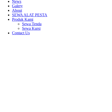
News
Galery
About
SEWA ALAT PESTA
Produk Kami
Sewa Tenda
Sewa Kursi
Contact Us