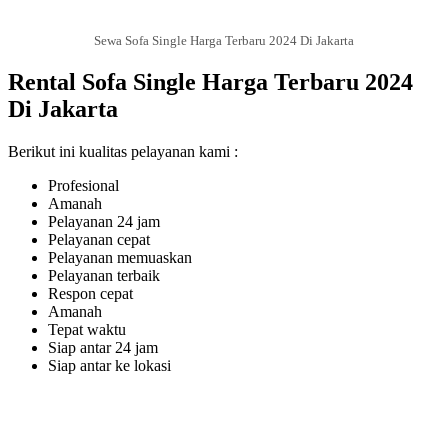
Sewa Sofa Single Harga Terbaru 2024 Di Jakarta
Rental Sofa Single Harga Terbaru 2024
Di Jakarta
Berikut ini kualitas pelayanan kami :
Profesional
Amanah
Pelayanan 24 jam
Pelayanan cepat
Pelayanan memuaskan
Pelayanan terbaik
Respon cepat
Amanah
Tepat waktu
Siap antar 24 jam
Siap antar ke lokasi