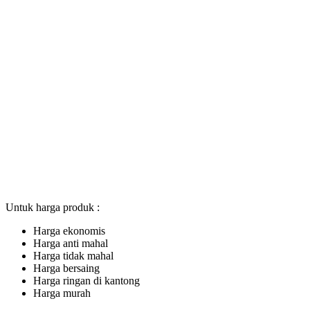
Untuk harga produk :
Harga ekonomis
Harga anti mahal
Harga tidak mahal
Harga bersaing
Harga ringan di kantong
Harga murah