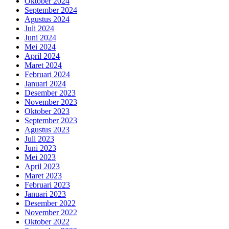
Oktober 2024
September 2024
Agustus 2024
Juli 2024
Juni 2024
Mei 2024
April 2024
Maret 2024
Februari 2024
Januari 2024
Desember 2023
November 2023
Oktober 2023
September 2023
Agustus 2023
Juli 2023
Juni 2023
Mei 2023
April 2023
Maret 2023
Februari 2023
Januari 2023
Desember 2022
November 2022
Oktober 2022