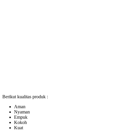
Berikut kualitas produk :
Aman
Nyaman
Empuk
Kokoh
Kuat