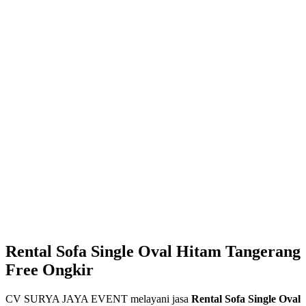
Rental Sofa Single Oval Hitam Tangerang
Free Ongkir
CV SURYA JAYA EVENT melayani jasa
Rental Sofa Single Oval