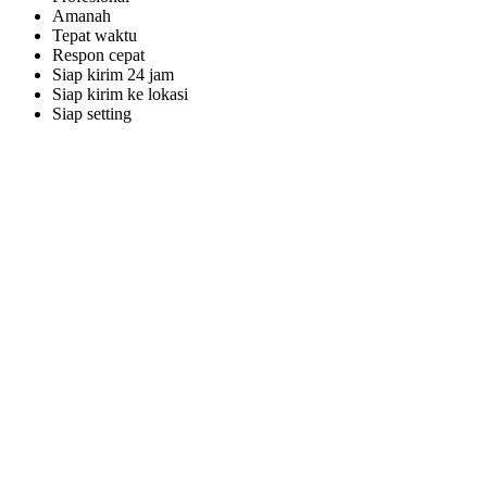
Amanah
Tepat waktu
Respon cepat
Siap kirim 24 jam
Siap kirim ke lokasi
Siap setting