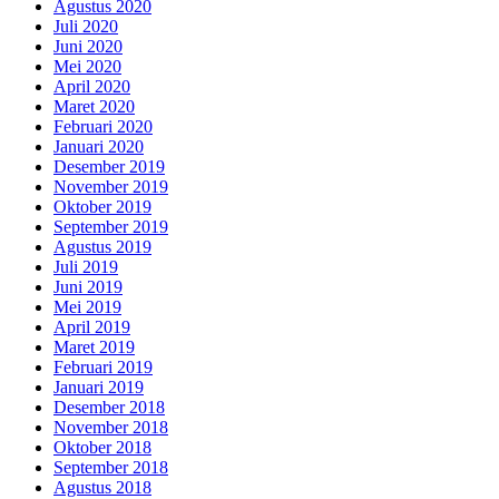
Agustus 2020
Juli 2020
Juni 2020
Mei 2020
April 2020
Maret 2020
Februari 2020
Januari 2020
Desember 2019
November 2019
Oktober 2019
September 2019
Agustus 2019
Juli 2019
Juni 2019
Mei 2019
April 2019
Maret 2019
Februari 2019
Januari 2019
Desember 2018
November 2018
Oktober 2018
September 2018
Agustus 2018