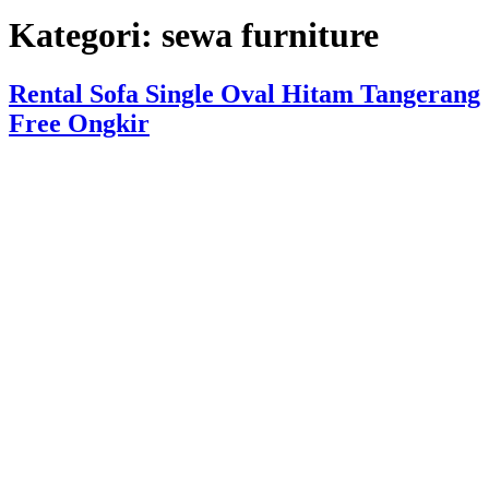
Kategori:
sewa furniture
Rental Sofa Single Oval Hitam Tangerang
Free Ongkir