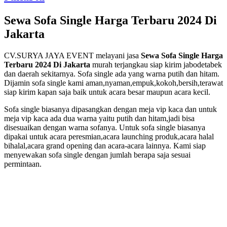
Sewa Sofa Single Harga Terbaru 2024 Di
Jakarta
CV.SURYA JAYA EVENT melayani jasa
Sewa Sofa Single Harga
Terbaru 2024 Di Jakarta
murah terjangkau siap kirim jabodetabek
dan daerah sekitarnya. Sofa single ada yang warna putih dan hitam.
Dijamin sofa single kami aman,nyaman,empuk,kokoh,bersih,terawat
siap kirim kapan saja baik untuk acara besar maupun acara kecil.
Sofa single biasanya dipasangkan dengan meja vip kaca dan untuk
meja vip kaca ada dua warna yaitu putih dan hitam,jadi bisa
disesuaikan dengan warna sofanya. Untuk sofa single biasanya
dipakai untuk acara peresmian,acara launching produk,acara halal
bihalal,acara grand opening dan acara-acara lainnya. Kami siap
menyewakan sofa single dengan jumlah berapa saja sesuai
permintaan.