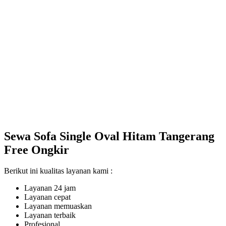
Sewa Sofa Single Oval Hitam Tangerang
Free Ongkir
Berikut ini kualitas layanan kami :
Layanan 24 jam
Layanan cepat
Layanan memuaskan
Layanan terbaik
Profesional