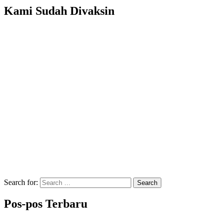
Kami Sudah Divaksin
Search for:
Search
Pos-pos Terbaru