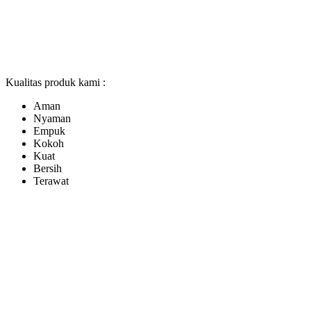
Kualitas produk kami :
Aman
Nyaman
Empuk
Kokoh
Kuat
Bersih
Terawat