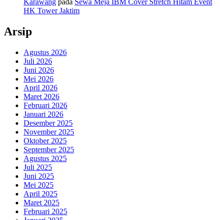
Karawang
pada
Sewa Meja IBM Cover Stretch Hitam Event
HK Tower Jaktim
Arsip
Agustus 2026
Juli 2026
Juni 2026
Mei 2026
April 2026
Maret 2026
Februari 2026
Januari 2026
Desember 2025
November 2025
Oktober 2025
September 2025
Agustus 2025
Juli 2025
Juni 2025
Mei 2025
April 2025
Maret 2025
Februari 2025