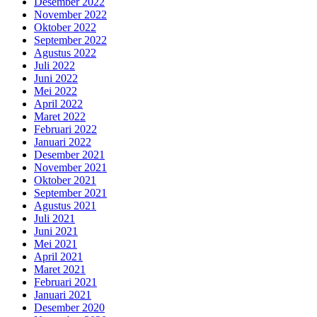
Desember 2022
November 2022
Oktober 2022
September 2022
Agustus 2022
Juli 2022
Juni 2022
Mei 2022
April 2022
Maret 2022
Februari 2022
Januari 2022
Desember 2021
November 2021
Oktober 2021
September 2021
Agustus 2021
Juli 2021
Juni 2021
Mei 2021
April 2021
Maret 2021
Februari 2021
Januari 2021
Desember 2020