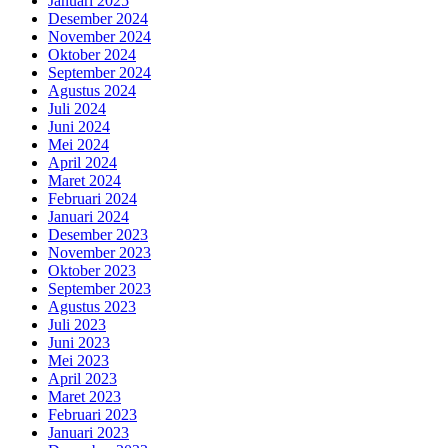
Januari 2025
Desember 2024
November 2024
Oktober 2024
September 2024
Agustus 2024
Juli 2024
Juni 2024
Mei 2024
April 2024
Maret 2024
Februari 2024
Januari 2024
Desember 2023
November 2023
Oktober 2023
September 2023
Agustus 2023
Juli 2023
Juni 2023
Mei 2023
April 2023
Maret 2023
Februari 2023
Januari 2023