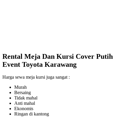
Rental Meja Dan Kursi Cover Putih
Event Toyota Karawang
Harga sewa meja kursi juga sangat :
Murah
Bersaing
Tidak mahal
Anti mahal
Ekonomis
Ringan di kantong