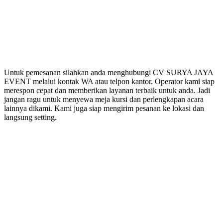
Untuk pemesanan silahkan anda menghubungi CV SURYA JAYA
EVENT melalui kontak WA atau telpon kantor. Operator kami siap
merespon cepat dan memberikan layanan terbaik untuk anda. Jadi
jangan ragu untuk menyewa meja kursi dan perlengkapan acara
lainnya dikami. Kami juga siap mengirim pesanan ke lokasi dan
langsung setting.