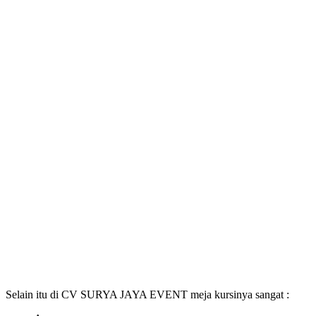
Selain itu di CV SURYA JAYA EVENT meja kursinya sangat :