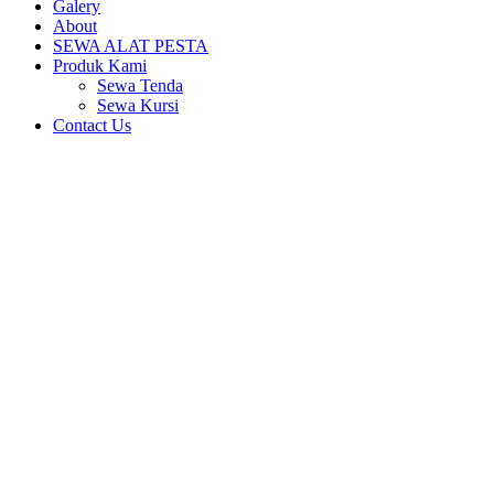
Galery
About
SEWA ALAT PESTA
Produk Kami
Sewa Tenda
Sewa Kursi
Contact Us