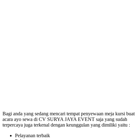
Bagi anda yang sedang mencari tempat penyewaan meja kursi buat
acara ayo sewa di CV SURYA JAYA EVENT saja yang sudah
terpercaya juga terkenal dengan keunggulan yang dimiliki yaitu :
Pelayanan terbaik