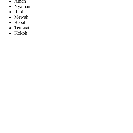
Aman
Nyaman
Rapi
Mewah
Bersih
Terawat
Kokoh