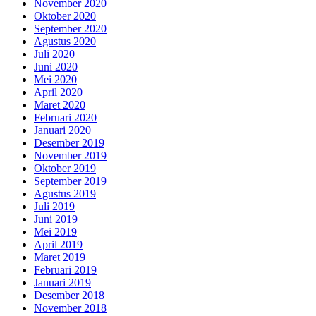
November 2020
Oktober 2020
September 2020
Agustus 2020
Juli 2020
Juni 2020
Mei 2020
April 2020
Maret 2020
Februari 2020
Januari 2020
Desember 2019
November 2019
Oktober 2019
September 2019
Agustus 2019
Juli 2019
Juni 2019
Mei 2019
April 2019
Maret 2019
Februari 2019
Januari 2019
Desember 2018
November 2018