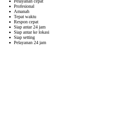
Pelayanan cepat
Profesional
Amanah
Tepat waktu
Respon cepat
Siap antar 24 jam
Siap antar ke lokasi
Siap setting
Pelayanan 24 jam