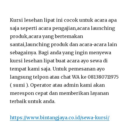
Kursi lesehan lipat ini cocok untuk acara apa
saja seperti acara pengajian,acara launching
produk,acara yang bertemakan
santai,launching produk dan acara-acara lain
sebagainya. Bagi anda yang ingin menyewa
kursi lesehan lipat buat acara ayo sewa di
tempat kami saja. Untuk pemesanan ayo
langsung telpon atau chat WA ke 081380711975
( sumi ). Operator atau admin kami akan
merespon cepat dan memberikan layanan
terbaik untuk anda.
https://www.bintangjaya.co.id/sewa-kursi/