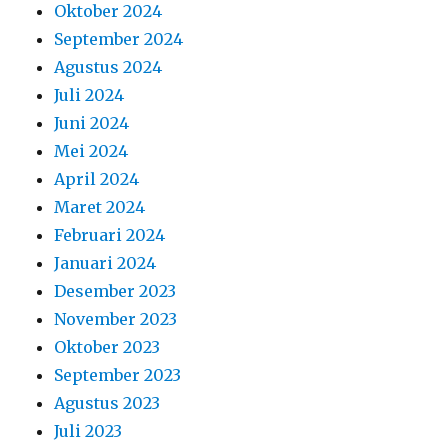
Oktober 2024
September 2024
Agustus 2024
Juli 2024
Juni 2024
Mei 2024
April 2024
Maret 2024
Februari 2024
Januari 2024
Desember 2023
November 2023
Oktober 2023
September 2023
Agustus 2023
Juli 2023