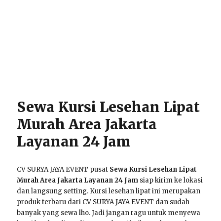
Sewa Kursi Lesehan Lipat
Murah Area Jakarta
Layanan 24 Jam
CV SURYA JAYA EVENT pusat
Sewa Kursi Lesehan Lipat
Murah Area Jakarta Layanan 24 Jam
siap kirim ke lokasi
dan langsung setting. Kursi lesehan lipat ini merupakan
produk terbaru dari CV SURYA JAYA EVENT dan sudah
banyak yang sewa lho. Jadi jangan ragu untuk menyewa