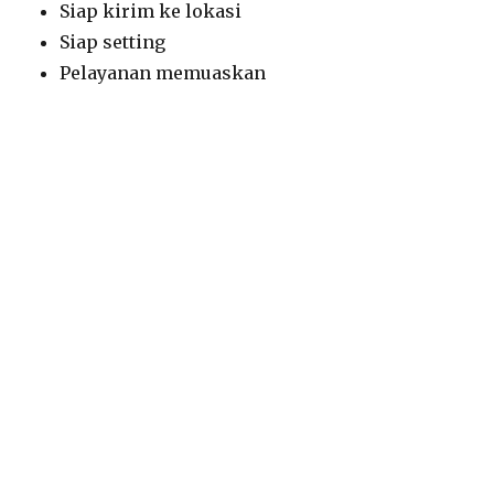
Siap kirim ke lokasi
Siap setting
Pelayanan memuaskan