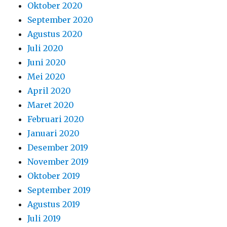
Oktober 2020
September 2020
Agustus 2020
Juli 2020
Juni 2020
Mei 2020
April 2020
Maret 2020
Februari 2020
Januari 2020
Desember 2019
November 2019
Oktober 2019
September 2019
Agustus 2019
Juli 2019