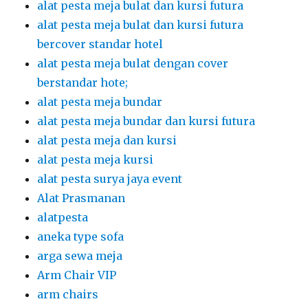
alat pesta meja bulat dan kursi futura
alat pesta meja bulat dan kursi futura
bercover standar hotel
alat pesta meja bulat dengan cover
berstandar hote;
alat pesta meja bundar
alat pesta meja bundar dan kursi futura
alat pesta meja dan kursi
alat pesta meja kursi
alat pesta surya jaya event
Alat Prasmanan
alatpesta
aneka type sofa
arga sewa meja
Arm Chair VIP
arm chairs