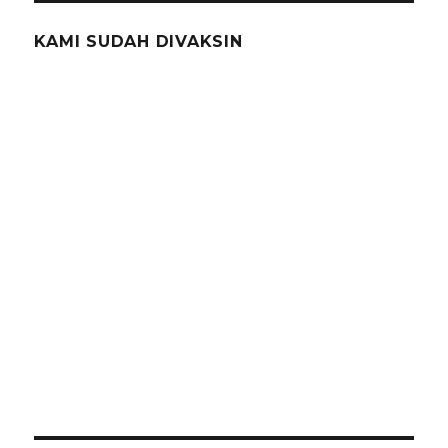
KAMI SUDAH DIVAKSIN