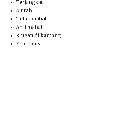
Terjangkau
Murah
Tidak mahal
Anti mahal
Ringan di kantong
Ekonomis