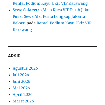
Rental Podium Kayu Ukir VIP Karawang
Sewa Sofa retro,Meja Kaca VIP Putih Jakut –
Pusat Sewa Alat Pesta Lengkap Jakarta
Bekasi
pada
Rental Podium Kayu Ukir VIP
Karawang
ARSIP
Agustus 2026
Juli 2026
Juni 2026
Mei 2026
April 2026
Maret 2026