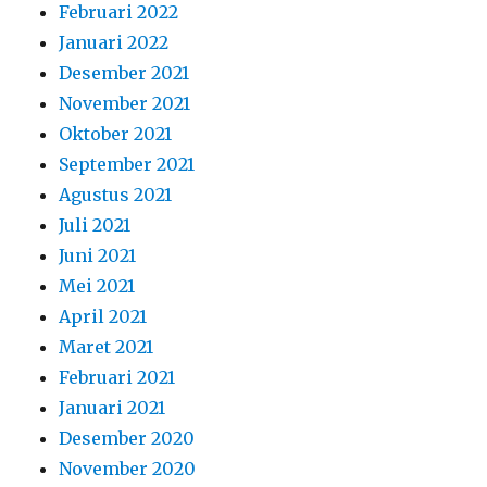
Februari 2022
Januari 2022
Desember 2021
November 2021
Oktober 2021
September 2021
Agustus 2021
Juli 2021
Juni 2021
Mei 2021
April 2021
Maret 2021
Februari 2021
Januari 2021
Desember 2020
November 2020