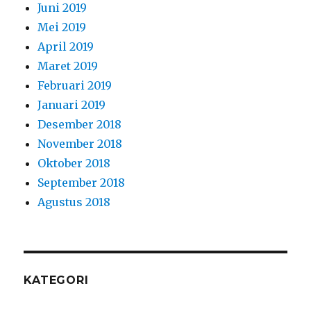
Juni 2019
Mei 2019
April 2019
Maret 2019
Februari 2019
Januari 2019
Desember 2018
November 2018
Oktober 2018
September 2018
Agustus 2018
KATEGORI