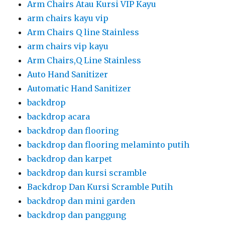
Arm Chairs Atau Kursi VIP Kayu
arm chairs kayu vip
Arm Chairs Q line Stainless
arm chairs vip kayu
Arm Chairs,Q Line Stainless
Auto Hand Sanitizer
Automatic Hand Sanitizer
backdrop
backdrop acara
backdrop dan flooring
backdrop dan flooring melaminto putih
backdrop dan karpet
backdrop dan kursi scramble
Backdrop Dan Kursi Scramble Putih
backdrop dan mini garden
backdrop dan panggung