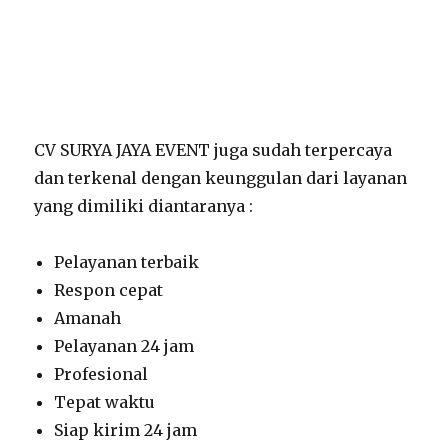
CV SURYA JAYA EVENT juga sudah terpercaya
dan terkenal dengan keunggulan dari layanan
yang dimiliki diantaranya :
Pelayanan terbaik
Respon cepat
Amanah
Pelayanan 24 jam
Profesional
Tepat waktu
Siap kirim 24 jam