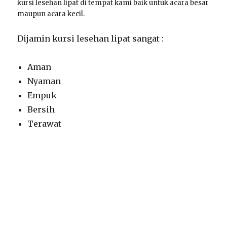
kursi lesehan lipat di tempat kami baik untuk acara besar
maupun acara kecil.
Dijamin kursi lesehan lipat sangat :
Aman
Nyaman
Empuk
Bersih
Terawat