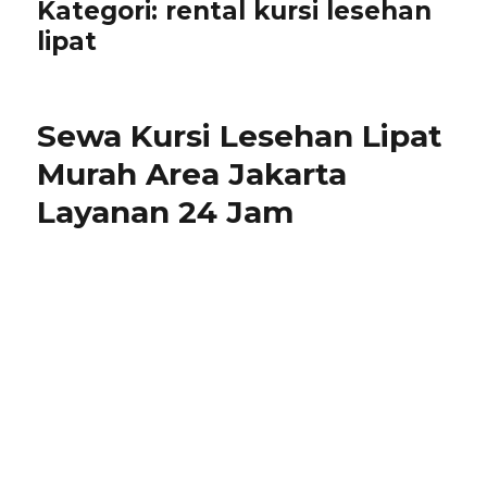
Kategori:
rental kursi lesehan
lipat
Sewa Kursi Lesehan Lipat
Murah Area Jakarta
Layanan 24 Jam