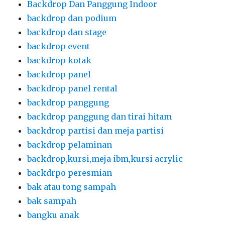
Backdrop Dan Panggung Indoor
backdrop dan podium
backdrop dan stage
backdrop event
backdrop kotak
backdrop panel
backdrop panel rental
backdrop panggung
backdrop panggung dan tirai hitam
backdrop partisi dan meja partisi
backdrop pelaminan
backdrop,kursi,meja ibm,kursi acrylic
backdrpo peresmian
bak atau tong sampah
bak sampah
bangku anak