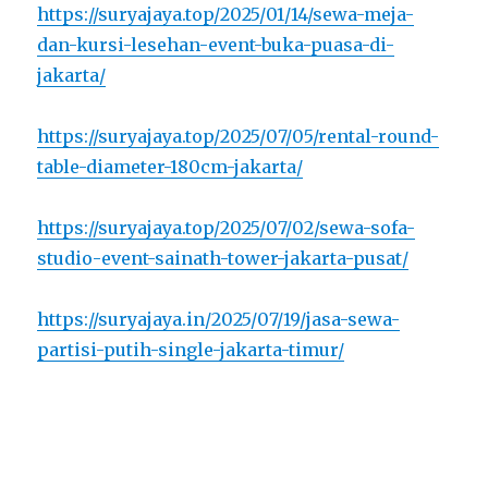
https://suryajaya.top/2025/01/14/sewa-meja-
dan-kursi-lesehan-event-buka-puasa-di-
jakarta/
https://suryajaya.top/2025/07/05/rental-round-
table-diameter-180cm-jakarta/
https://suryajaya.top/2025/07/02/sewa-sofa-
studio-event-sainath-tower-jakarta-pusat/
https://suryajaya.in/2025/07/19/jasa-sewa-
partisi-putih-single-jakarta-timur/