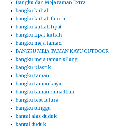
Bangku dan Meja taman Extra
bangku kuliah
bangku kuliah futura
bangku kuliah lipat
bangku lipat kuliah
bangku meja taman
BANGKU MEJA TAMAN KAYU OUTDOOR
bangku meja taman silang
bangku plastik
bangku taman
bangku taman kayu
bangku taman ramadhan
bangku test futura
bangku tunggu
bantal alas duduk
bantal duduk