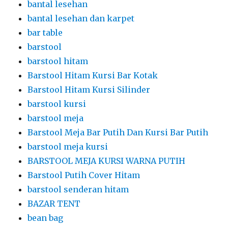
bantal lesehan
bantal lesehan dan karpet
bar table
barstool
barstool hitam
Barstool Hitam Kursi Bar Kotak
Barstool Hitam Kursi Silinder
barstool kursi
barstool meja
Barstool Meja Bar Putih Dan Kursi Bar Putih
barstool meja kursi
BARSTOOL MEJA KURSI WARNA PUTIH
Barstool Putih Cover Hitam
barstool senderan hitam
BAZAR TENT
bean bag