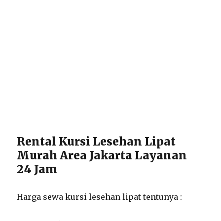
Rental Kursi Lesehan Lipat
Murah Area Jakarta Layanan
24 Jam
Harga sewa kursi lesehan lipat tentunya :