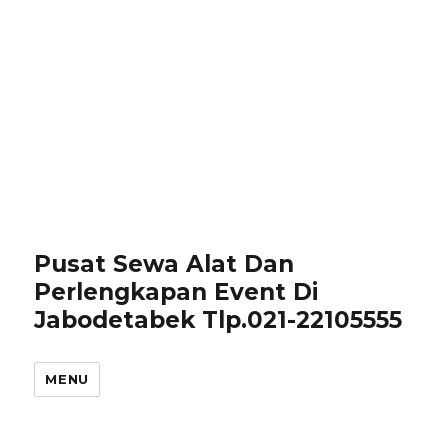
Pusat Sewa Alat Dan
Perlengkapan Event Di
Jabodetabek Tlp.021-22105555
MENU