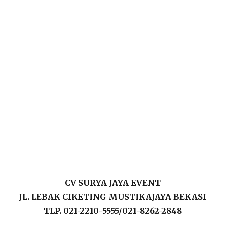
CV SURYA JAYA EVENT
JL. LEBAK CIKETING MUSTIKAJAYA BEKASI
TLP. 021-2210-5555/021-8262-2848