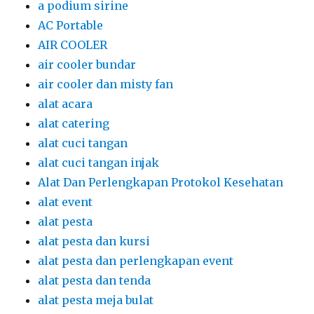
a podium sirine
AC Portable
AIR COOLER
air cooler bundar
air cooler dan misty fan
alat acara
alat catering
alat cuci tangan
alat cuci tangan injak
Alat Dan Perlengkapan Protokol Kesehatan
alat event
alat pesta
alat pesta dan kursi
alat pesta dan perlengkapan event
alat pesta dan tenda
alat pesta meja bulat