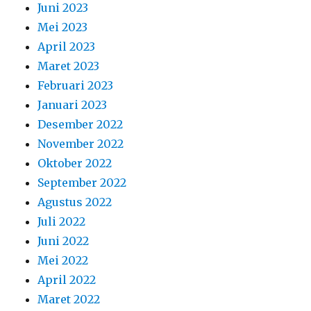
Juni 2023
Mei 2023
April 2023
Maret 2023
Februari 2023
Januari 2023
Desember 2022
November 2022
Oktober 2022
September 2022
Agustus 2022
Juli 2022
Juni 2022
Mei 2022
April 2022
Maret 2022