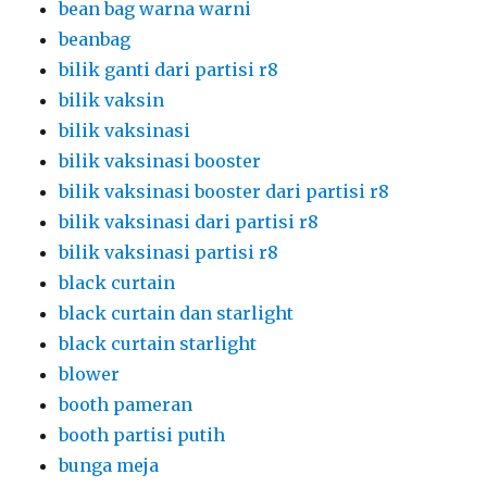
bean bag warna warni
beanbag
bilik ganti dari partisi r8
bilik vaksin
bilik vaksinasi
bilik vaksinasi booster
bilik vaksinasi booster dari partisi r8
bilik vaksinasi dari partisi r8
bilik vaksinasi partisi r8
black curtain
black curtain dan starlight
black curtain starlight
blower
booth pameran
booth partisi putih
bunga meja