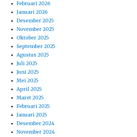
Februari 2026
Januari 2026
Desember 2025
November 2025
Oktober 2025
September 2025
Agustus 2025
Juli 2025
Juni 2025
Mei 2025
April 2025
Maret 2025
Februari 2025
Januari 2025
Desember 2024
November 2024