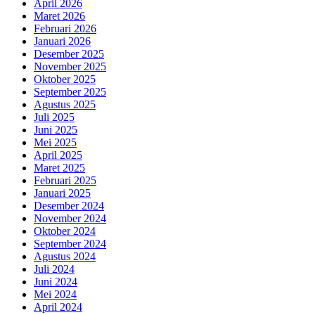
April 2026
Maret 2026
Februari 2026
Januari 2026
Desember 2025
November 2025
Oktober 2025
September 2025
Agustus 2025
Juli 2025
Juni 2025
Mei 2025
April 2025
Maret 2025
Februari 2025
Januari 2025
Desember 2024
November 2024
Oktober 2024
September 2024
Agustus 2024
Juli 2024
Juni 2024
Mei 2024
April 2024