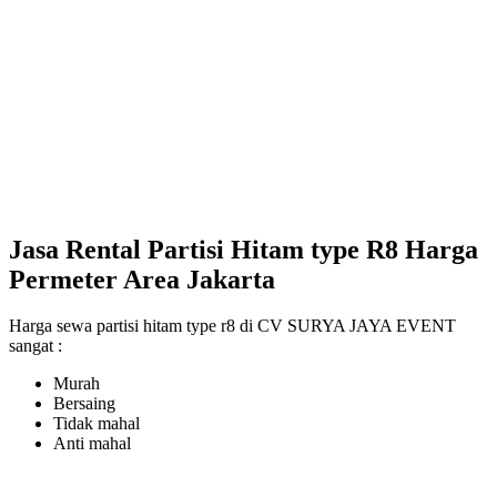
Jasa Rental Partisi Hitam type R8 Harga
Permeter Area Jakarta
Harga sewa partisi hitam type r8 di CV SURYA JAYA EVENT
sangat :
Murah
Bersaing
Tidak mahal
Anti mahal