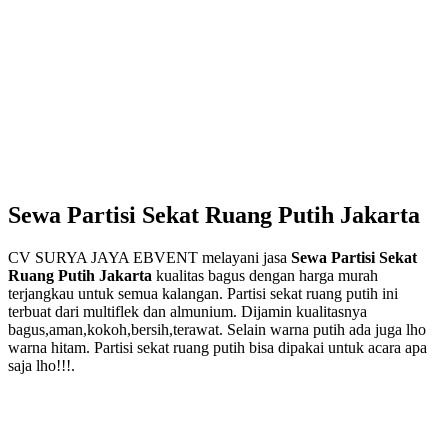
Sewa Partisi Sekat Ruang Putih Jakarta
CV SURYA JAYA EBVENT melayani jasa
Sewa Partisi Sekat
Ruang Putih Jakarta
kualitas bagus dengan harga murah
terjangkau untuk semua kalangan. Partisi sekat ruang putih ini
terbuat dari multiflek dan almunium. Dijamin kualitasnya
bagus,aman,kokoh,bersih,terawat. Selain warna putih ada juga lho
warna hitam. Partisi sekat ruang putih bisa dipakai untuk acara apa
saja lho!!!.