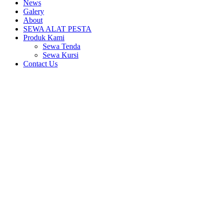
News
Galery
About
SEWA ALAT PESTA
Produk Kami
Sewa Tenda
Sewa Kursi
Contact Us