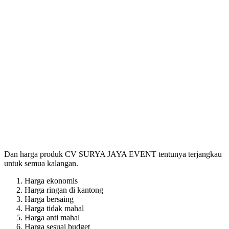
Dan harga produk CV SURYA JAYA EVENT tentunya terjangkau
untuk semua kalangan.
Harga ekonomis
Harga ringan di kantong
Harga bersaing
Harga tidak mahal
Harga anti mahal
Harga sesuai budget