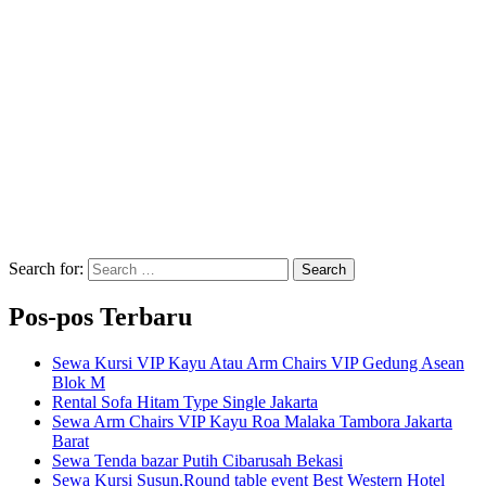
Search for:
Search
Pos-pos Terbaru
Sewa Kursi VIP Kayu Atau Arm Chairs VIP Gedung Asean
Blok M
Rental Sofa Hitam Type Single Jakarta
Sewa Arm Chairs VIP Kayu Roa Malaka Tambora Jakarta
Barat
Sewa Tenda bazar Putih Cibarusah Bekasi
Sewa Kursi Susun,Round table event Best Western Hotel