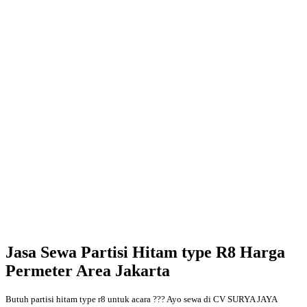
Jasa Sewa Partisi Hitam type R8 Harga
Permeter Area Jakarta
Butuh partisi hitam type r8 untuk acara ??? Ayo sewa di CV SURYA JAYA