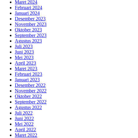
Maret 2024
Februari 2024
Januari 2024
Desember 2023
November 2023
Oktober 2023
September 2023
Agustus 2023
Juli 2023
Juni 2023
Mei 2023
April 2023
Maret 2023
Februari 2023
Januari 2023
Desember 2022
November 2022
Oktober 2022
September 2022
Agustus 2022
Juli 2022
Juni 2022
Mei 2022
April 2022
Maret 2022