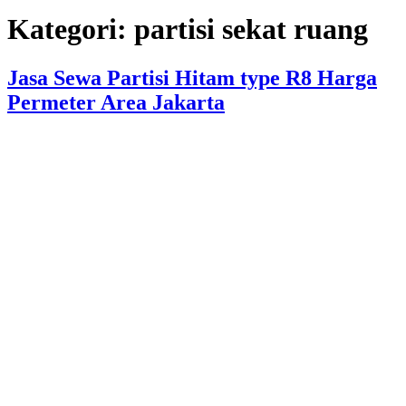
Kategori:
partisi sekat ruang
Jasa Sewa Partisi Hitam type R8 Harga
Permeter Area Jakarta