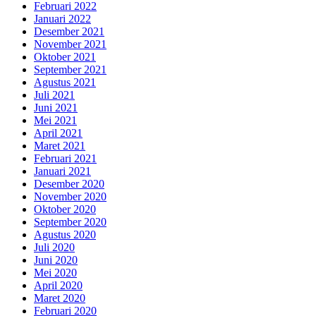
Februari 2022
Januari 2022
Desember 2021
November 2021
Oktober 2021
September 2021
Agustus 2021
Juli 2021
Juni 2021
Mei 2021
April 2021
Maret 2021
Februari 2021
Januari 2021
Desember 2020
November 2020
Oktober 2020
September 2020
Agustus 2020
Juli 2020
Juni 2020
Mei 2020
April 2020
Maret 2020
Februari 2020