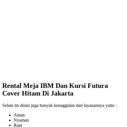
Rental Meja IBM Dan Kursi Futura
Cover Hitam Di Jakarta
Selain itu disini juga banyak keunggulan dari layanannya yaitu :
Aman
Nyaman
Rapi