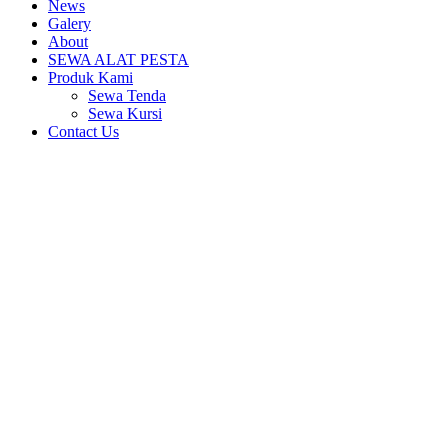
News
Galery
About
SEWA ALAT PESTA
Produk Kami
Sewa Tenda
Sewa Kursi
Contact Us