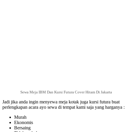
Sewa Meja IBM Dan Kursi Futura Cover Hitam Di Jakarta
Jadi jika anda ingin menyewa meja kotak juga kursi futura buat
perlengkapan acara ayo sewa di tempat kami saja yang harganya :
Murah
Ekonomis
Bersaing