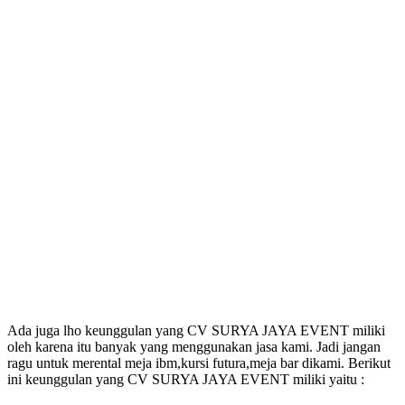
Ada juga lho keunggulan yang CV SURYA JAYA EVENT miliki
oleh karena itu banyak yang menggunakan jasa kami. Jadi jangan
ragu untuk merental meja ibm,kursi futura,meja bar dikami. Berikut
ini keunggulan yang CV SURYA JAYA EVENT miliki yaitu :