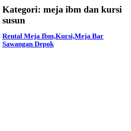
Kategori:
meja ibm dan kursi
susun
Rental Meja Ibm,Kursi,Meja Bar
Sawangan Depok