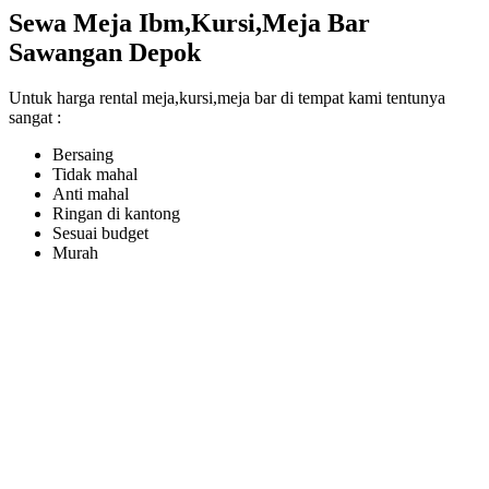
Sewa Meja Ibm,Kursi,Meja Bar
Sawangan Depok
Untuk harga rental meja,kursi,meja bar di tempat kami tentunya
sangat :
Bersaing
Tidak mahal
Anti mahal
Ringan di kantong
Sesuai budget
Murah