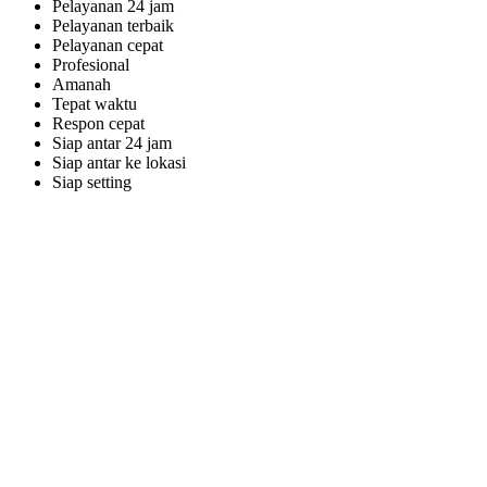
Pelayanan 24 jam
Pelayanan terbaik
Pelayanan cepat
Profesional
Amanah
Tepat waktu
Respon cepat
Siap antar 24 jam
Siap antar ke lokasi
Siap setting