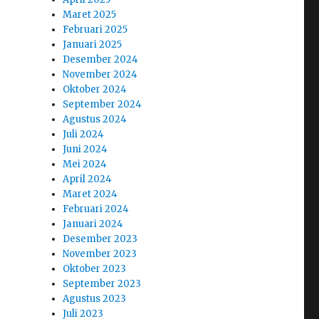
Maret 2025
Februari 2025
Januari 2025
Desember 2024
November 2024
Oktober 2024
September 2024
Agustus 2024
Juli 2024
Juni 2024
Mei 2024
April 2024
Maret 2024
Februari 2024
Januari 2024
Desember 2023
November 2023
Oktober 2023
September 2023
Agustus 2023
Juli 2023