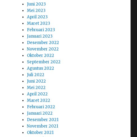
Juni 2023
Mei 2023
April 2023
Maret 2023
Februari 2023
Januari 2023
Desember 2022
November 2022
Oktober 2022
September 2022
Agustus 2022
Juli 2022
Juni 2022
Mei 2022
April 2022
Maret 2022
Februari 2022
Januari 2022
Desember 2021
November 2021
Oktober 2021