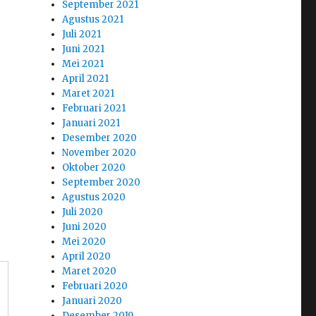
September 2021
Agustus 2021
Juli 2021
Juni 2021
Mei 2021
April 2021
Maret 2021
Februari 2021
Januari 2021
Desember 2020
November 2020
Oktober 2020
September 2020
Agustus 2020
Juli 2020
Juni 2020
Mei 2020
April 2020
Maret 2020
Februari 2020
Januari 2020
Desember 2019