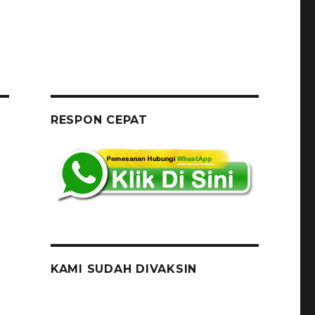
RESPON CEPAT
KAMI SUDAH DIVAKSIN