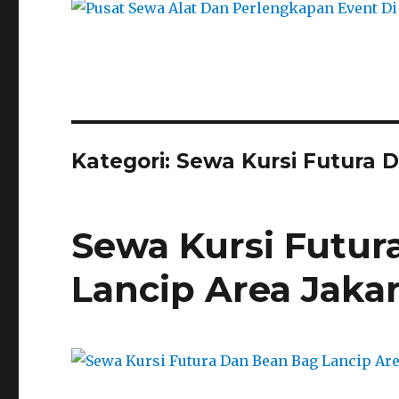
Kategori:
Sewa Kursi Futura 
Sewa Kursi Futur
Lancip Area Jaka