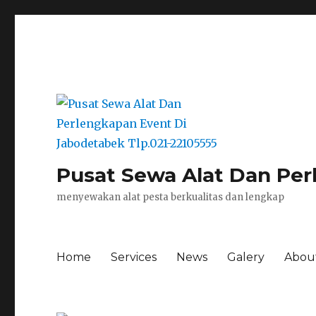
Pusat Sewa Alat Dan Per
menyewakan alat pesta berkualitas dan lengkap
Home
Services
News
Galery
Abou