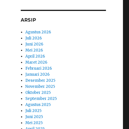
ARSIP
Agustus 2026
Juli 2026
Juni 2026
Mei 2026
April 2026
Maret 2026
Februari 2026
Januari 2026
Desember 2025
November 2025
Oktober 2025
September 2025
Agustus 2025
Juli 2025
Juni 2025
Mei 2025
April 2025