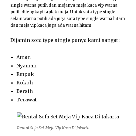
single warna putih dan mejanya meja kaca vip warna
putih dilengkapi taplak meja. Untuk sofa type single
selain warna putih ada juga sofa type single warna hitam
dan meja vip kaca juga ada warna hitam.
Dijamin sofa type single punya kami sangat :
Aman
Nyaman
Empuk
Kokoh
Bersih
Terawat
Rental Sofa Set Meja Vip Kaca Di Jakarta