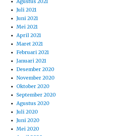
Agustus 2021
Juli 2021
Juni 2021
Mei 2021
April 2021
Maret 2021
Februari 2021
Januari 2021
Desember 2020
November 2020
Oktober 2020
September 2020
Agustus 2020
Juli 2020
Juni 2020
Mei 2020