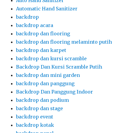
Auto Hand Sanitizer
Automatic Hand Sanitizer
backdrop
backdrop acara
backdrop dan flooring
backdrop dan flooring melaminto putih
backdrop dan karpet
backdrop dan kursi scramble
Backdrop Dan Kursi Scramble Putih
backdrop dan mini garden
backdrop dan panggung
Backdrop Dan Panggung Indoor
backdrop dan podium
backdrop dan stage
backdrop event
backdrop kotak