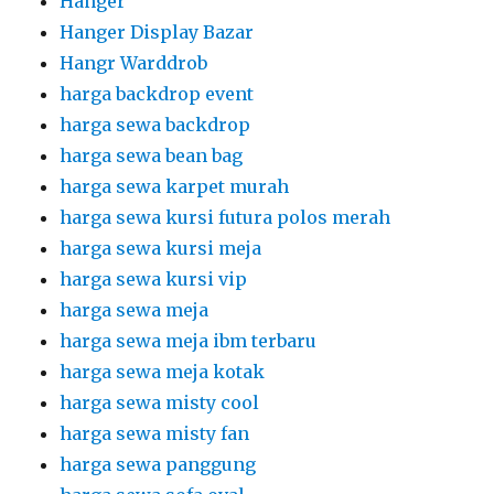
Hanger
Hanger Display Bazar
Hangr Warddrob
harga backdrop event
harga sewa backdrop
harga sewa bean bag
harga sewa karpet murah
harga sewa kursi futura polos merah
harga sewa kursi meja
harga sewa kursi vip
harga sewa meja
harga sewa meja ibm terbaru
harga sewa meja kotak
harga sewa misty cool
harga sewa misty fan
harga sewa panggung