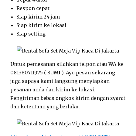
Respon cepat
Siap kirim 24 jam
Siap kirim ke lokasi
Siap setting
Untuk pemesanan silahkan telpon atau WA ke
081380711975 ( SUMI ). Ayo pesan sekarang
juga supaya kami langsung menyiapkan
pesanan anda dan kirim ke lokasi.
Pengiriman bebas ongkos kirim dengan syarat
dan ketentuan yang berlaku.