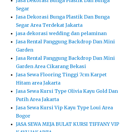
Jasa Dekorasi Bunga Plastik Dan Bunga
Segar
Jasa Dekorasi Bunga Plastik Dan Bunga
Segar Area Terdekat Jakarta
jasa dekorasi wedding dan pelaminan
Jasa Rental Panggung Backdrop Dan Mini
Garden
Jasa Rental Panggung Backdrop Dan Mini
Garden Area Cikarang Bekasi
Jasa Sewa Flooring Tinggi 7cm Karpet
Hitam area Jakarta
Jasa Sewa Kursi Type Olivia Kayu Gold Dan
Putih Area Jakarta
Jasa Sewa Kursi Vip Kayu Type Loui Area
Bogor
JASA SEWA MEJA BULAT KURSI TIFFANY VIP