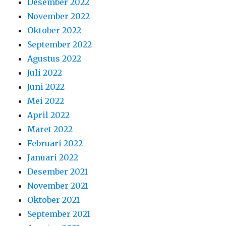
Desember 2022
November 2022
Oktober 2022
September 2022
Agustus 2022
Juli 2022
Juni 2022
Mei 2022
April 2022
Maret 2022
Februari 2022
Januari 2022
Desember 2021
November 2021
Oktober 2021
September 2021