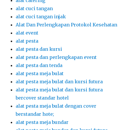
alat catering
alat cuci tangan
alat cuci tangan injak
Alat Dan Perlengkapan Protokol Kesehatan
alat event
alat pesta
alat pesta dan kursi
alat pesta dan perlengkapan event
alat pesta dan tenda
alat pesta meja bulat
alat pesta meja bulat dan kursi futura
alat pesta meja bulat dan kursi futura
bercover standar hotel
alat pesta meja bulat dengan cover
berstandar hote;
alat pesta meja bundar