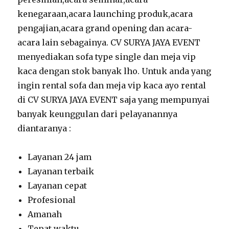
kenegaraan,acara launching produk,acara
pengajian,acara grand opening dan acara-
acara lain sebagainya. CV SURYA JAYA EVENT
menyediakan sofa type single dan meja vip
kaca dengan stok banyak lho. Untuk anda yang
ingin rental sofa dan meja vip kaca ayo rental
di CV SURYA JAYA EVENT saja yang mempunyai
banyak keunggulan dari pelayanannya
diantaranya :
Layanan 24 jam
Layanan terbaik
Layanan cepat
Profesional
Amanah
Tepat waktu