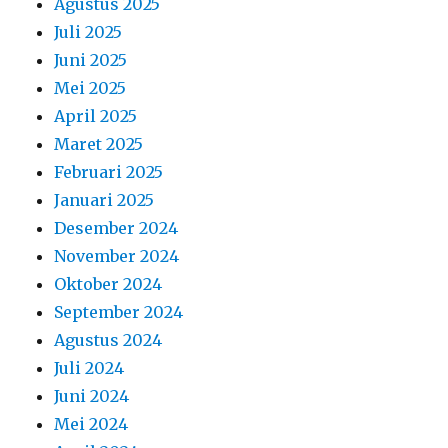
Agustus 2025
Juli 2025
Juni 2025
Mei 2025
April 2025
Maret 2025
Februari 2025
Januari 2025
Desember 2024
November 2024
Oktober 2024
September 2024
Agustus 2024
Juli 2024
Juni 2024
Mei 2024