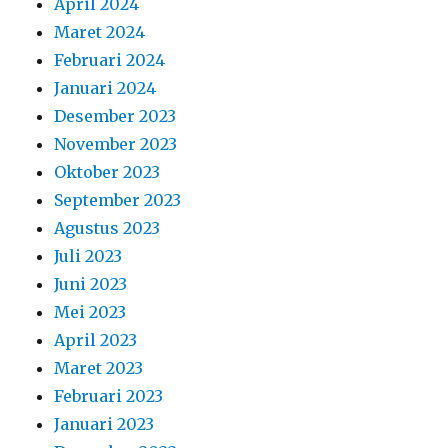
April 2024
Maret 2024
Februari 2024
Januari 2024
Desember 2023
November 2023
Oktober 2023
September 2023
Agustus 2023
Juli 2023
Juni 2023
Mei 2023
April 2023
Maret 2023
Februari 2023
Januari 2023