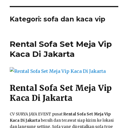
Kategori:
sofa dan kaca vip
Rental Sofa Set Meja Vip
Kaca Di Jakarta
Rental Sofa Set Meja Vip
Kaca Di Jakarta
CV SURYA JAYA EVENT pusat
Rental Sofa Set Meja Vip
Kaca Di Jakarta
bersih dan terawat siap kirim ke lokasi
dan langsung setting. Sofa yang direntalkan sofa type