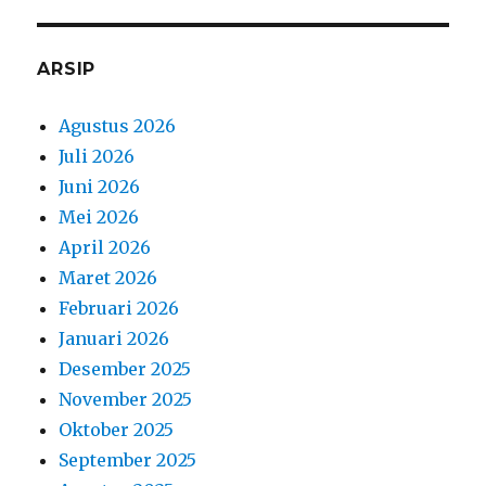
ARSIP
Agustus 2026
Juli 2026
Juni 2026
Mei 2026
April 2026
Maret 2026
Februari 2026
Januari 2026
Desember 2025
November 2025
Oktober 2025
September 2025