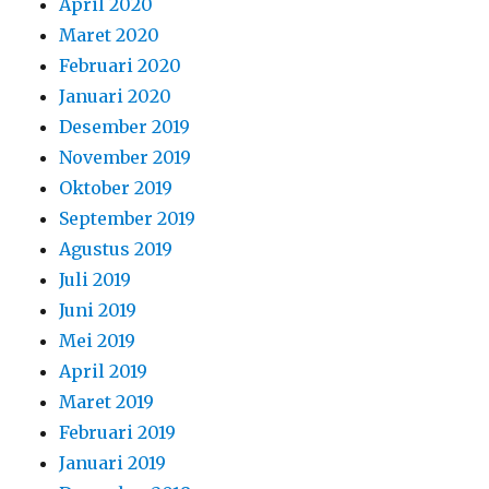
April 2020
Maret 2020
Februari 2020
Januari 2020
Desember 2019
November 2019
Oktober 2019
September 2019
Agustus 2019
Juli 2019
Juni 2019
Mei 2019
April 2019
Maret 2019
Februari 2019
Januari 2019