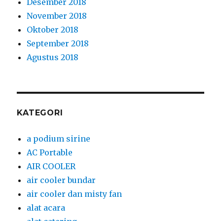
Desember 2018
November 2018
Oktober 2018
September 2018
Agustus 2018
KATEGORI
a podium sirine
AC Portable
AIR COOLER
air cooler bundar
air cooler dan misty fan
alat acara