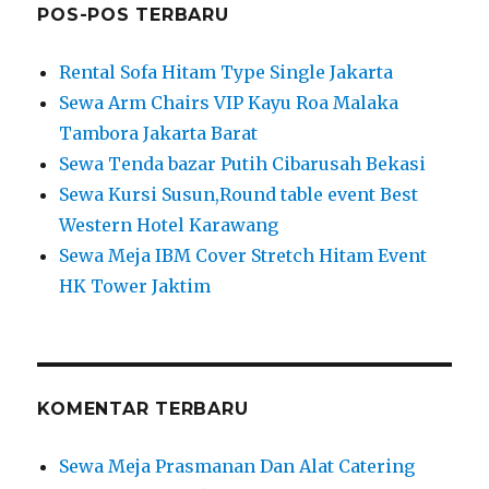
POS-POS TERBARU
Rental Sofa Hitam Type Single Jakarta
Sewa Arm Chairs VIP Kayu Roa Malaka
Tambora Jakarta Barat
Sewa Tenda bazar Putih Cibarusah Bekasi
Sewa Kursi Susun,Round table event Best
Western Hotel Karawang
Sewa Meja IBM Cover Stretch Hitam Event
HK Tower Jaktim
KOMENTAR TERBARU
Sewa Meja Prasmanan Dan Alat Catering