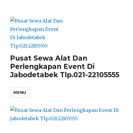
Pusat Sewa Alat Dan
Perlengkapan Event Di
Jabodetabek Tlp.021-22105555
MENU