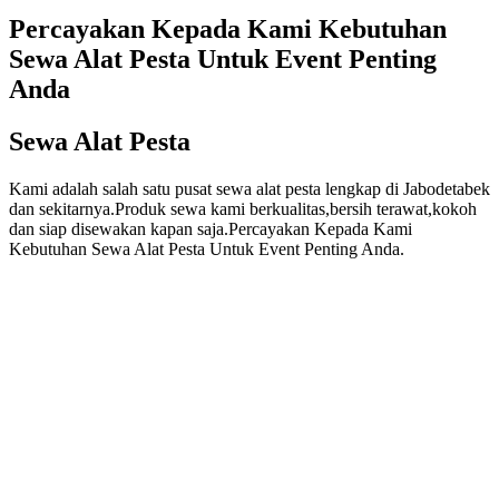
Percayakan Kepada Kami Kebutuhan
Sewa Alat Pesta Untuk Event Penting
Anda
Sewa Alat Pesta
Kami adalah salah satu pusat sewa alat pesta lengkap di Jabodetabek
dan sekitarnya.Produk sewa kami berkualitas,bersih terawat,kokoh
dan siap disewakan kapan saja.Percayakan Kepada Kami
Kebutuhan Sewa Alat Pesta Untuk Event Penting Anda.