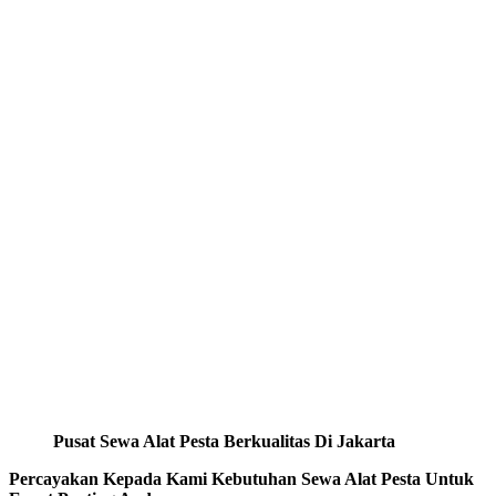
Pusat Sewa Alat Pesta Berkualitas Di Jakarta
Percayakan Kepada Kami Kebutuhan Sewa Alat Pesta Untuk