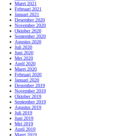
Maret 2021
Februari 2021
Januari 2021
Desember 2020
November 2020
Oktober 2020
September 2020
Agustus 2020
Juli 2020
Juni 2020
Mei 2020
April 2020
Maret 2020
Februari 2020
Januari 2020
Desember 2019
November 2019
Oktober 2019
September 2019
Agustus 2019
Juli 2019
Juni 2019
Mei 2019
April 2019
Maret 2019