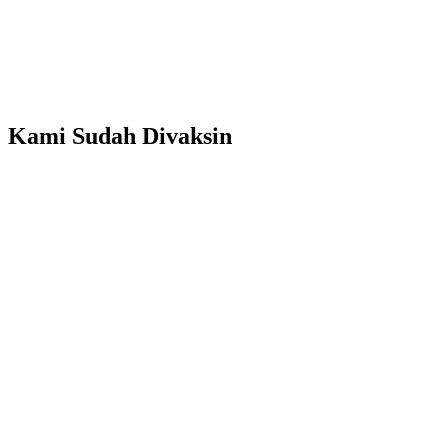
Kami Sudah Divaksin