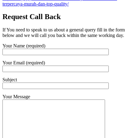
terpercaya-murah-dan-top-quality/
Request Call Back
If You need to speak to us about a general query fill in the form
below and we will call you back within the same working day.
Your Name (required)
Your Email (required)
Subject
Your Message