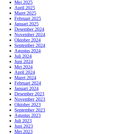
Mei 2025
April 2025
Maret 2025
Februari 2025
Januari 2025
Desember 2024
November 2024
Oktober 2024
September 2024
Agustus 2024
Juli 2024
Juni 2024
Mei 2024
April 2024
Maret 2024
Februari 2024
Januari 2024
Desember 2023
November 2023
Oktober 2023
September 2023
Agustus 2023
Juli 2023
Juni 2023
Mei 2023