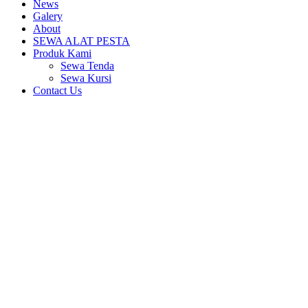
News
Galery
About
SEWA ALAT PESTA
Produk Kami
Sewa Tenda
Sewa Kursi
Contact Us