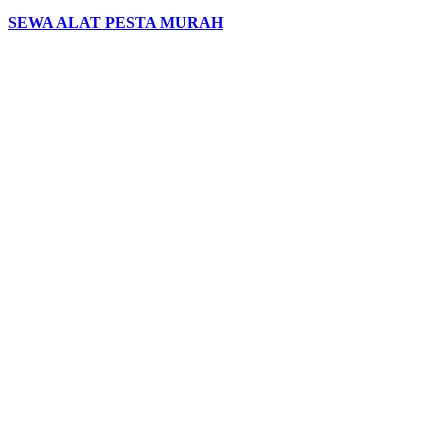
SEWA ALAT PESTA MURAH