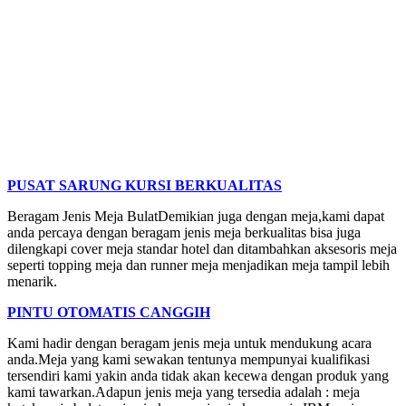
PUSAT SARUNG KURSI BERKUALITAS
Beragam Jenis Meja BulatDemikian juga dengan meja,kami dapat
anda percaya dengan beragam jenis meja berkualitas bisa juga
dilengkapi cover meja standar hotel dan ditambahkan aksesoris meja
seperti topping meja dan runner meja menjadikan meja tampil lebih
menarik.
PINTU OTOMATIS CANGGIH
Kami hadir dengan beragam jenis meja untuk mendukung acara
anda.Meja yang kami sewakan tentunya mempunyai kualifikasi
tersendiri kami yakin anda tidak akan kecewa dengan produk yang
kami tawarkan.Adapun jenis meja yang tersedia adalah : meja