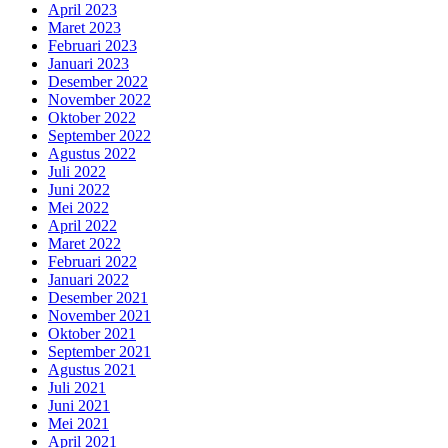
April 2023
Maret 2023
Februari 2023
Januari 2023
Desember 2022
November 2022
Oktober 2022
September 2022
Agustus 2022
Juli 2022
Juni 2022
Mei 2022
April 2022
Maret 2022
Februari 2022
Januari 2022
Desember 2021
November 2021
Oktober 2021
September 2021
Agustus 2021
Juli 2021
Juni 2021
Mei 2021
April 2021